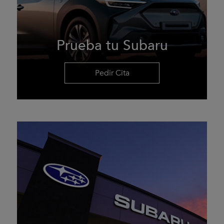
Prueba tu Subaru
Pedir Cita