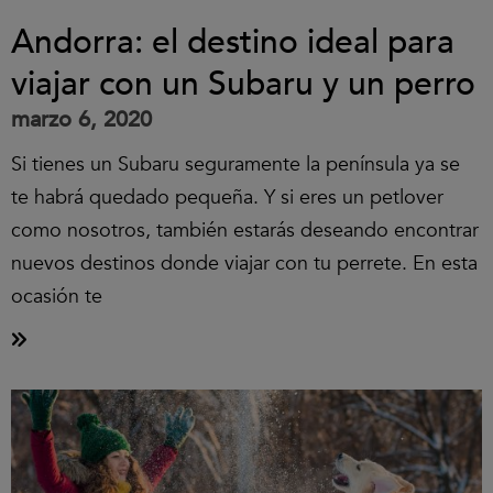
Andorra: el destino ideal para
viajar con un Subaru y un perro
marzo 6, 2020
Si tienes un Subaru seguramente la península ya se
te habrá quedado pequeña. Y si eres un petlover
como nosotros, también estarás deseando encontrar
nuevos destinos donde viajar con tu perrete. En esta
ocasión te