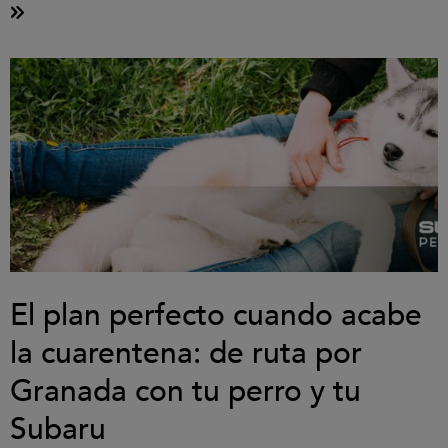
El plan perfecto cuando acabe
la cuarentena: de ruta por
Granada con tu perro y tu
Subaru