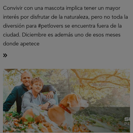
Convivir con una mascota implica tener un mayor
interés por disfrutar de la naturaleza, pero no toda la
diversión para #petlovers se encuentra fuera de la
ciudad. Diciembre es además uno de esos meses
donde apetece