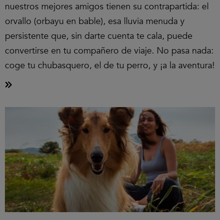
nuestros mejores amigos tienen su contrapartida: el
orvallo (orbayu en bable), esa lluvia menuda y
persistente que, sin darte cuenta te cala, puede
convertirse en tu compañero de viaje. No pasa nada:
coge tu chubasquero, el de tu perro, y ¡a la aventura!