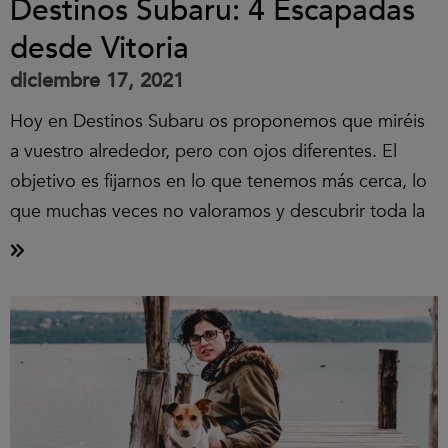
Destinos Subaru: 4 Escapadas
desde Vitoria
diciembre 17, 2021
Hoy en Destinos Subaru os proponemos que miréis
a vuestro alrededor, pero con ojos diferentes. El
objetivo es fijarnos en lo que tenemos más cerca, lo
que muchas veces no valoramos y descubrir toda la