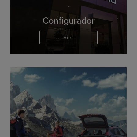
Configurador
Abrir