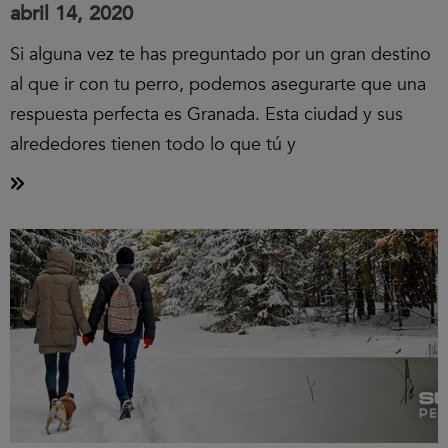
abril 14, 2020
Si alguna vez te has preguntado por un gran destino
al que ir con tu perro, podemos asegurarte que una
respuesta perfecta es Granada. Esta ciudad y sus
alrededores tienen todo lo que tú y