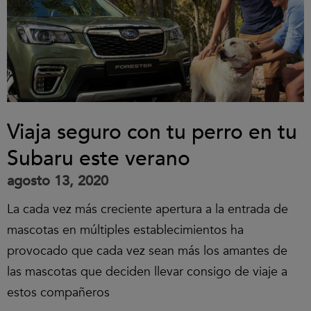
Viaja seguro con tu perro en tu
Subaru este verano
agosto 13, 2020
La cada vez más creciente apertura a la entrada de
mascotas en múltiples establecimientos ha
provocado que cada vez sean más los amantes de
las mascotas que deciden llevar consigo de viaje a
estos compañeros