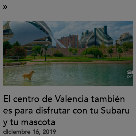
El centro de Valencia también
es para disfrutar con tu Subaru
y tu mascota
diciembre 16, 2019