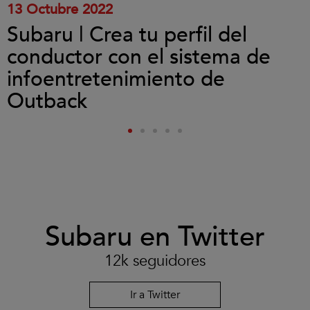
13 Octubre 2022
Subaru | Crea tu perfil del
conductor con el sistema de
infoentretenimiento de
Outback
Subaru en Twitter
12k seguidores
Ir a Twitter