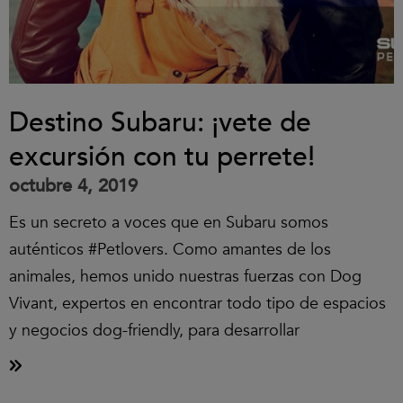
Destino Subaru: ¡vete de
excursión con tu perrete!
octubre 4, 2019
Es un secreto a voces que en Subaru somos
auténticos #Petlovers. Como amantes de los
animales, hemos unido nuestras fuerzas con Dog
Vivant, expertos en encontrar todo tipo de espacios
y negocios dog-friendly, para desarrollar