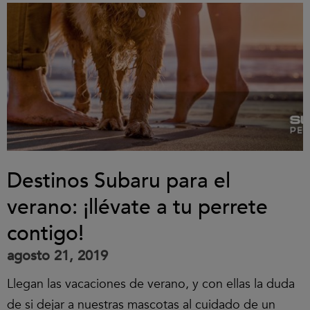
Destinos Subaru para el
verano: ¡llévate a tu perrete
contigo!
agosto 21, 2019
Llegan las vacaciones de verano, y con ellas la duda
de si dejar a nuestras mascotas al cuidado de un