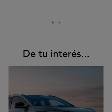
De tu interés...