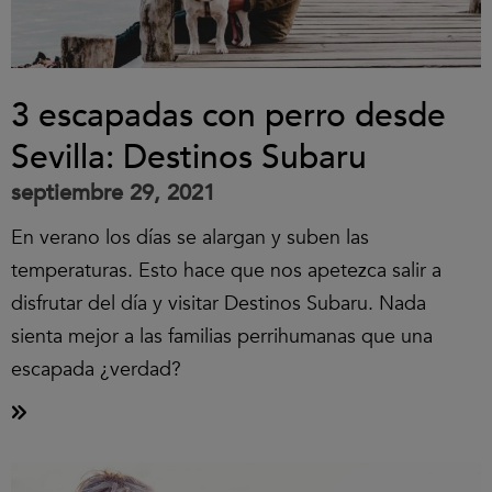
3 escapadas con perro desde
Sevilla: Destinos Subaru
septiembre 29, 2021
En verano los días se alargan y suben las
temperaturas. Esto hace que nos apetezca salir a
disfrutar del día y visitar Destinos Subaru. Nada
sienta mejor a las familias perrihumanas que una
escapada ¿verdad?