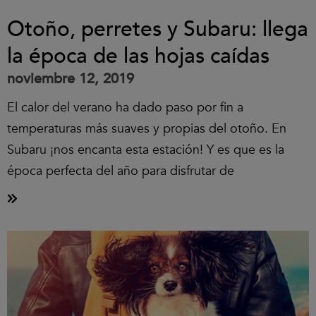
Otoño, perretes y Subaru: llega
la época de las hojas caídas
noviembre 12, 2019
El calor del verano ha dado paso por fin a
temperaturas más suaves y propias del otoño. En
Subaru ¡nos encanta esta estación! Y es que es la
época perfecta del año para disfrutar de