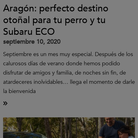
Aragón: perfecto destino
otoñal para tu perro y tu
Subaru ECO
septiembre 10, 2020
Septiembre es un mes muy especial. Después de los
calurosos días de verano donde hemos podido
disfrutar de amigos y familia, de noches sin fin, de
atardeceres inolvidables… llega el momento de darle
la bienvenida