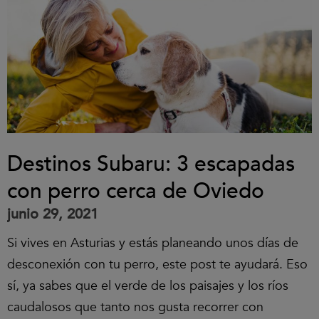
Destinos Subaru: 3 escapadas
con perro cerca de Oviedo
junio 29, 2021
Si vives en Asturias y estás planeando unos días de
desconexión con tu perro, este post te ayudará. Eso
sí, ya sabes que el verde de los paisajes y los ríos
caudalosos que tanto nos gusta recorrer con