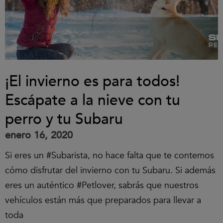
¡El invierno es para todos!
Escápate a la nieve con tu
perro y tu Subaru
enero 16, 2020
Si eres un #Subarista, no hace falta que te contemos
cómo disfrutar del invierno con tu Subaru. Si además
eres un auténtico #Petlover, sabrás que nuestros
vehículos están más que preparados para llevar a
toda