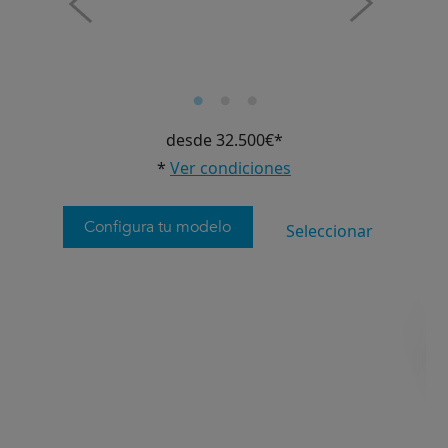
desde 32.500€*
*
Ver condiciones
Configura tu modelo
Seleccionar