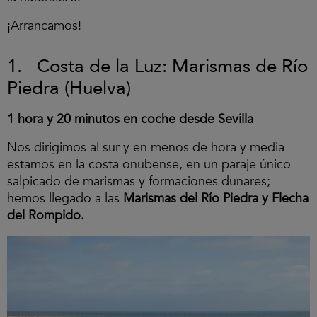
¡Arrancamos!
1. Costa de la Luz: Marismas de Río
Piedra (Huelva)
1 hora y 20 minutos en coche desde Sevilla
Nos dirigimos al sur y en menos de hora y media
estamos en la costa onubense, en un paraje único
salpicado de marismas y formaciones dunares;
hemos llegado a las
Marismas del Río Piedra y Flecha
del Rompido.