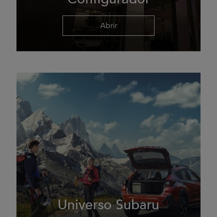
Abrir
Universo Subaru