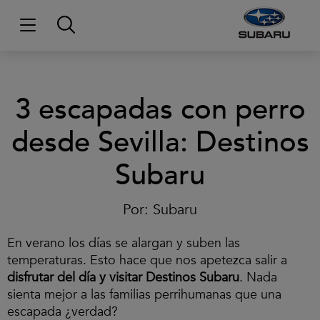
3 escapadas con perro
desde Sevilla: Destinos
Subaru
Por:
Subaru
En verano los días se alargan y suben las
temperaturas. Esto hace que nos apetezca salir a
disfrutar del día y visitar Destinos Subaru
. Nada
sienta mejor a las familias perrihumanas que una
escapada ¿verdad?