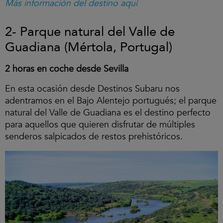
Más información del destino aquí
2- Parque natural del Valle de
Guadiana (Mértola, Portugal)
2 horas en coche desde Sevilla
En esta ocasión desde Destinos Subaru nos
adentramos en el Bajo Alentejo portugués; el parque
natural del Valle de Guadiana es el destino perfecto
para aquellos que quieren disfrutar de múltiples
senderos salpicados de restos prehistóricos.