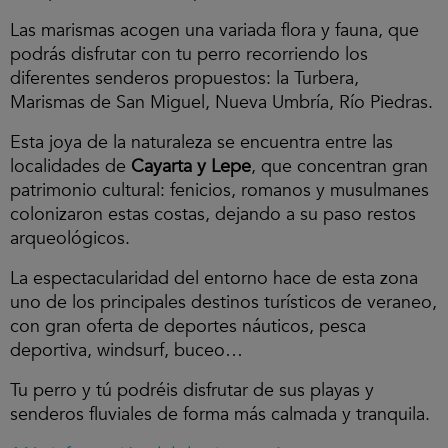
Las marismas acogen una variada flora y fauna, que
podrás disfrutar con tu perro recorriendo los
diferentes senderos propuestos: la Turbera,
Marismas de San Miguel, Nueva Umbría, Río Piedras.
Esta joya de la naturaleza se encuentra entre las
localidades de
Cayarta y Lepe
, que concentran gran
patrimonio cultural: fenicios, romanos y musulmanes
colonizaron estas costas, dejando a su paso restos
arqueológicos.
La espectacularidad del entorno hace de esta zona
uno de los principales destinos turísticos de veraneo,
con gran oferta de deportes náuticos, pesca
deportiva, windsurf, buceo…
Tu perro y tú podréis disfrutar de sus playas y
senderos fluviales de forma más calmada y tranquila.