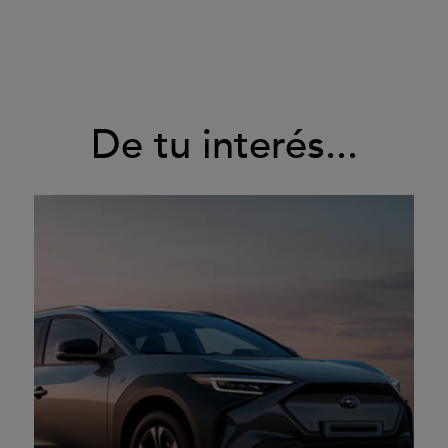
De tu interés...