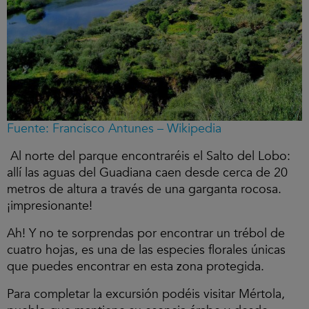
Fuente: Francisco Antunes – Wikipedia
Al norte del parque encontraréis el Salto del Lobo:
allí las aguas del Guadiana caen desde cerca de 20
metros de altura a través de una garganta rocosa.
¡impresionante!
Ah! Y no te sorprendas por encontrar un trébol de
cuatro hojas, es una de las especies florales únicas
que puedes encontrar en esta zona protegida.
Para completar la excursión podéis visitar Mértola,