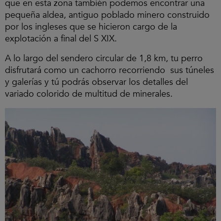
que en esta zona también podemos encontrar una
pequeña aldea, antiguo poblado minero construido
por los ingleses que se hicieron cargo de la
explotación a final del S XIX.
A lo largo del sendero circular de 1,8 km, tu perro
disfrutará como un cachorro recorriendo sus túneles
y galerías y tú podrás observar los detalles del
variado colorido de multitud de minerales.