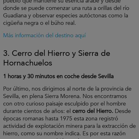
pueblo que mantiene su esencia árabe y desde
donde se puede comenzar una ruta a orillas del río
Guadiana y observar especies autóctonas como la
cigüeña negra o el búho real.
Más información del destino aquí
3. Cerro del Hierro y Sierra de
Hornachuelos
1 horas y 30 minutos en coche desde Sevilla
Por último, nos dirigimos al norte de la provincia de
Sevilla, en plena Sierra Morena. Nos encontramos
con otro curioso paisaje esculpido por el hombre
durante cientos de años: el
cerro del Hierro.
Desde
épocas romanas hasta 1975 esta zona registró
actividad de explotación minera para la extracción de
hierro, como su nombre indica. Es por esta razón