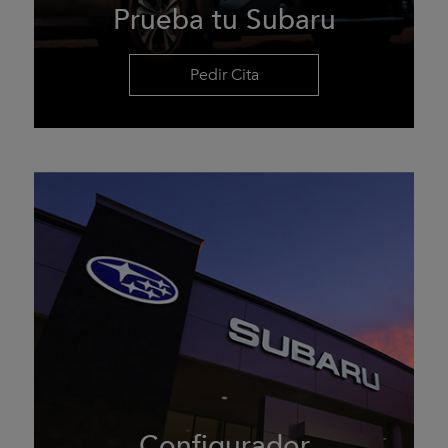
Prueba tu Subaru
Pedir Cita
Configurador