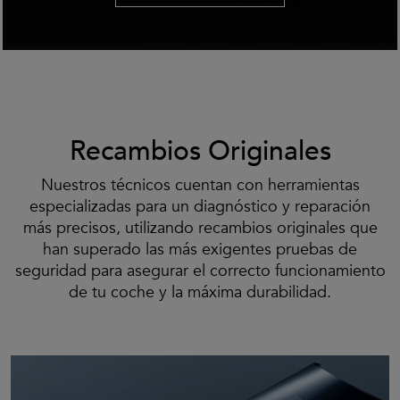
Recambios Originales
Nuestros técnicos cuentan con herramientas
especializadas para un diagnóstico y reparación
más precisos, utilizando recambios originales que
han superado las más exigentes pruebas de
seguridad para asegurar el correcto funcionamiento
de tu coche y la máxima durabilidad.