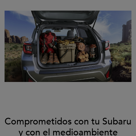
Comprometidos con tu Subaru
y con el medioambiente