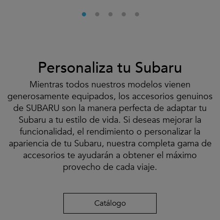
Personaliza tu Subaru
Mientras todos nuestros modelos vienen
generosamente equipados, los accesorios genuinos
de SUBARU son la manera perfecta de adaptar tu
Subaru a tu estilo de vida. Si deseas mejorar la
funcionalidad, el rendimiento o personalizar la
apariencia de tu Subaru, nuestra completa gama de
accesorios te ayudarán a obtener el máximo
provecho de cada viaje.
Catálogo