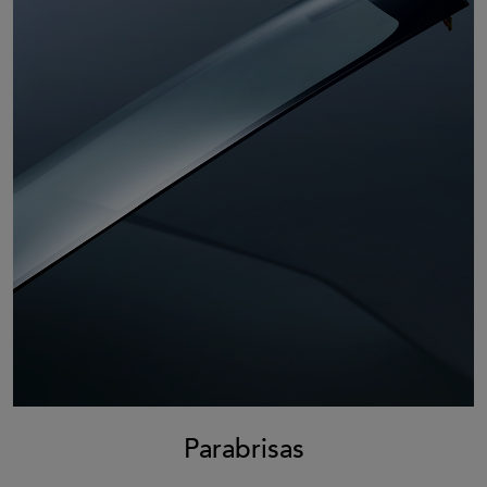
Parabrisas