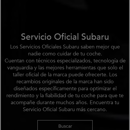
Servicio Oficial Subaru
Los Servicios Oficiales Subaru saben mejor que
nadie como cuidar de tu coche.
Cuentan con técnicos especializados, tecnología de
vanguardia y las mejores herramientas que solo el
taller oficial de la marca puede ofrecerte. Los
recambios originales de la marca han sido
diseñados específicamente para optimizar el
rendimiento y la fiabilidad de tu coche para que te
acompañe durante muchos años. Encuentra tu
Servicio Oficial Subaru más cercano.
Buscar