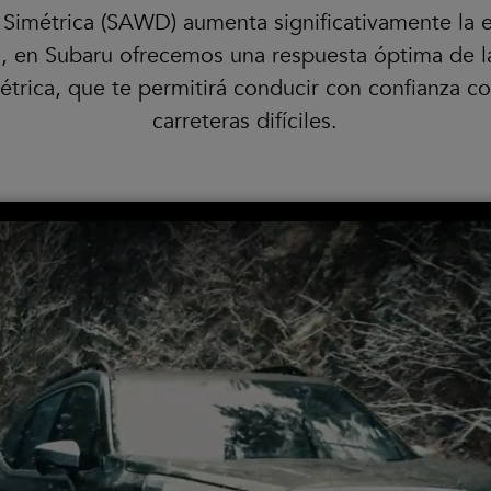
 Simétrica (SAWD) aumenta significativamente la es
, en Subaru ofrecemos una respuesta óptima de l
étrica, que te permitirá conducir con confianza 
carreteras difíciles.