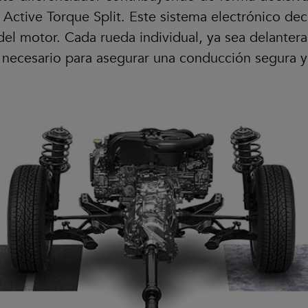
ctive Torque Split. Este sistema electrónico dec
del motor. Cada rueda individual, ya sea delantera
 necesario para asegurar una conducción segura y 