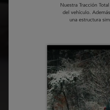
Nuestra Tracción Total
del vehículo. Además
una estructura sim