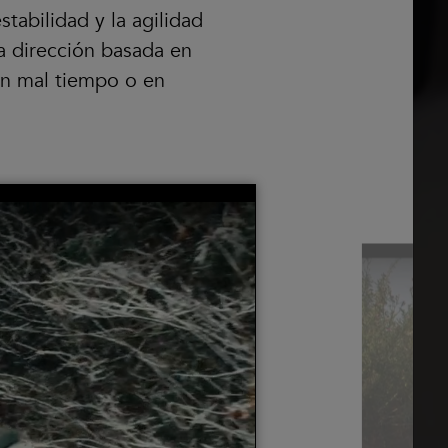
tabilidad y la agilidad
a dirección basada en
con mal tiempo o en