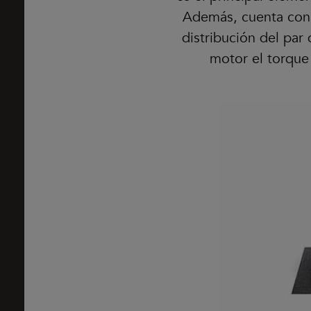
Además, cuenta con A
distribución del par 
motor el torque