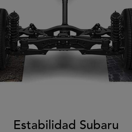
Estabilidad Subaru