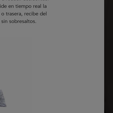
ide en tiempo real la
 o trasera, recibe del
sin sobresaltos.