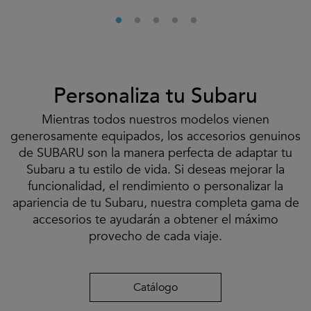
Personaliza tu Subaru
Mientras todos nuestros modelos vienen
generosamente equipados, los accesorios genuinos
de SUBARU son la manera perfecta de adaptar tu
Subaru a tu estilo de vida. Si deseas mejorar la
funcionalidad, el rendimiento o personalizar la
apariencia de tu Subaru, nuestra completa gama de
accesorios te ayudarán a obtener el máximo
provecho de cada viaje.
Catálogo