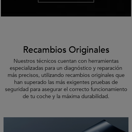
Recambios Originales
Nuestros técnicos cuentan con herramientas
especializadas para un diagnóstico y reparación
más precisos, utilizando recambios originales que
han superado las más exigentes pruebas de
seguridad para asegurar el correcto funcionamiento
de tu coche y la máxima durabilidad.