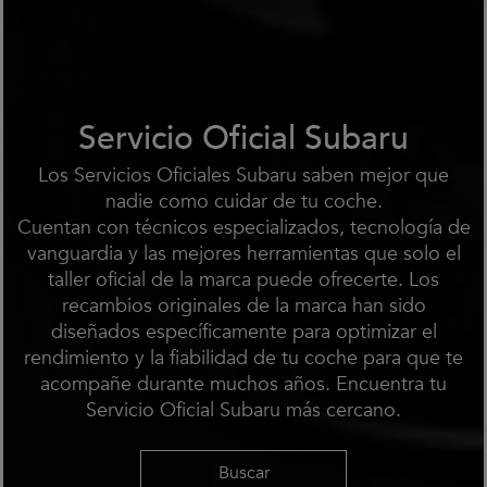
Servicio Oficial Subaru
Los Servicios Oficiales Subaru saben mejor que
nadie como cuidar de tu coche.
Cuentan con técnicos especializados, tecnología de
vanguardia y las mejores herramientas que solo el
taller oficial de la marca puede ofrecerte. Los
recambios originales de la marca han sido
diseñados específicamente para optimizar el
rendimiento y la fiabilidad de tu coche para que te
acompañe durante muchos años. Encuentra tu
Servicio Oficial Subaru más cercano.
Buscar