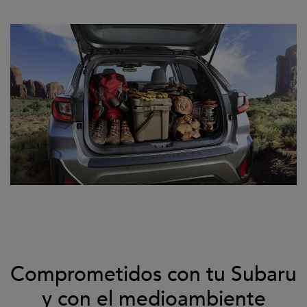
Comprometidos con tu Subaru
y con el medioambiente