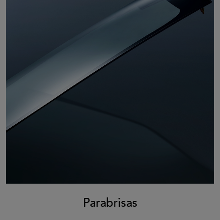
Parabrisas