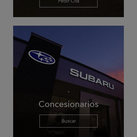
Pedir Cita
Concesionarios
Buscar