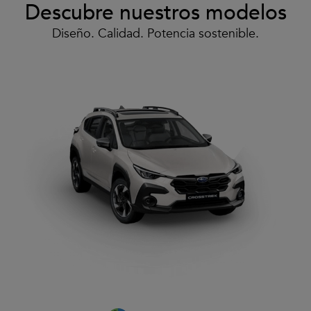
Descubre nuestros modelos
Diseño. Calidad. Potencia sostenible.