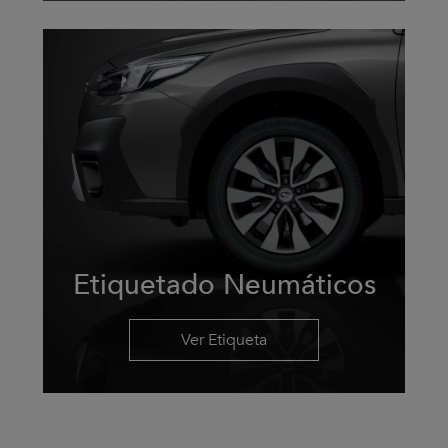
Etiquetado Neumáticos
Ver Etiqueta