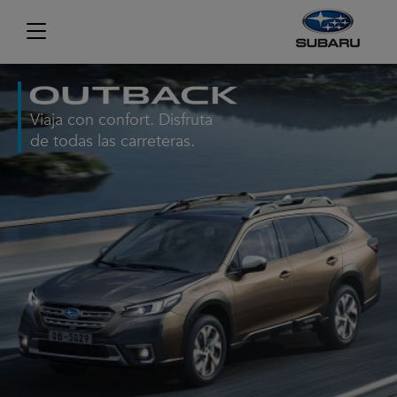
Viaja con confort. Disfruta
de todas las carreteras.