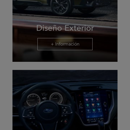
Diseño Exterior
+ Información