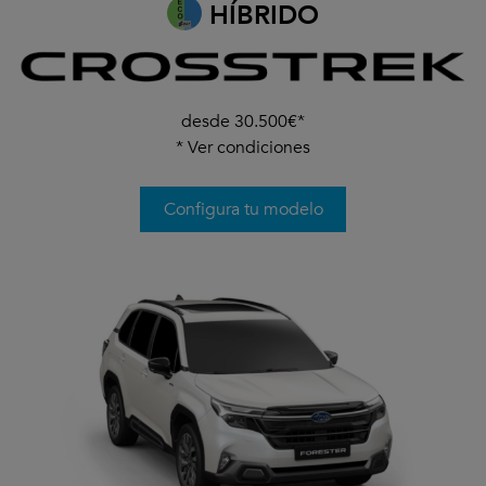
HÍBRIDO
desde 30.500€*
*
Ver condiciones
Configura tu modelo