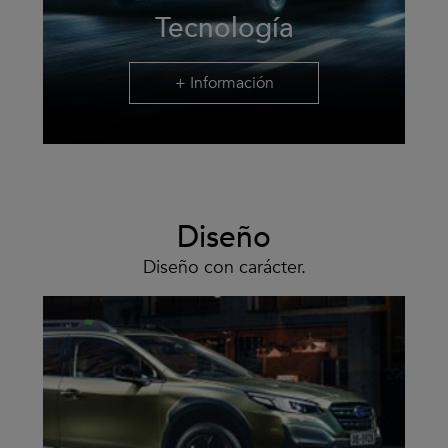
Tecnología
+ Información
Diseño
Diseño con carácter.