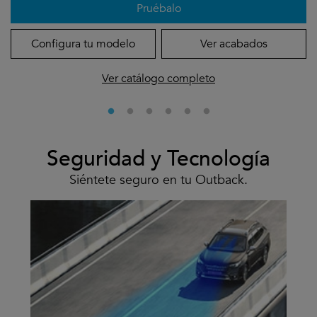
Pruébalo
Configura tu modelo
Ver acabados
Ver catálogo completo
Seguridad y Tecnología
Siéntete seguro en tu Outback.