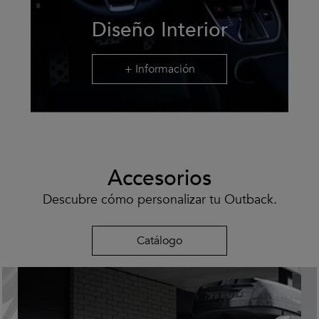
Diseño Interior
+ Información
Accesorios
Descubre cómo personalizar tu Outback.
Catálogo