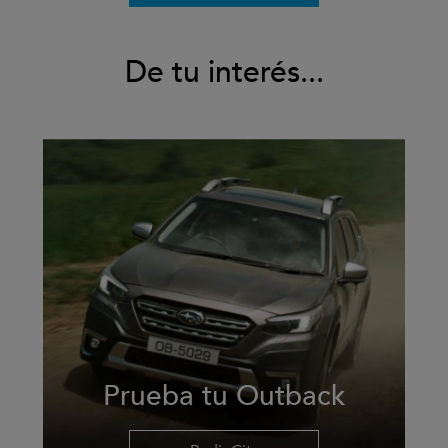
De tu interés...
Prueba tu Outback