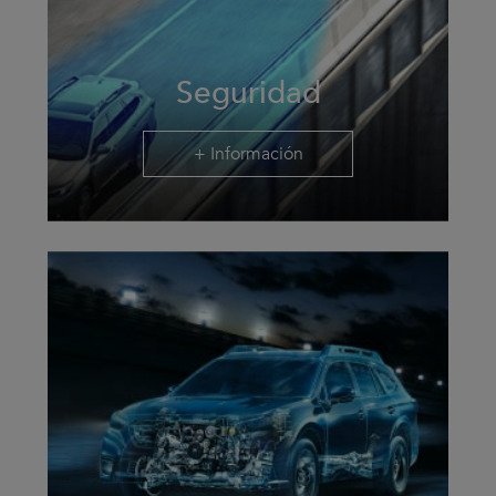
Seguridad
+ Información