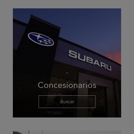
Concesionarios
Buscar