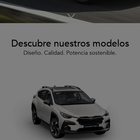
Descubre nuestros modelos
Diseño. Calidad. Potencia sostenible.