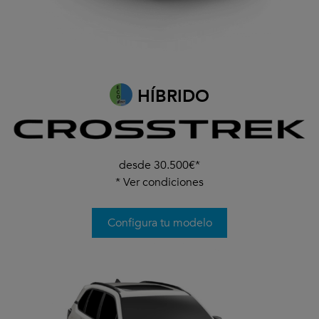
HÍBRIDO
desde 30.500€*
*
Ver condiciones
Configura tu modelo