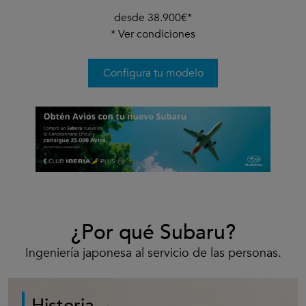
desde 38.900€*
*
Ver condiciones
Configura tu modelo
¿Por qué Subaru?
Ingeniería japonesa al servicio de las personas.
Historia