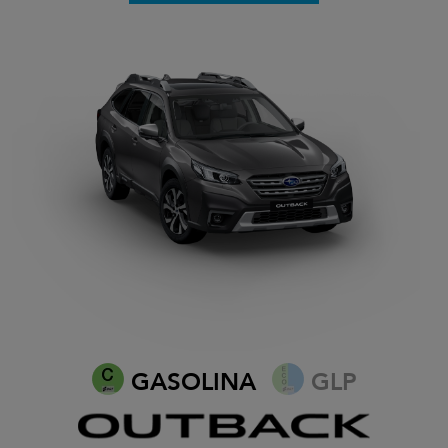
GASOLINA
GLP