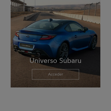
Universo Subaru
Acceder