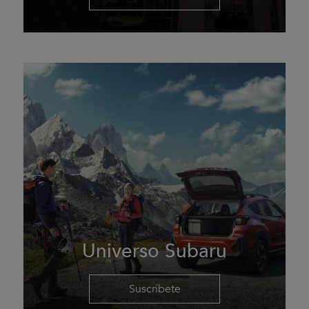
Universo Subaru
Suscríbete