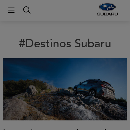
#Destinos Subaru