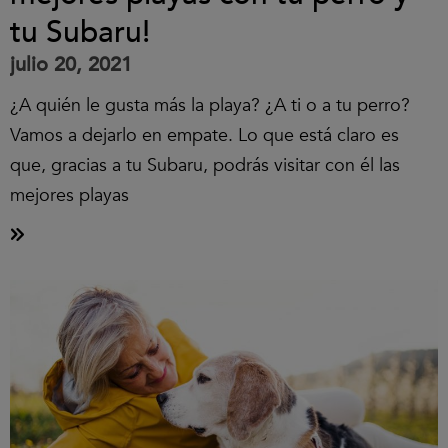
tu Subaru!
julio 20, 2021
¿A quién le gusta más la playa? ¿A ti o a tu perro?
Vamos a dejarlo en empate. Lo que está claro es
que, gracias a tu Subaru, podrás visitar con él las
mejores playas