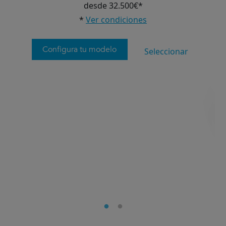
desde 32.500€*
*
Ver condiciones
Configura tu modelo
Seleccionar