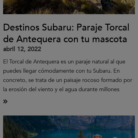
Destinos Subaru: Paraje Torcal
de Antequera con tu mascota
abril 12, 2022
El Torcal de Antequera es un paraje natural al que
puedes llegar cómodamente con tu Subaru. En
concreto, se trata de un paisaje rocoso formado por
la erosión del viento y el agua durante millones