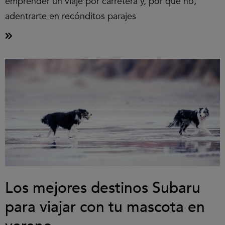
emprender un viaje por carretera y, por qué no,
adentrarte en recónditos parajes
Los mejores destinos Subaru
para viajar con tu mascota en