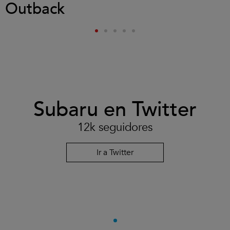
Outback
Subaru en Twitter
12k seguidores
Ir a Twitter