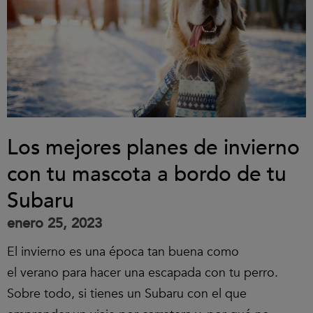
Los mejores planes de invierno
con tu mascota a bordo de tu
Subaru
enero 25, 2023
El invierno es una época tan buena como
el verano para hacer una escapada con tu perro.
Sobre todo, si tienes un Subaru con el que