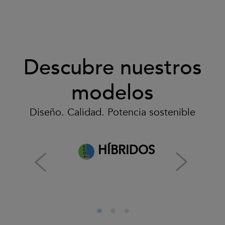
Descubre nuestros
modelos
Diseño. Calidad. Potencia sostenible
HÍBRIDOS