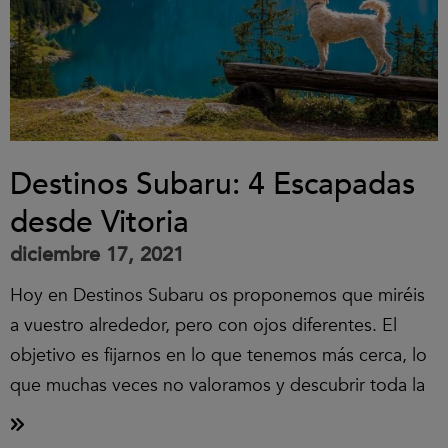
Destinos Subaru: 4 Escapadas
desde Vitoria
diciembre 17, 2021
Hoy en Destinos Subaru os proponemos que miréis
a vuestro alrededor, pero con ojos diferentes. El
objetivo es fijarnos en lo que tenemos más cerca, lo
que muchas veces no valoramos y descubrir toda la