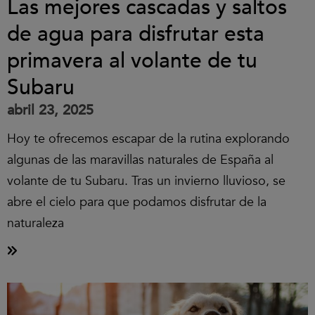
Las mejores cascadas y saltos
de agua para disfrutar esta
primavera al volante de tu
Subaru
abril 23, 2025
Hoy te ofrecemos escapar de la rutina explorando
algunas de las maravillas naturales de España al
volante de tu Subaru. Tras un invierno lluvioso, se
abre el cielo para que podamos disfrutar de la
naturaleza