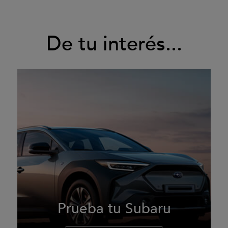
De tu interés...
Prueba tu Subaru