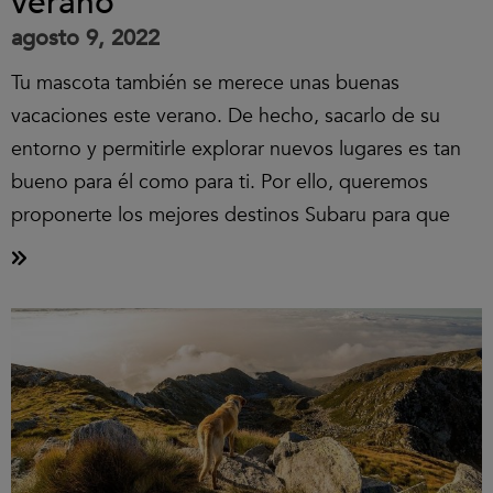
verano
agosto 9, 2022
Tu mascota también se merece unas buenas
vacaciones este verano. De hecho, sacarlo de su
entorno y permitirle explorar nuevos lugares es tan
bueno para él como para ti. Por ello, queremos
proponerte los mejores destinos Subaru para que