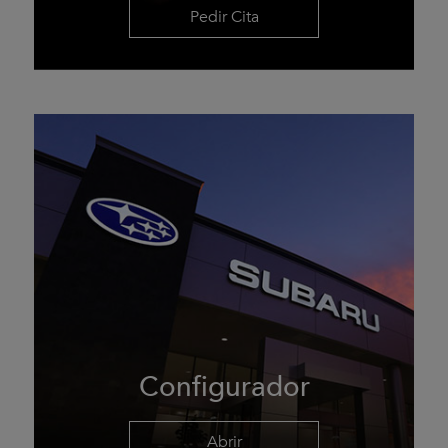
Pedir Cita
Configurador
Abrir