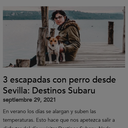
3 escapadas con perro desde
Sevilla: Destinos Subaru
septiembre 29, 2021
En verano los días se alargan y suben las
temperaturas. Esto hace que nos apetezca salir a