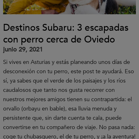
Destinos Subaru: 3 escapadas
con perro cerca de Oviedo
junio 29, 2021
Si vives en Asturias y estás planeando unos días de
desconexión con tu perro, este post te ayudará. Eso
sí, ya sabes que el verde de los paisajes y los ríos
caudalosos que tanto nos gusta recorrer con
nuestros mejores amigos tienen su contrapartida: el
orvallo (orbayu en bable), esa lluvia menuda y
persistente que, sin darte cuenta te cala, puede
convertirse en tu compañero de viaje. No pasa nada:
coge tu chubasquero, el de tu perro, y ¡a la aventura!