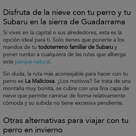
Disfruta de la nieve con tu perro y tu
Subaru en la sierra de Guadarrama
Si vives en la capital o sus alrededores, esta es la
opción ideal para ti. Solo tienes que ponerte a los
mandos de tu
todoterreno familiar de Subaru
y
poner rumbo a cualquiera de las rutas que alberga
este
parque natural
.
Sin duda, la ruta más aconsejable para hacer con tu
perro es
La Maliciosa
. ¿Los motivos? Se trata de una
montaña muy bonita, se cubre con una fina capa de
nieve que permite caminar de forma relativamente
cómoda y su subida no tiene excesiva pendiente.
Otras alternativas para viajar con tu
perro en invierno