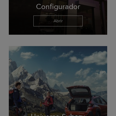
Configurador
Abrir