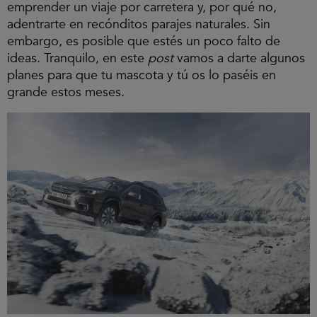
emprender un viaje por carretera y, por qué no,
adentrarte en recónditos parajes naturales. Sin
embargo, es posible que estés un poco falto de
ideas. Tranquilo, en este
post
vamos a darte algunos
planes para que tu mascota y tú os lo paséis en
grande estos meses.