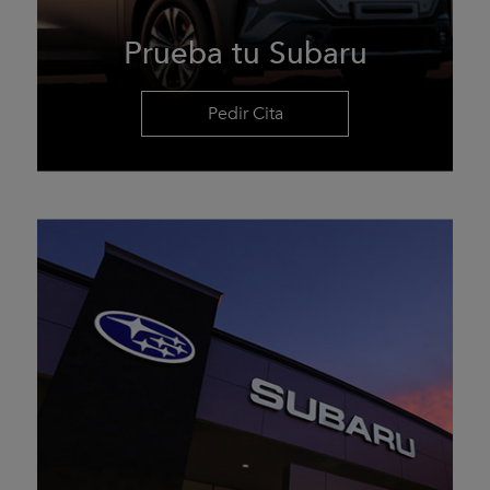
Prueba tu Subaru
Pedir Cita