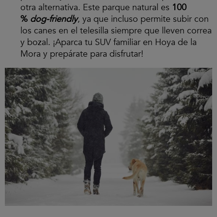
otra alternativa. Este parque natural es
100
%
dog-friendly
, ya que incluso permite subir con
los canes en el telesilla siempre que lleven correa
y bozal. ¡Aparca tu SUV familiar en Hoya de la
Mora y prepárate para disfrutar!