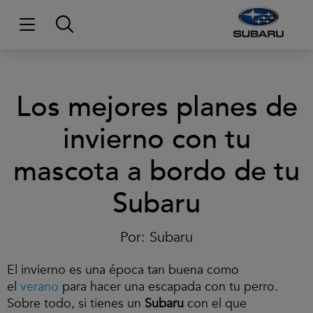
Los mejores planes de
invierno con tu
mascota a bordo de tu
Subaru
Por:
Subaru
El invierno es una época tan buena como
el
verano
para hacer una escapada con tu perro.
Sobre todo, si tienes un
Subaru
con el que