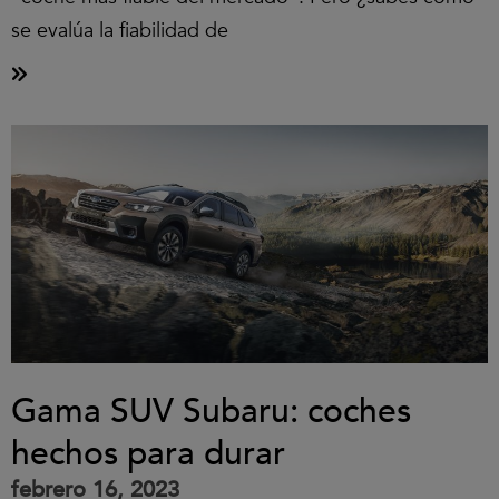
se evalúa la fiabilidad de
Gama SUV Subaru: coches
hechos para durar
febrero 16, 2023