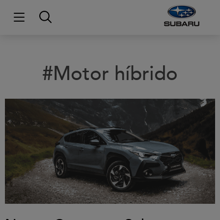
#Motor híbrido