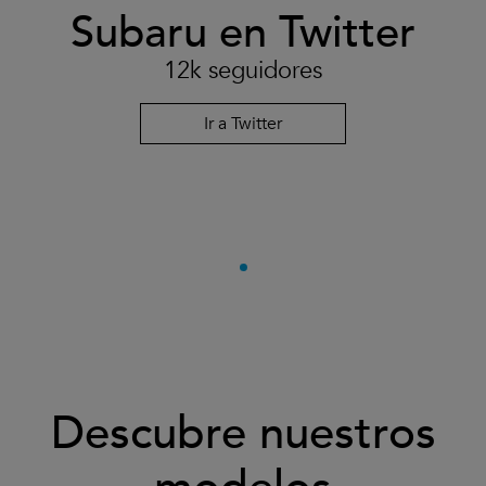
Subaru en Twitter
12k seguidores
Ir a Twitter
Descubre nuestros