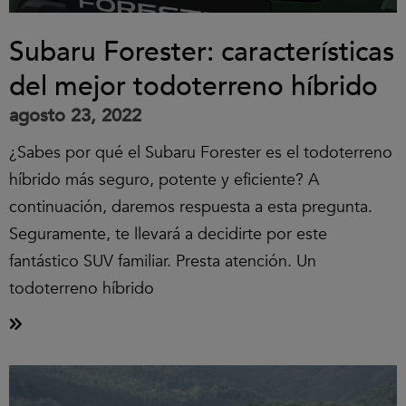
Subaru Forester: características
del mejor todoterreno híbrido
agosto 23, 2022
¿Sabes por qué el Subaru Forester es el todoterreno
híbrido más seguro, potente y eficiente? A
continuación, daremos respuesta a esta pregunta.
Seguramente, te llevará a decidirte por este
fantástico SUV familiar. Presta atención. Un
todoterreno híbrido