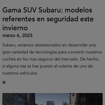
Gama SUV Subaru: modelos
referentes en seguridad este
invierno
marzo 6, 2023
Subaru, estamos obsesionados en desarrollar una
gran variedad de tecnologías para convertir nuestros
coches en los mas seguros del mercado. De hecho,
si alguna vez te has puesto al volante de uno de
nuestros vehículos