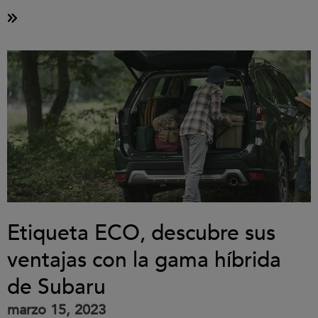
Etiqueta ECO, descubre sus
ventajas con la gama híbrida
de Subaru
marzo 15, 2023