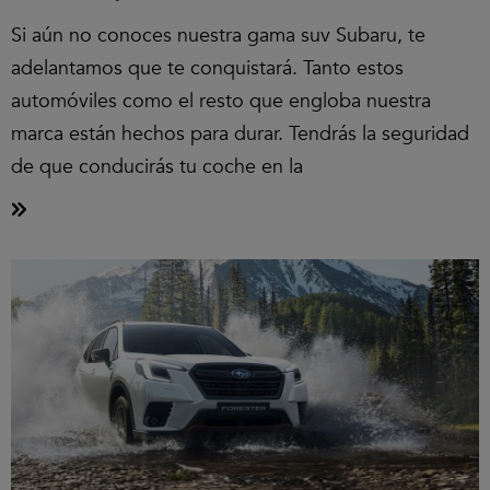
Si aún no conoces nuestra gama suv Subaru, te
adelantamos que te conquistará. Tanto estos
automóviles como el resto que engloba nuestra
marca están hechos para durar. Tendrás la seguridad
de que conducirás tu coche en la