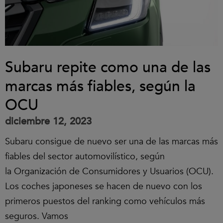
Subaru repite como una de las
marcas más fiables, según la
OCU
diciembre 12, 2023
Subaru consigue de nuevo ser una de las marcas más
fiables del sector automovilístico, según
la Organización de Consumidores y Usuarios (OCU).
Los coches japoneses se hacen de nuevo con los
primeros puestos del ranking como vehículos más
seguros. Vamos