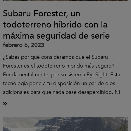
Subaru Forester, un
todoterreno hibrido con la
máxima seguridad de serie
febrero 6, 2023
¿Sabes por qué consideramos que el Subaru
Forester es el todoterreno hibrido más seguro?
Fundamentalmente, por su sistema EyeSight. Esta
tecnología pone a tu disposición un par de ojos
adicionales para que nada pase desapercibido. Ni