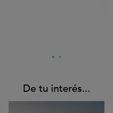
De tu interés...