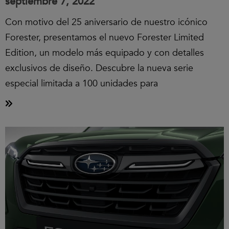
septiembre 7, 2022
Con motivo del 25 aniversario de nuestro icónico
Forester, presentamos el nuevo Forester Limited
Edition, un modelo más equipado y con detalles
exclusivos de diseño. Descubre la nueva serie
especial limitada a 100 unidades para