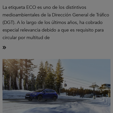
La etiqueta ECO es uno de los distintivos
medioambientales de la Dirección General de Tráfico
(DGT). A lo largo de los últimos años, ha cobrado
especial relevancia debido a que es requisito para
circular por multitud de