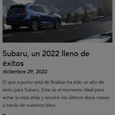
Subaru, un 2022 lleno de
éxitos
diciembre 29, 2022
El que a punto está de finalizar ha sido un año de
éxito para Subaru. Este es el momento ideal para
echar la vista atrás y resumir los últimos doce meses
a través de nuestros hitos