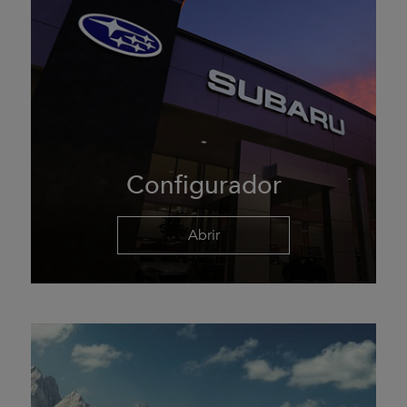
Configurador
Abrir