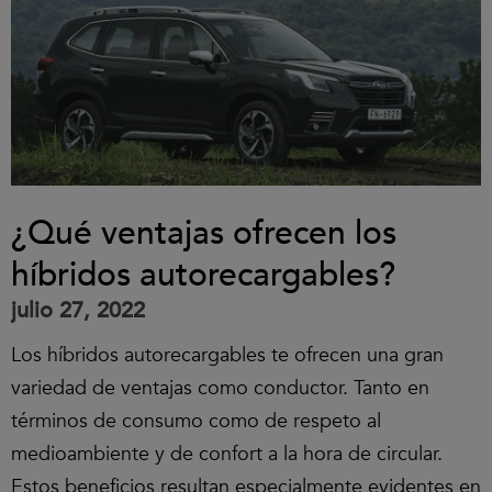
¿Qué ventajas ofrecen los
híbridos autorecargables?
julio 27, 2022
Los híbridos autorecargables te ofrecen una gran
variedad de ventajas como conductor. Tanto en
términos de consumo como de respeto al
medioambiente y de confort a la hora de circular.
Estos beneficios resultan especialmente evidentes en