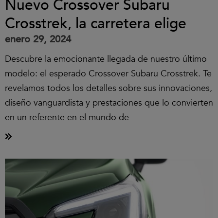
Nuevo Crossover Subaru
Crosstrek, la carretera elige
enero 29, 2024
Descubre la emocionante llegada de nuestro último
modelo: el esperado Crossover Subaru Crosstrek. Te
revelamos todos los detalles sobre sus innovaciones,
diseño vanguardista y prestaciones que lo convierten
en un referente en el mundo de