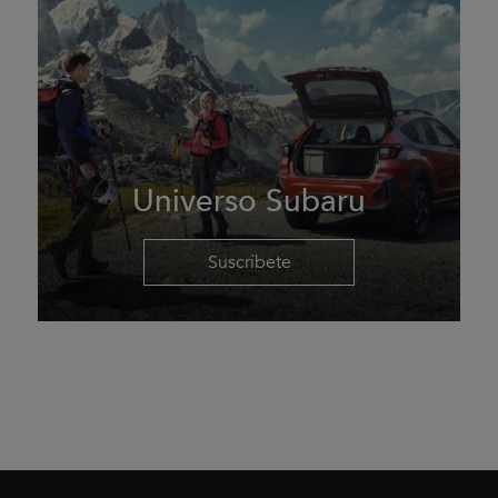
Universo Subaru
Suscríbete