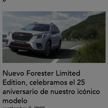
Nuevo Forester Limited
Edition, celebramos el 25
aniversario de nuestro icónico
modelo