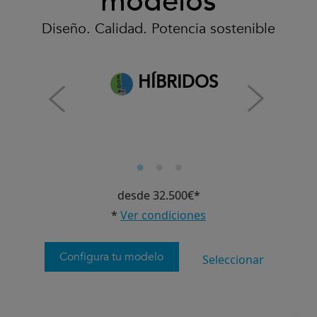
modelos
Diseño. Calidad. Potencia sostenible
HÍBRIDOS
desde 32.500€*
*
Ver condiciones
Configura tu modelo
Seleccionar