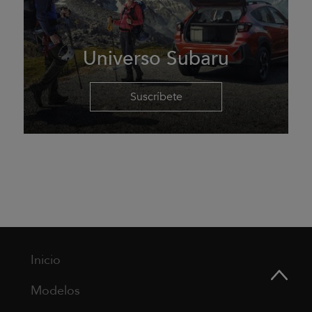
Universo Subaru
Suscríbete
Inicio
Modelos