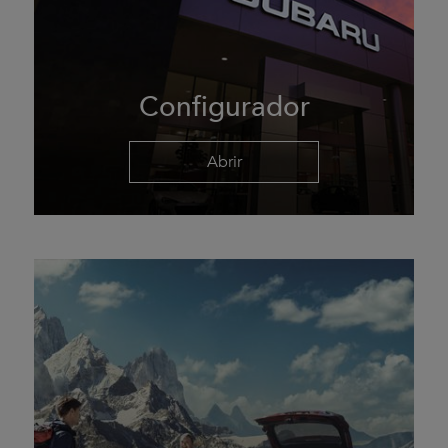
Configurador
Abrir