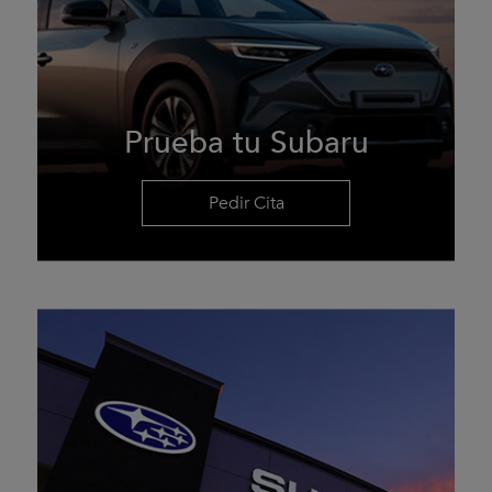
Prueba tu Subaru
Pedir Cita