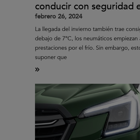
conducir con seguridad 
febrero 26, 2024
La llegada del invierno también trae consig
debajo de 7ºC, los neumáticos empiezan 
prestaciones por el frío. Sin embargo, es
suponer que