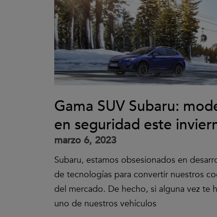
Gama SUV Subaru: model
en seguridad este invier
marzo 6, 2023
Subaru, estamos obsesionados en desarro
de tecnologías para convertir nuestros c
del mercado. De hecho, si alguna vez te h
uno de nuestros vehículos