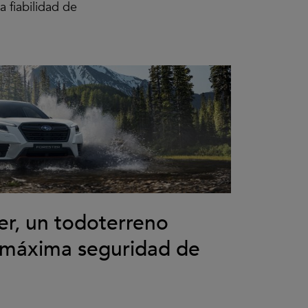
 fiabilidad de
er, un todoterreno
a máxima seguridad de