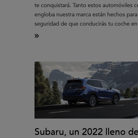
te conquistará. Tanto estos automóviles 
engloba nuestra marca están hechos para 
seguridad de que conducirás tu coche en 
Subaru, un 2022 lleno de