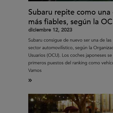
Subaru repite como una 
más fiables, según la O
diciembre 12, 2023
Subaru consigue de nuevo ser una de las 
sector automovilístico, según la Organiz
Usuarios (OCU). Los coches japoneses se
primeros puestos del ranking como vehíc
Vamos