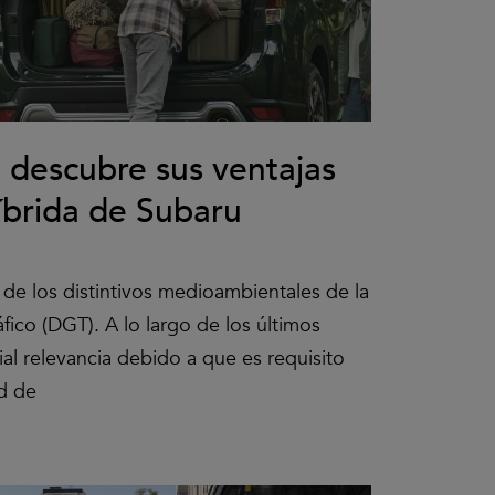
 descubre sus ventajas
íbrida de Subaru
de los distintivos medioambientales de la
fico (DGT). A lo largo de los últimos
al relevancia debido a que es requisito
ud de