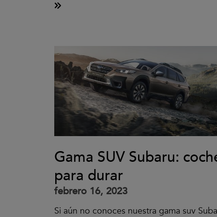
Gama SUV Subaru: coch
para durar
febrero 16, 2023
Si aún no conoces nuestra gama suv Suba