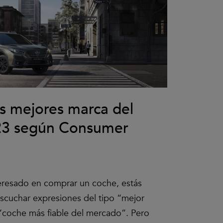
as mejores marca del
3 según Consumer
teresado en comprar un coche, estás
scuchar expresiones del tipo “mejor
“coche más fiable del mercado”. Pero