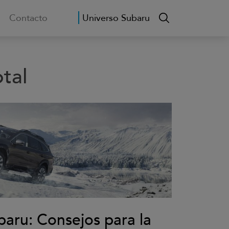
Contacto
Universo Subaru
otal
ru: Consejos para la