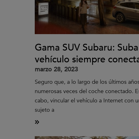
Gama SUV Subaru: Subar
vehículo siempre conect
marzo 28, 2023
Seguro que, a lo largo de los últimos año
numerosas veces del coche conectado. Es 
cabo, vincular el vehículo a Internet con u
sujeto a