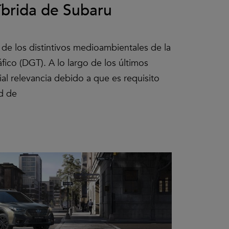
íbrida de Subaru
de los distintivos medioambientales de la
fico (DGT). A lo largo de los últimos
al relevancia debido a que es requisito
ud de