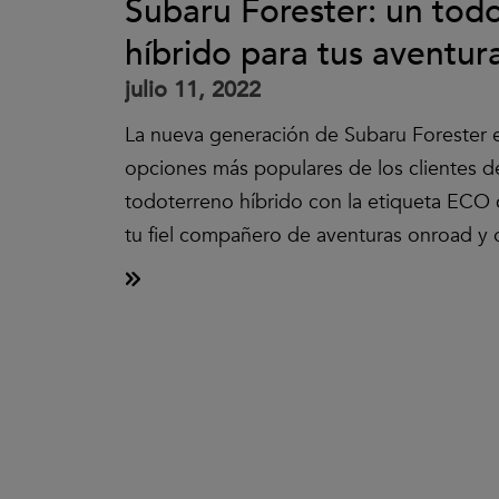
Subaru Forester: un tod
híbrido para tus aventura
julio 11, 2022
La nueva generación de Subaru Forester e
opciones más populares de los clientes d
todoterreno híbrido con la etiqueta ECO 
tu fiel compañero de aventuras onroad y 