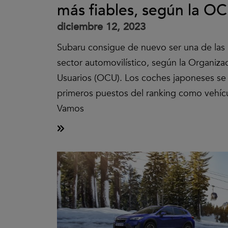
más fiables, según la O
diciembre 12, 2023
Subaru consigue de nuevo ser una de las 
sector automovilístico, según la Organiz
Usuarios (OCU). Los coches japoneses se
primeros puestos del ranking como vehíc
Vamos