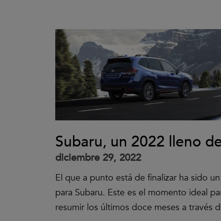
Subaru, un 2022 lleno de
diciembre 29, 2022
El que a punto está de finalizar ha sido u
para Subaru. Este es el momento ideal para
resumir los últimos doce meses a través d