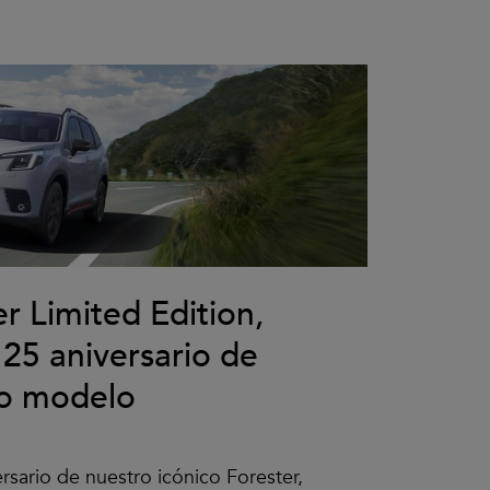
r Limited Edition,
 25 aniversario de
co modelo
rsario de nuestro icónico Forester,