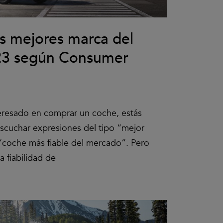
as mejores marca del
3 según Consumer
teresado en comprar un coche, estás
scuchar expresiones del tipo “mejor
“coche más fiable del mercado”. Pero
 fiabilidad de