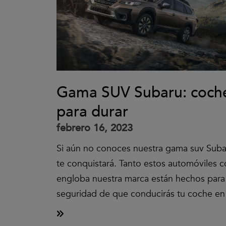
Gama SUV Subaru: coch
para durar
febrero 16, 2023
Si aún no conoces nuestra gama suv Suba
te conquistará. Tanto estos automóviles 
engloba nuestra marca están hechos para 
seguridad de que conducirás tu coche en 