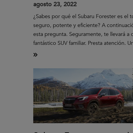
agosto 23, 2022
¿Sabes por qué el Subaru Forester es el 
seguro, potente y eficiente? A continuac
esta pregunta. Seguramente, te llevará a d
fantástico SUV familiar. Presta atención. 