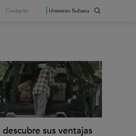
Contacto
Universo Subaru
 descubre sus ventajas