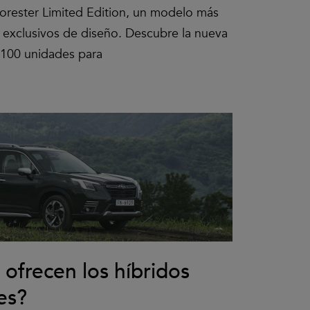
orester Limited Edition, un modelo más
 exclusivos de diseño. Descubre la nueva
a 100 unidades para
ofrecen los híbridos
es?