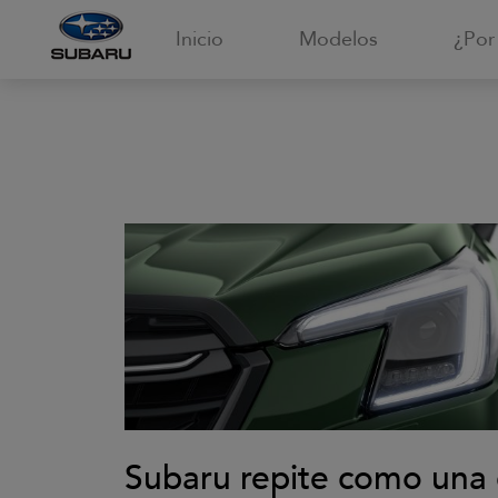
Inicio
Modelos
¿Por
Subaru repite como una 