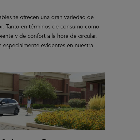
ables te ofrecen una gran variedad de
or. Tanto en términos de consumo como
nte y de confort a la hora de circular.
an especialmente evidentes en nuestra