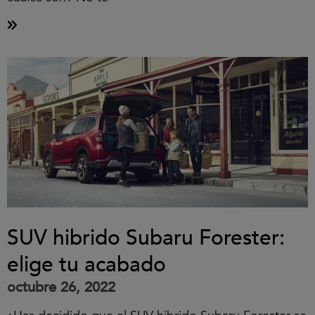
SUV hibrido Subaru Forester:
elige tu acabado
octubre 26, 2022