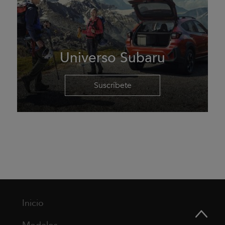
Universo Subaru
Suscríbete
Inicio