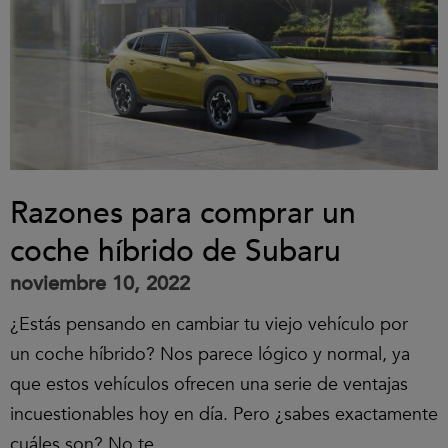
Razones para comprar un
coche híbrido de Subaru
noviembre 10, 2022
¿Estás pensando en cambiar tu viejo vehículo por
un coche híbrido? Nos parece lógico y normal, ya
que estos vehículos ofrecen una serie de ventajas
incuestionables hoy en día. Pero ¿sabes exactamente
cuáles son? No te