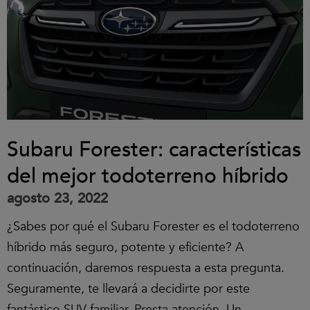
Subaru Forester: características
del mejor todoterreno híbrido
agosto 23, 2022
¿Sabes por qué el Subaru Forester es el todoterreno
híbrido más seguro, potente y eficiente? A
continuación, daremos respuesta a esta pregunta.
Seguramente, te llevará a decidirte por este
fantástico SUV familiar. Presta atención. Un