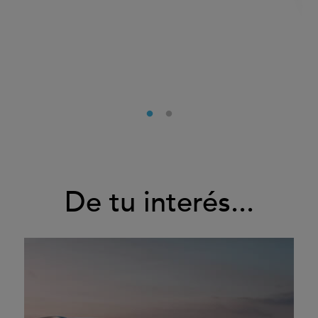
De tu interés...