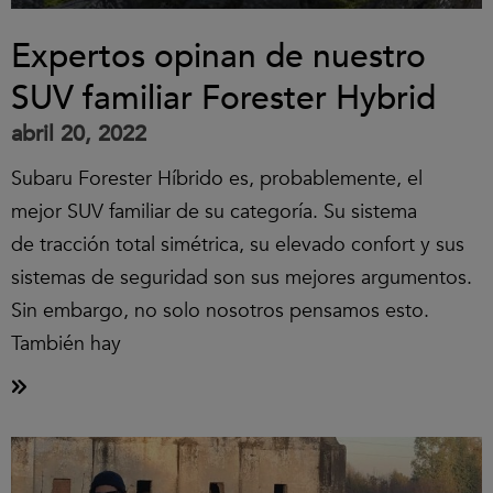
Expertos opinan de nuestro
SUV familiar Forester Hybrid
abril 20, 2022
Subaru Forester Híbrido es, probablemente, el
mejor SUV familiar de su categoría. Su sistema
de tracción total simétrica, su elevado confort y sus
sistemas de seguridad son sus mejores argumentos.
Sin embargo, no solo nosotros pensamos esto.
También hay