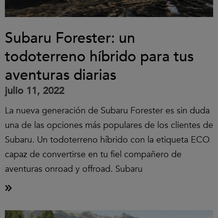
Subaru Forester: un
todoterreno híbrido para tus
aventuras diarias
julio 11, 2022
La nueva generación de Subaru Forester es sin duda
una de las opciones más populares de los clientes de
Subaru. Un todoterreno híbrido con la etiqueta ECO
capaz de convertirse en tu fiel compañero de
aventuras onroad y offroad. Subaru