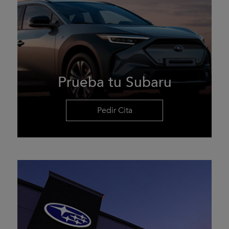
Prueba tu Subaru
Pedir Cita