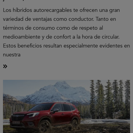
Los híbridos autorecargables te ofrecen una gran
variedad de ventajas como conductor. Tanto en
términos de consumo como de respeto al
medioambiente y de confort a la hora de circular.
Estos beneficios resultan especialmente evidentes en
nuestra