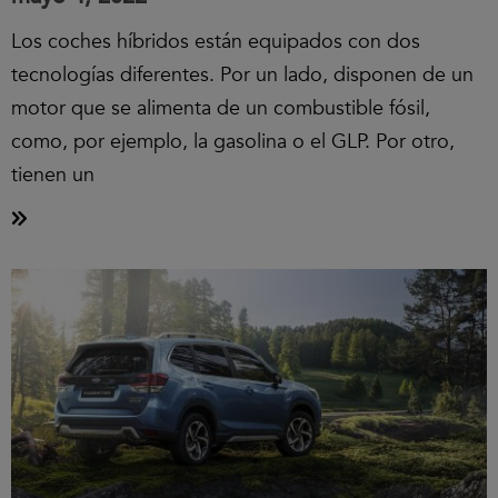
Los coches híbridos están equipados con dos
tecnologías diferentes. Por un lado, disponen de un
motor que se alimenta de un combustible fósil,
como, por ejemplo, la gasolina o el GLP. Por otro,
tienen un