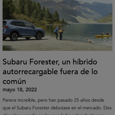
Subaru Forester, un híbrido
autorrecargable fuera de lo
común
mayo 18, 2022
Parece increíble, pero han pasado 25 años desde
que el Subaru Forester debutase en el mercado. Dos