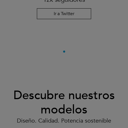
Ir a Twitter
Descubre nuestros
modelos
Diseño. Calidad. Potencia sostenible