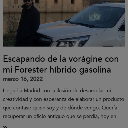
Escapando de la vorágine con
mi Forester híbrido gasolina
marzo 16, 2022
Llegué a Madrid con la ilusión de desarrollar mi
creatividad y con esperanza de elaborar un producto
que contase quien soy y de dónde vengo. Quería
recuperar un oficio antiguo que se perdía, hoy en