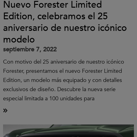
Nuevo Forester Limited
Edition, celebramos el 25
aniversario de nuestro icónico
modelo
septiembre 7, 2022
Con motivo del 25 aniversario de nuestro icónico
Forester, presentamos el nuevo Forester Limited
Edition, un modelo más equipado y con detalles
exclusivos de diseño. Descubre la nueva serie
especial limitada a 100 unidades para