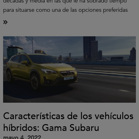
décadas y media en las que le ha sobrado tiempo
para situarse como una de las opciones preferidas
Características de los vehículos
híbridos: Gama Subaru
mayo 4, 2022