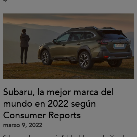
Subaru, la mejor marca del
mundo en 2022 según
Consumer Reports
marzo 9, 2022