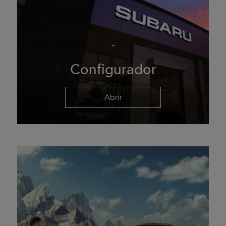
Configurador
Abrir