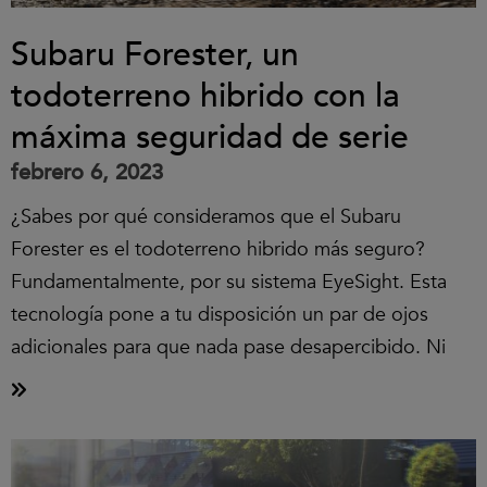
Subaru Forester, un
todoterreno hibrido con la
máxima seguridad de serie
febrero 6, 2023
¿Sabes por qué consideramos que el Subaru
Forester es el todoterreno hibrido más seguro?
Fundamentalmente, por su sistema EyeSight. Esta
tecnología pone a tu disposición un par de ojos
adicionales para que nada pase desapercibido. Ni