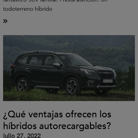
todoterreno híbrido
¿Qué ventajas ofrecen los
híbridos autorecargables?
julio 27, 2022