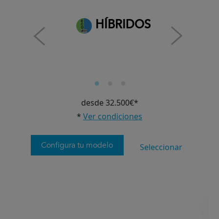
HÍBRIDOS
desde 32.500€*
*
Ver condiciones
Configura tu modelo
Seleccionar