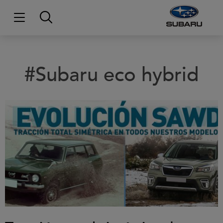
#Subaru eco hybrid