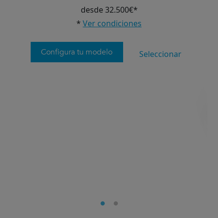
desde 32.500€*
*
Ver condiciones
Configura tu modelo
Seleccionar