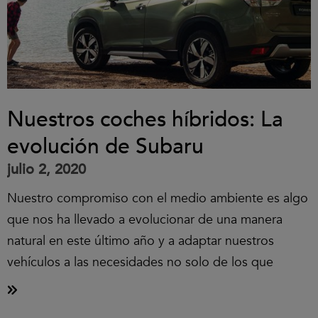
Nuestros coches híbridos: La
evolución de Subaru
julio 2, 2020
Nuestro compromiso con el medio ambiente es algo
que nos ha llevado a evolucionar de una manera
natural en este último año y a adaptar nuestros
vehículos a las necesidades no solo de los que