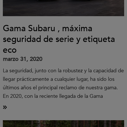
Gama Subaru , máxima
seguridad de serie y etiqueta
eco
marzo 31, 2020
La seguridad, junto con la robustez y la capacidad de
llegar prácticamente a cualquier lugar, ha sido los
últimos años el principal reclamo de nuestra gama.
En 2020, con la reciente llegada de la Gama