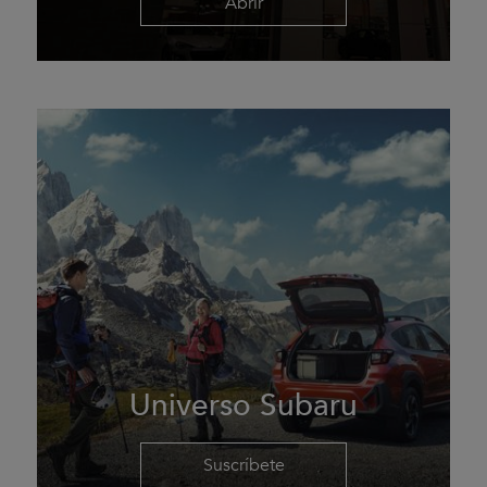
Abrir
Universo Subaru
Suscríbete