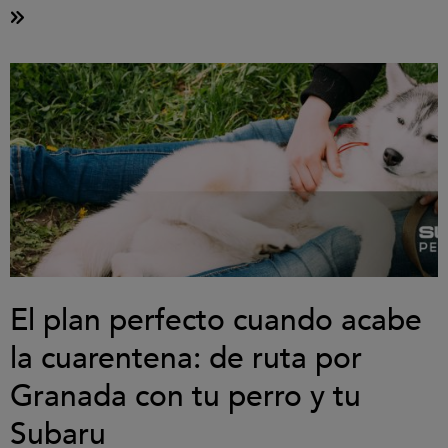
El plan perfecto cuando acabe
la cuarentena: de ruta por
Granada con tu perro y tu
Subaru