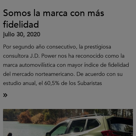
Somos la marca con más
fidelidad
julio 30, 2020
Por segundo año consecutivo, la prestigiosa
consultora J.D. Power nos ha reconocido como la
marca automovilística con mayor índice de fidelidad
del mercado norteamericano. De acuerdo con su
estudio anual, el 60,5% de los Subaristas