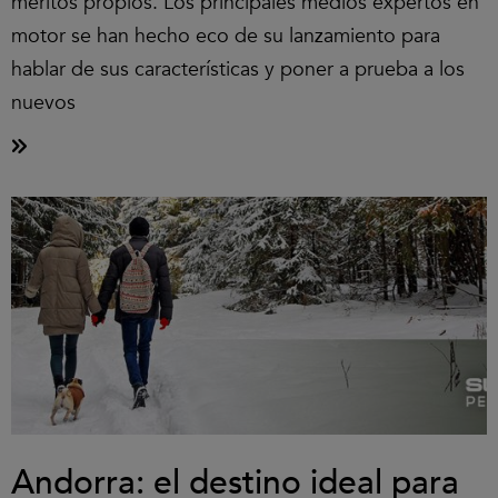
méritos propios. Los principales medios expertos en
motor se han hecho eco de su lanzamiento para
hablar de sus características y poner a prueba a los
nuevos
Andorra: el destino ideal para