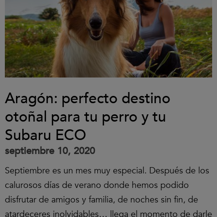
Aragón: perfecto destino
otoñal para tu perro y tu
Subaru ECO
septiembre 10, 2020
Septiembre es un mes muy especial. Después de los
calurosos días de verano donde hemos podido
disfrutar de amigos y familia, de noches sin fin, de
atardeceres inolvidables… llega el momento de darle