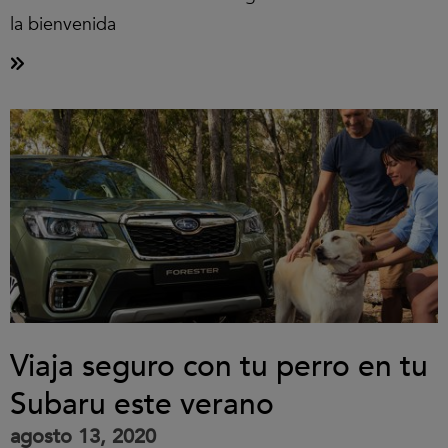
la bienvenida
Viaja seguro con tu perro en tu
Subaru este verano
agosto 13, 2020