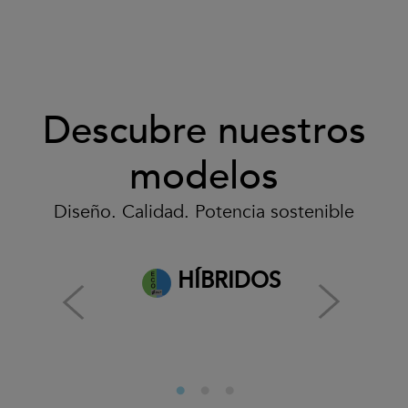
Descubre nuestros
modelos
Diseño. Calidad. Potencia sostenible
HÍBRIDOS