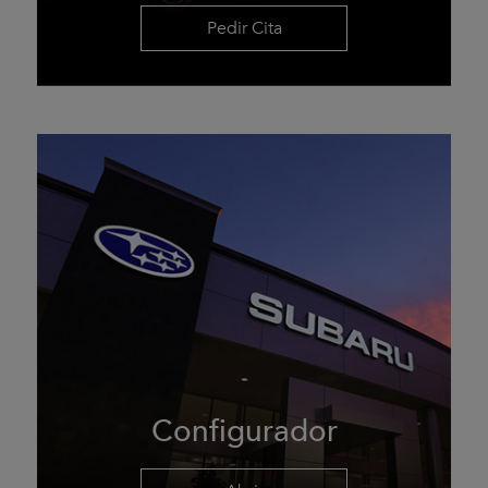
Pedir Cita
Configurador