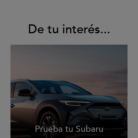
De tu interés...
Prueba tu Subaru