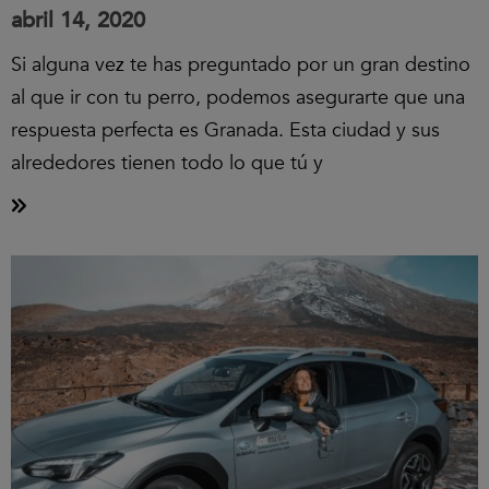
abril 14, 2020
Si alguna vez te has preguntado por un gran destino
al que ir con tu perro, podemos asegurarte que una
respuesta perfecta es Granada. Esta ciudad y sus
alrededores tienen todo lo que tú y