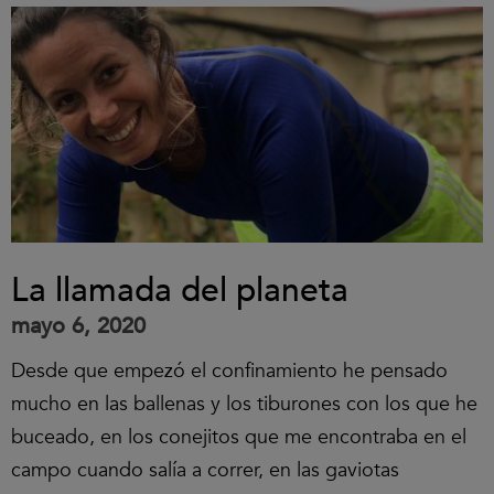
La llamada del planeta
mayo 6, 2020
Desde que empezó el confinamiento he pensado
mucho en las ballenas y los tiburones con los que he
buceado, en los conejitos que me encontraba en el
campo cuando salía a correr, en las gaviotas