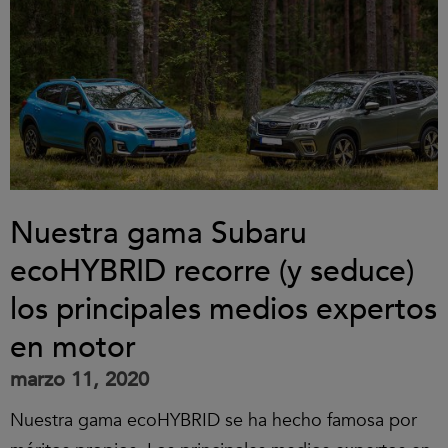
Nuestra gama Subaru
ecoHYBRID recorre (y seduce)
los principales medios expertos
en motor
marzo 11, 2020
Nuestra gama ecoHYBRID se ha hecho famosa por