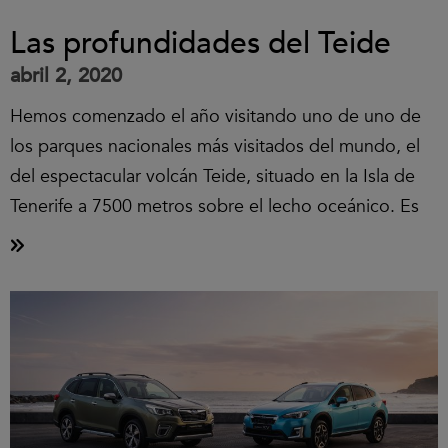
Las profundidades del Teide
abril 2, 2020
Hemos comenzado el año visitando uno de uno de
los parques nacionales más visitados del mundo, el
del espectacular volcán Teide, situado en la Isla de
Tenerife a 7500 metros sobre el lecho oceánico. Es