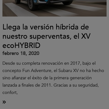
Llega la versión híbrida de
nuestro superventas, el XV
ecoHYBRID
febrero 18, 2020
Desde su completa renovación en 2017, bajo el
concepto Fun Adventure, el Subaru XV no ha hecho
sino afianzar el éxito de la primera generación
lanzada a finales de 2011. Gracias a su seguridad,
confort,