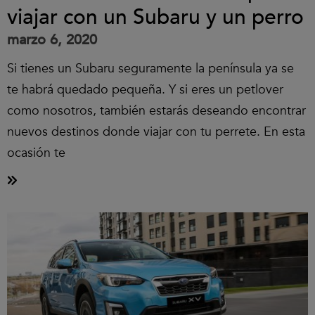
viajar con un Subaru y un perro
marzo 6, 2020
Si tienes un Subaru seguramente la península ya se
te habrá quedado pequeña. Y si eres un petlover
como nosotros, también estarás deseando encontrar
nuevos destinos donde viajar con tu perrete. En esta
ocasión te