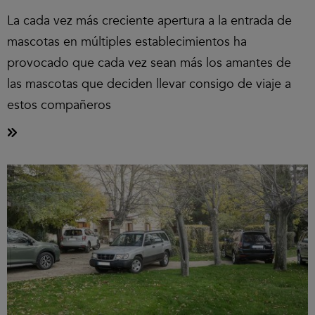
La cada vez más creciente apertura a la entrada de
mascotas en múltiples establecimientos ha
provocado que cada vez sean más los amantes de
las mascotas que deciden llevar consigo de viaje a
estos compañeros