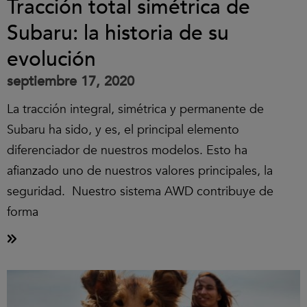
Tracción total simétrica de
Subaru: la historia de su
evolución
septiembre 17, 2020
La tracción integral, simétrica y permanente de
Subaru ha sido, y es, el principal elemento
diferenciador de nuestros modelos. Esto ha
afianzado uno de nuestros valores principales, la
seguridad. Nuestro sistema AWD contribuye de
forma