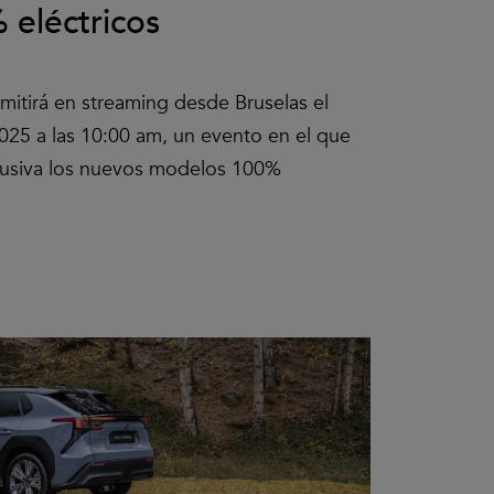
eléctricos
mitirá en streaming desde Bruselas el
2025 a las 10:00 am, un evento en el que
clusiva los nuevos modelos 100%