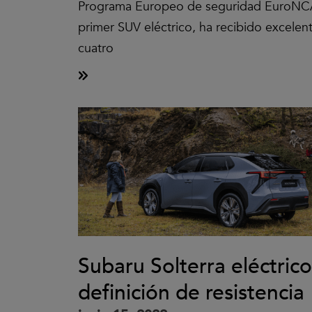
Programa Europeo de seguridad EuroNC
primer SUV eléctrico, ha recibido excelen
cuatro
Subaru Solterra eléctrico:
definición de resistencia