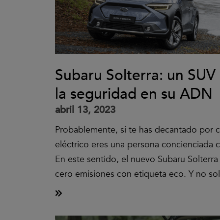
Subaru Solterra: un SUV 
la seguridad en su ADN
abril 13, 2023
Probablemente, si te has decantado por 
eléctrico eres una persona concienciada 
En este sentido, el nuevo Subaru Solterra
cero emisiones con etiqueta eco. Y no so