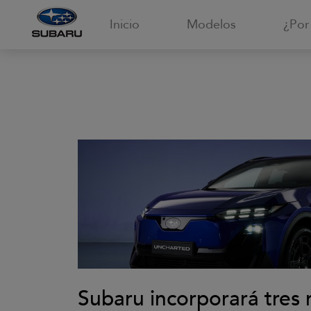
Inicio
Modelos
¿Por
Subaru incorporará tres