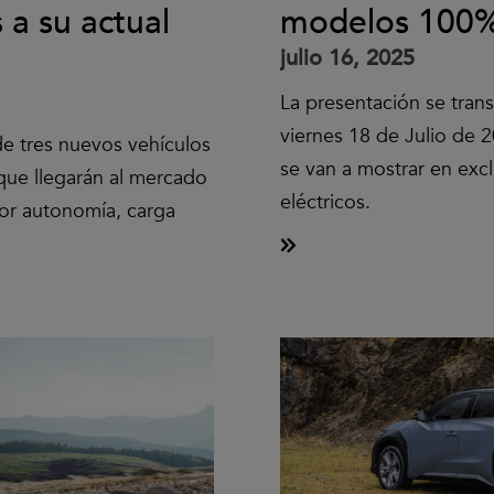
a su actual
modelos 100% 
julio 16, 2025
La presentación se trans
viernes 18 de Julio de 
e tres nuevos vehículos
se van a mostrar en ex
que llegarán al mercado
eléctricos.
or autonomía, carga