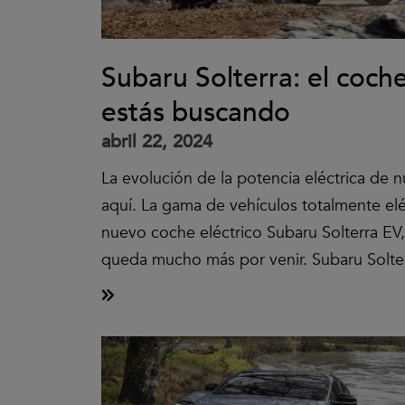
Subaru Solterra: el coche
estás buscando
abril 22, 2024
La evolución de la potencia eléctrica de 
aquí. La gama de vehículos totalmente el
nuevo coche eléctrico Subaru Solterra EV
queda mucho más por venir. Subaru Solte