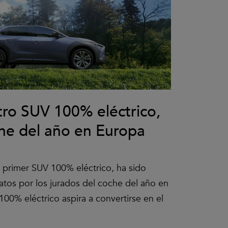
tro SUV 100% eléctrico,
oche del año en Europa
o primer SUV 100% eléctrico, ha sido
atos por los jurados del coche del año en
00% eléctrico aspira a convertirse en el