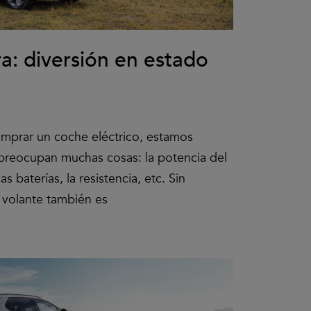
a: diversión en estado
mprar un coche eléctrico, estamos
preocupan muchas cosas: la potencia del
s baterías, la resistencia, etc. Sin
l volante también es