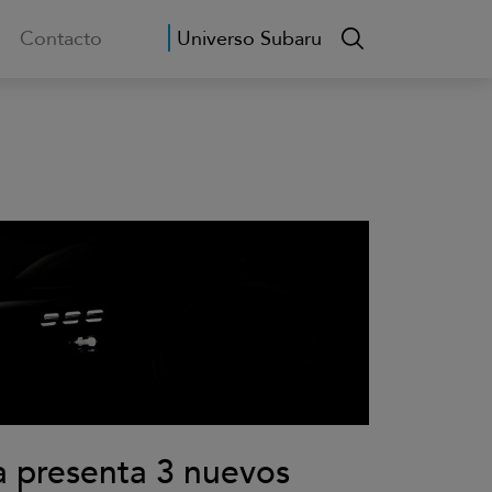
Contacto
Universo Subaru
 presenta 3 nuevos