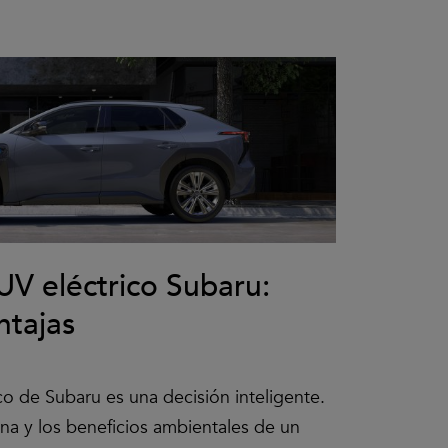
V eléctrico Subaru:
ntajas
o de Subaru es una decisión inteligente.
ina y los beneficios ambientales de un