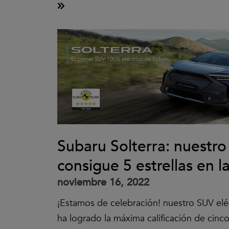
Subaru Solterra: nuestro
consigue 5 estrellas en
noviembre 16, 2022
¡Estamos de celebración! nuestro SUV eléc
ha logrado la máxima calificación de cinco 