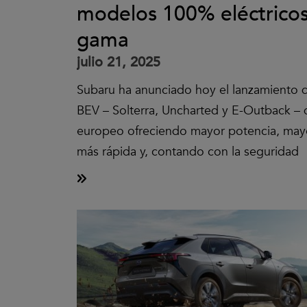
modelos 100% eléctricos 
gama
julio 21, 2025
Subaru ha anunciado hoy el lanzamiento d
BEV – Solterra, Uncharted y E-Outback – 
europeo ofreciendo mayor potencia, may
más rápida y, contando con la seguridad