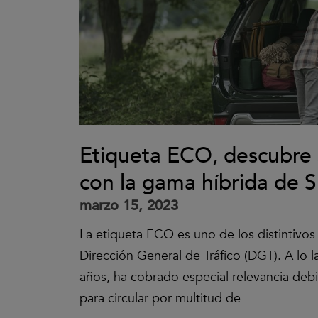
Etiqueta ECO, descubre 
con la gama híbrida de 
marzo 15, 2023
La etiqueta ECO es uno de los distintivo
Dirección General de Tráfico (DGT). A lo l
años, ha cobrado especial relevancia debi
para circular por multitud de