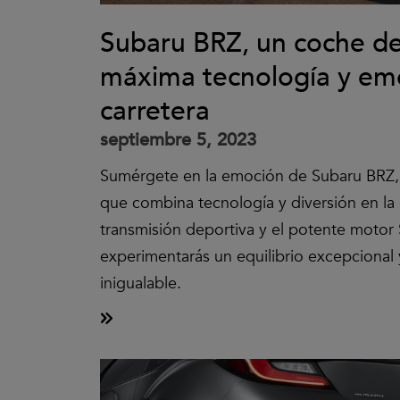
Subaru BRZ, un coche de
máxima tecnología y em
carretera
septiembre 5, 2023
Sumérgete en la emoción de Subaru BRZ,
que combina tecnología y diversión en la 
transmisión deportiva y el potente motor
experimentarás un equilibrio excepcional 
inigualable.