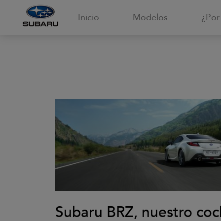
Inicio
Modelos
¿Por
Subaru BRZ, nuestro coc