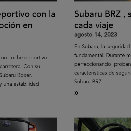
portivo con la
Subaru BRZ , s
oción en
cada viaje
agosto 14, 2023
En Subaru, la seguridad
fundamental. Durante m
 un coche deportivo
perfeccionando, proba
carretera. Con su
características de seguri
 Subaru Boxer,
Subaru BRZ
y una estabilidad