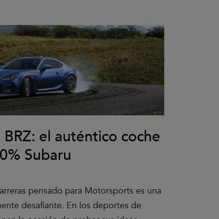
BRZ: el auténtico coche
00% Subaru
arreras pensado para Motorsports es una
ente desafiante. En los deportes de