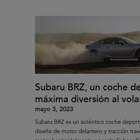
Subaru BRZ, un coche de
máxima diversión al vola
mayo 3, 2023
Subaru BRZ es un auténtico coche deport
diseño de motor delantero y tracción tras