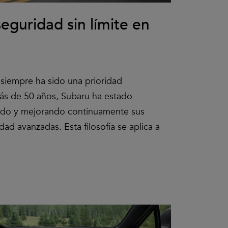
eguridad sin límite en
 siempre ha sido una prioridad
ás de 50 años, Subaru ha estado
ndo y mejorando continuamente sus
dad avanzadas. Esta filosofía se aplica a