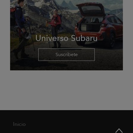
Universo Subaru
Suscríbete
Inicio