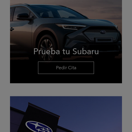
Prueba tu Subaru
Pedir Cita