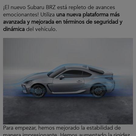
¡El nuevo Subaru BRZ está repleto de avances
emocionantes! Utiliza
una nueva plataforma más
avanzada y mejorada en términos de seguridad y
dinámica
del vehículo.
Para empezar, hemos mejorado la estabilidad de
manera impresionante. Hemos aumentado la rigidez