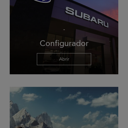
Configurador
Abrir