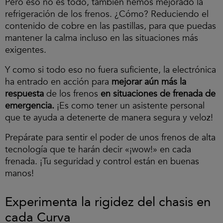
Pero eso no es todo, también hemos mejorado la
refrigeración de los frenos. ¿Cómo? Reduciendo el
contenido de cobre en las pastillas, para que puedas
mantener la calma incluso en las situaciones más
exigentes.
Y como si todo eso no fuera suficiente, la electrónica
ha entrado en acción para
mejorar aún más la
respuesta
de los frenos
en situaciones de frenada de
emergencia.
¡Es como tener un asistente personal
que te ayuda a detenerte de manera segura y veloz!
Prepárate para sentir el poder de unos frenos de alta
tecnología que te harán decir «¡wow!» en cada
frenada. ¡Tu seguridad y control están en buenas
manos!
Experimenta la rigidez del chasis en
cada Curva