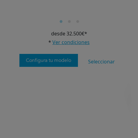
desde 32.500€*
*
Ver condiciones
Configura tu modelo
Seleccionar