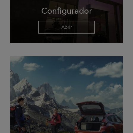
Configurador
Abrir