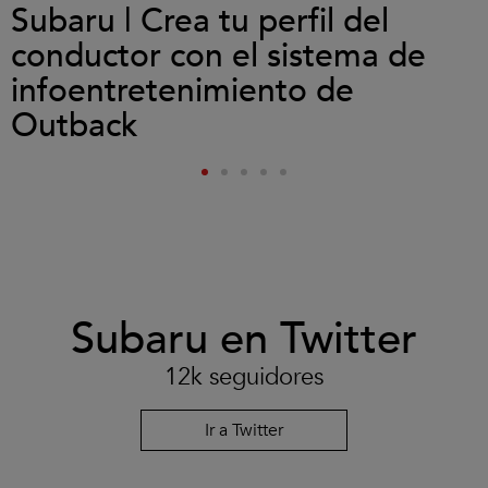
Subaru | Crea tu perfil del
conductor con el sistema de
infoentretenimiento de
Outback
Subaru en Twitter
12k seguidores
Ir a Twitter