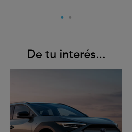
De tu interés...