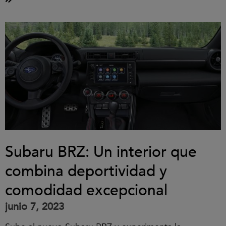
Subaru BRZ: Un interior que
combina deportividad y
comodidad excepcional
junio 7, 2023