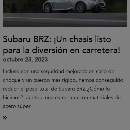
Subaru BRZ: ¡Un chasis listo
para la diversión en carretera!
octubre 23, 2023
Incluso con una seguridad mejorada en caso de
choque y un cuerpo más rígido, hemos conseguido
reducir el peso total de Subaru BRZ ¿Cómo lo
hicimos?. Junto a una estructura con materiales de
acero súper