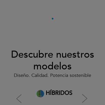
Descubre nuestros
modelos
Diseño. Calidad. Potencia sostenible
HÍBRIDOS