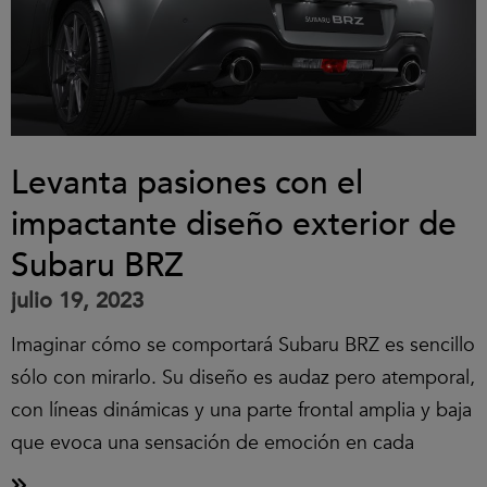
Levanta pasiones con el
impactante diseño exterior de
Subaru BRZ
julio 19, 2023
Imaginar cómo se comportará Subaru BRZ es sencillo
sólo con mirarlo. Su diseño es audaz pero atemporal,
con líneas dinámicas y una parte frontal amplia y baja
que evoca una sensación de emoción en cada