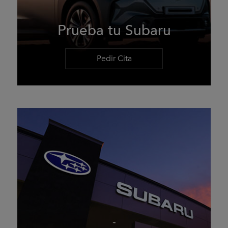
Prueba tu Subaru
Pedir Cita