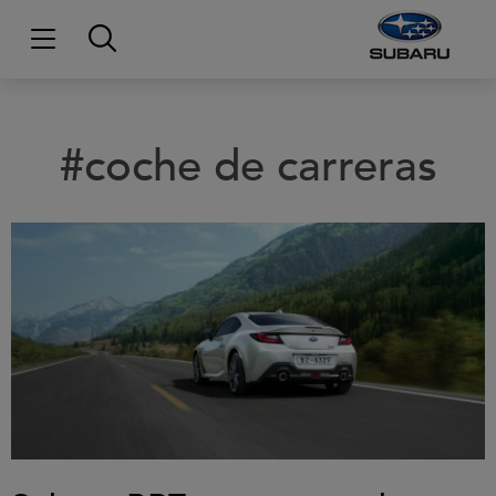
#coche de carreras