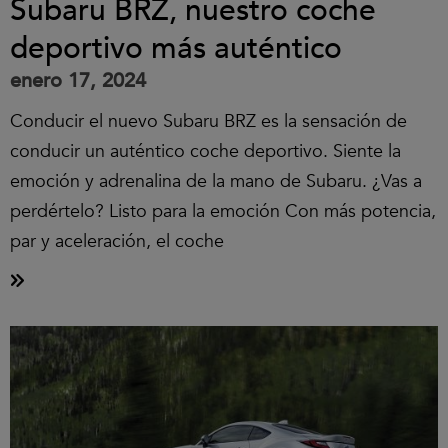
Subaru BRZ, nuestro coche
deportivo más auténtico
enero 17, 2024
Conducir el nuevo Subaru BRZ es la sensación de
conducir un auténtico coche deportivo. Siente la
emoción y adrenalina de la mano de Subaru. ¿Vas a
perdértelo? Listo para la emoción Con más potencia,
par y aceleración, el coche