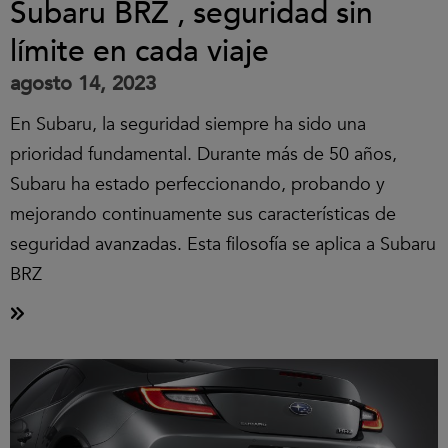
Subaru BRZ , seguridad sin
límite en cada viaje
agosto 14, 2023
En Subaru, la seguridad siempre ha sido una
prioridad fundamental. Durante más de 50 años,
Subaru ha estado perfeccionando, probando y
mejorando continuamente sus características de
seguridad avanzadas. Esta filosofía se aplica a Subaru
BRZ