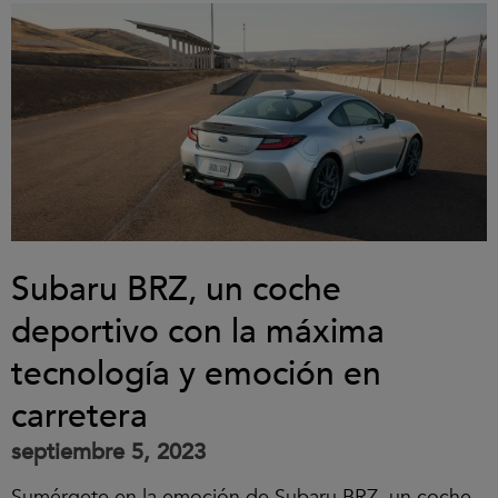
Subaru BRZ, un coche
deportivo con la máxima
tecnología y emoción en
carretera
septiembre 5, 2023
Sumérgete en la emoción de Subaru BRZ, un coche