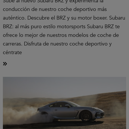
Sube al nuevo Subaru BRZ y experimenta la
conducción de nuestro coche deportivo más
auténtico. Descubre el BRZ y su motor boxer. Subaru
BRZ: al más puro estilo motorsports Subaru BRZ te
ofrece lo mejor de nuestros modelos de coche de
carreras. Disfruta de nuestro coche deportivo y
céntrate