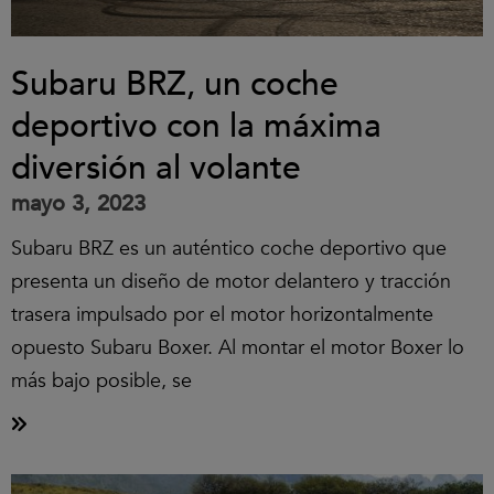
Subaru BRZ, un coche
deportivo con la máxima
diversión al volante
mayo 3, 2023
Subaru BRZ es un auténtico coche deportivo que
presenta un diseño de motor delantero y tracción
trasera impulsado por el motor horizontalmente
opuesto Subaru Boxer. Al montar el motor Boxer lo
más bajo posible, se