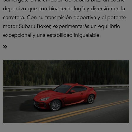
deportivo que combina tecnología y diversión en la
carretera. Con su transmisión deportiva y el potente
motor Subaru Boxer, experimentarás un equilibrio
excepcional y una estabilidad inigualable.