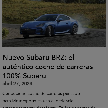
Nuevo Subaru BRZ: el
auténtico coche de carreras
100% Subaru
abril 27, 2023
Conducir un coche de carreras pensado
para Motorsports es una experiencia