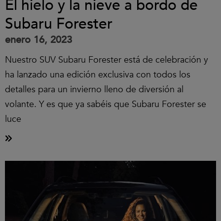
El hielo y la nieve a bordo de
Subaru Forester
enero 16, 2023
Nuestro SUV Subaru Forester está de celebración y
ha lanzado una edición exclusiva con todos los
detalles para un invierno lleno de diversión al
volante. Y es que ya sabéis que Subaru Forester se
luce