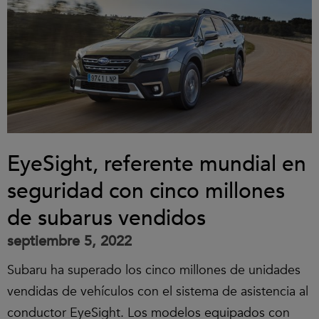
EyeSight, referente mundial en
seguridad con cinco millones
de subarus vendidos
septiembre 5, 2022
Subaru ha superado los cinco millones de unidades
vendidas de vehículos con el sistema de asistencia al
conductor EyeSight. Los modelos equipados con