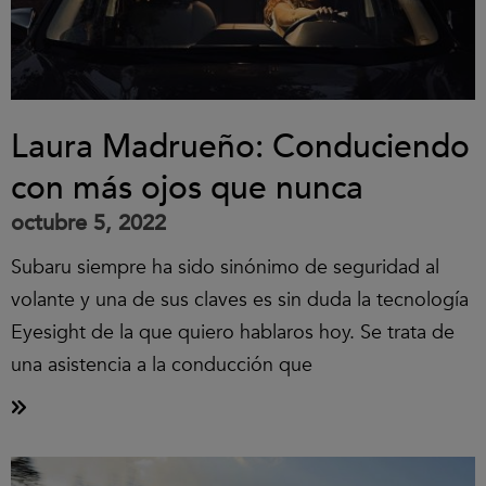
Laura Madrueño: Conduciendo
con más ojos que nunca
octubre 5, 2022
Subaru siempre ha sido sinónimo de seguridad al
volante y una de sus claves es sin duda la tecnología
Eyesight de la que quiero hablaros hoy. Se trata de
una asistencia a la conducción que