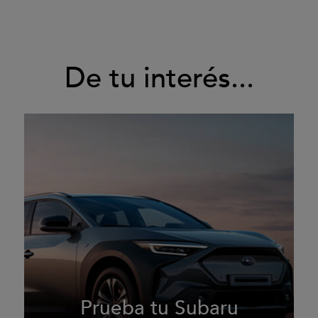
De tu interés...
Prueba tu Subaru