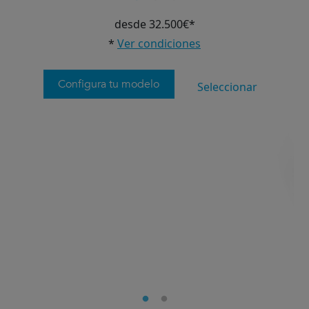
desde 32.500€*
*
Ver condiciones
Configura tu modelo
Seleccionar