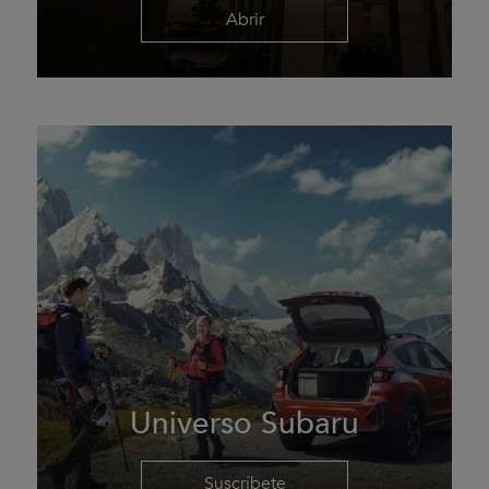
Abrir
Universo Subaru
Suscríbete