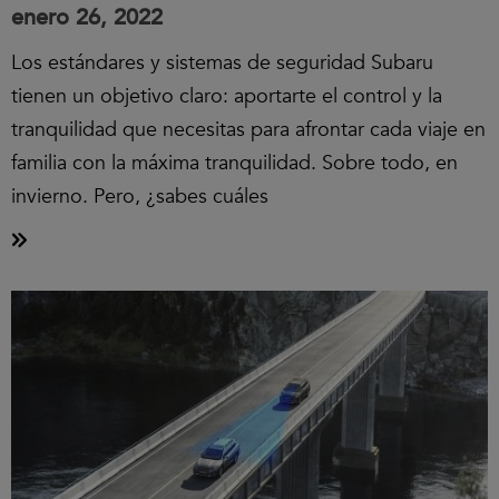
enero 26, 2022
Los estándares y sistemas de seguridad Subaru
tienen un objetivo claro: aportarte el control y la
tranquilidad que necesitas para afrontar cada viaje en
familia con la máxima tranquilidad. Sobre todo, en
invierno. Pero, ¿sabes cuáles