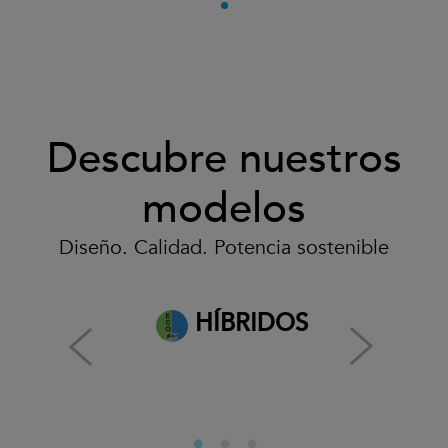
Descubre nuestros
modelos
Diseño. Calidad. Potencia sostenible
HÍBRIDOS