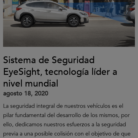
Sistema de Seguridad
EyeSight, tecnología líder a
nivel mundial
agosto 18, 2020
La seguridad integral de nuestros vehículos es el
pilar fundamental del desarrollo de los mismos, por
ello, dedicamos nuestros esfuerzos a la seguridad
previa a una posible colisión con el objetivo de que