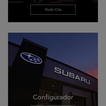
Pedir Cita
Configurador