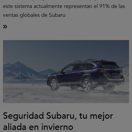
este sistema actualmente representan el 91% de las
ventas globales de Subaru
Seguridad Subaru, tu mejor
aliada en invierno