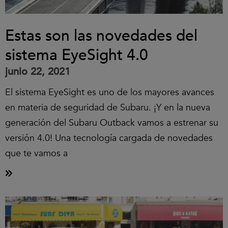
Estas son las novedades del
sistema EyeSight 4.0
junio 22, 2021
El sistema EyeSight es uno de los mayores avances
en materia de seguridad de Subaru. ¡Y en la nueva
generación del Subaru Outback vamos a estrenar su
versión 4.0! Una tecnología cargada de novedades
que te vamos a