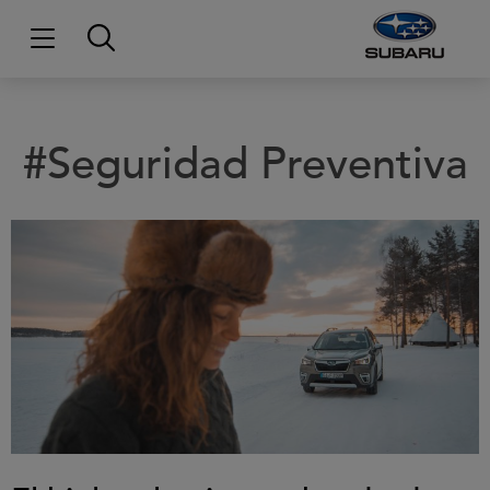
#Seguridad Preventiva