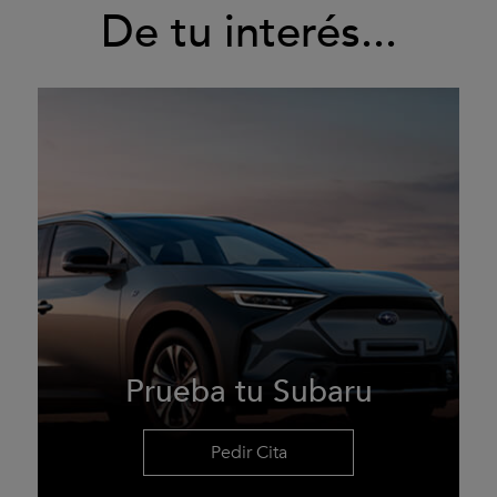
De tu interés...
Prueba tu Subaru
Pedir Cita