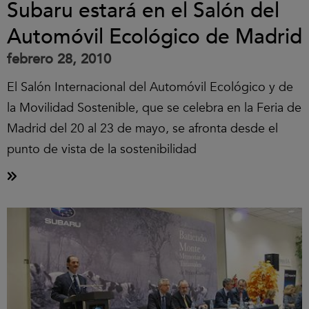
Subaru estará en el Salón del
Automóvil Ecológico de Madrid
febrero 28, 2010
El Salón Internacional del Automóvil Ecológico y de
la Movilidad Sostenible, que se celebra en la Feria de
Madrid del 20 al 23 de mayo, se afronta desde el
punto de vista de la sostenibilidad