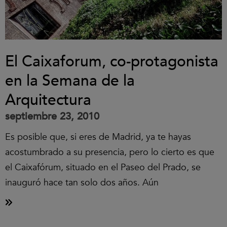
El Caixaforum, co-protagonista
en la Semana de la
Arquitectura
septiembre 23, 2010
Es posible que, si eres de Madrid, ya te hayas
acostumbrado a su presencia, pero lo cierto es que
el Caixafórum, situado en el Paseo del Prado, se
inauguró hace tan solo dos años. Aún