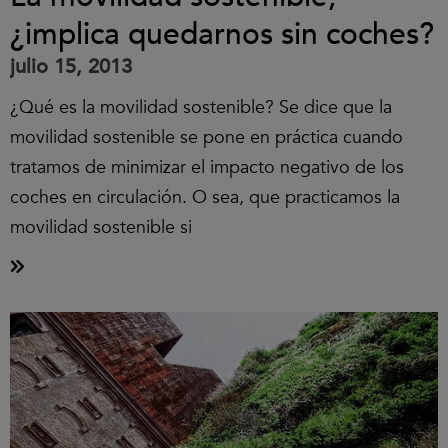
¿implica quedarnos sin coches?
julio 15, 2013
¿Qué es la movilidad sostenible? Se dice que la
movilidad sostenible se pone en práctica cuando
tratamos de minimizar el impacto negativo de los
coches en circulación. O sea, que practicamos la
movilidad sostenible si