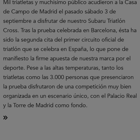
Mil triatletas y muchísimo público acudieron a la Casa
de Campo de Madrid el pasado sábado 3 de
septiembre a disfrutar de nuestro Subaru Triatlón
Cross. Tras la prueba celebrada en Barcelona, ésta ha
sido la segunda cita del primer circuito oficial de
triatlón que se celebra en España, lo que pone de
manifiesto la firme apuesta de nuestra marca por el
deporte. Pese a las altas temperaturas, tanto los
triatletas como las 3.000 personas que presenciaron
la prueba disfrutaron de una competición muy bien
organizada en un escenario único, con el Palacio Real
y la Torre de Madrid como fondo.