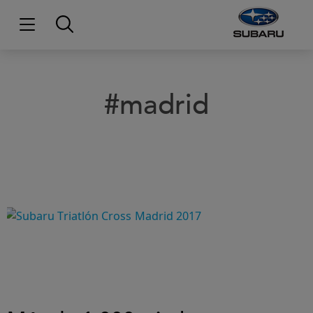
#madrid