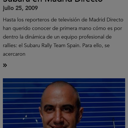
julio 25, 2009
Hasta los reporteros de televisión de Madrid Directo
han querido conocer de primera mano cómo es por
dentro la dinámica de un equipo profesional de
rallies: el Subaru Rally Team Spain. Para ello, se
acercaron