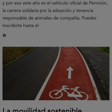
y por eso este año es el vehículo oficial de Perrotón,
la carrera solidaria por la adopción y tenencia
responsable de animales de compañía. Puedes
inscribirte hasta el
La movilidad sostenible,