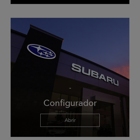
Configurador
Abrir