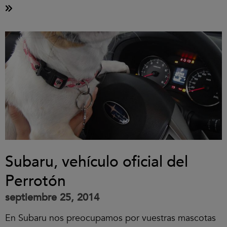
Subaru, vehículo oficial del
Perrotón
septiembre 25, 2014
En Subaru nos preocupamos por vuestras mascotas