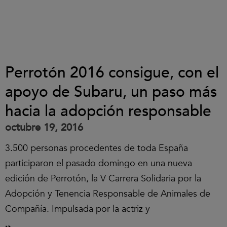
Perrotón 2016 consigue, con el
apoyo de Subaru, un paso más
hacia la adopción responsable
octubre 19, 2016
3.500 personas procedentes de toda España
participaron el pasado domingo en una nueva
edición de Perrotón, la V Carrera Solidaria por la
Adopción y Tenencia Responsable de Animales de
Compañía. Impulsada por la actriz y