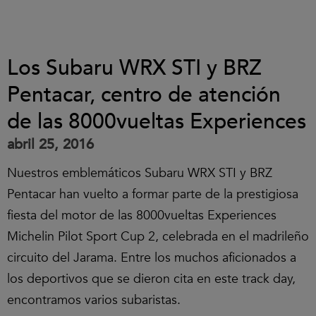
Los Subaru WRX STI y BRZ
Pentacar, centro de atención
de las 8000vueltas Experiences
abril 25, 2016
Nuestros emblemáticos Subaru WRX STI y BRZ
Pentacar han vuelto a formar parte de la prestigiosa
fiesta del motor de las 8000vueltas Experiences
Michelin Pilot Sport Cup 2, celebrada en el madrileño
circuito del Jarama. Entre los muchos aficionados a
los deportivos que se dieron cita en este track day,
encontramos varios subaristas.