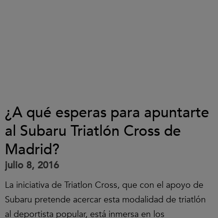
¿A qué esperas para apuntarte
al Subaru Triatlón Cross de
Madrid?
julio 8, 2016
La iniciativa de Triatlon Cross, que con el apoyo de
Subaru pretende acercar esta modalidad de triatlón
al deportista popular, está inmersa en los