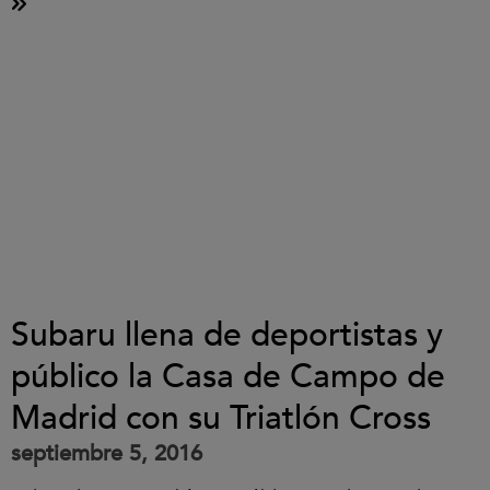
Subaru llena de deportistas y
público la Casa de Campo de
Madrid con su Triatlón Cross
septiembre 5, 2016