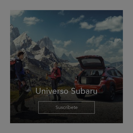
Universo Subaru
Suscríbete