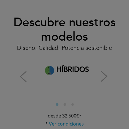
Descubre nuestros
modelos
Diseño. Calidad. Potencia sostenible
HÍBRIDOS
desde 32.500€*
*
Ver condiciones