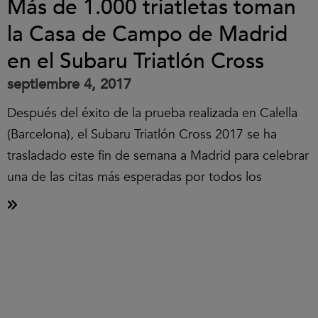
Más de 1.000 triatletas toman
la Casa de Campo de Madrid
en el Subaru Triatlón Cross
septiembre 4, 2017
Después del éxito de la prueba realizada en Calella
(Barcelona), el Subaru Triatlón Cross 2017 se ha
trasladado este fin de semana a Madrid para celebrar
una de las citas más esperadas por todos los