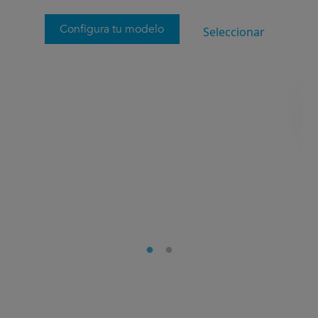
Configura tu modelo
Seleccionar