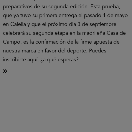
preparativos de su segunda edición. Esta prueba,
que ya tuvo su primera entrega el pasado 1 de mayo
en Calella y que el próximo día 3 de septiembre
celebrará su segunda etapa en la madrileña Casa de
Campo, es la confirmación de la firme apuesta de
nuestra marca en favor del deporte. Puedes
inscribirte aquí, ¿a qué esperas?