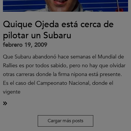
Quique Ojeda está cerca de
pilotar un Subaru
febrero 19, 2009
Que Subaru abandonó hace semanas el Mundial de
Rallies es por todos sabido, pero no hay que olvidar
otras carreras donde la firma nipona está presente.
Es el caso del Campeonato Nacional, donde el
vigente
Cargar más posts