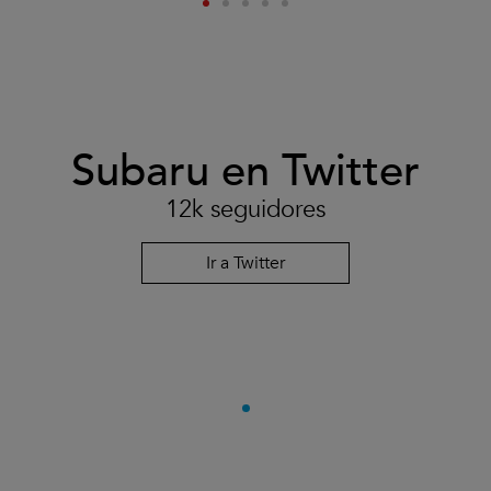
Subaru en Twitter
12k seguidores
Ir a Twitter