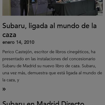
Subaru, ligada al mundo de la
caza
enero 14, 2010
Perico Castejón, escritor de libros cinegéticos, ha
presentado en las instalaciones del concesionario
Subaru de Madrid su nuevo libro de caza. Subaru,
una vez más, demuestra que está ligada al mundo de
la caza, y
Subaru en Madrid Directo