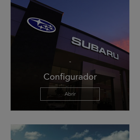
Configurador
Abrir