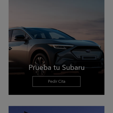
Prueba tu Subaru
Pedir Cita