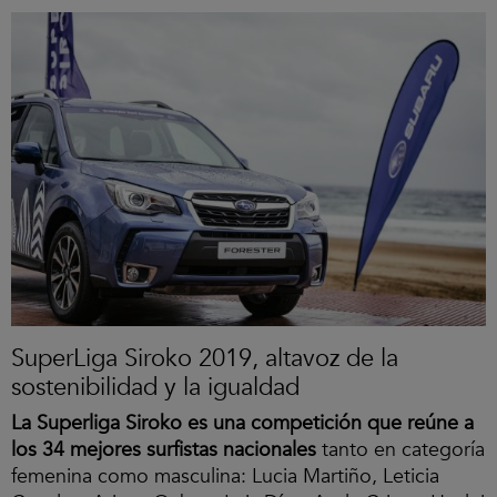
SuperLiga Siroko 2019, altavoz de la
sostenibilidad y la igualdad
La Superliga Siroko es una competición que reúne a
los 34 mejores surfistas nacionales
tanto en categoría
femenina como masculina: Lucia Martiño, Leticia