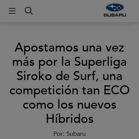
Apostamos una vez
más por la Superliga
Siroko de Surf, una
competición tan ECO
como los nuevos
Híbridos
Por:
Subaru