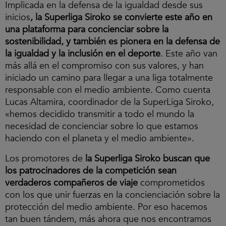
Implicada en la defensa de la igualdad desde sus
inicios
, la Superliga Siroko se convierte este año en
una plataforma para concienciar sobre la
sostenibilidad, y también es pionera en la defensa de
la igualdad y la inclusión en el deporte
. Este año van
más allá en el compromiso con sus valores, y han
iniciado un camino para llegar a una liga totalmente
responsable con el medio ambiente. Como cuenta
Lucas Altamira, coordinador de la SuperLiga Siroko,
«hemos decidido transmitir a todo el mundo la
necesidad de concienciar sobre lo que estamos
haciendo con el planeta y el medio ambiente».
Los promotores de
la Superliga Siroko buscan que
los patrocinadores de la competición sean
verdaderos compañeros de viaje
comprometidos
con los que unir fuerzas en la concienciación sobre la
protección del medio ambiente. Por eso hacemos
tan buen tándem, más ahora que nos encontramos