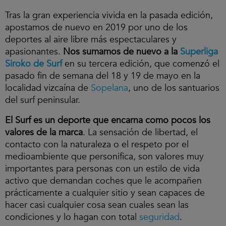
Tras la gran experiencia vivida en la pasada edición,
apostamos de nuevo en 2019 por uno de los
deportes al aire libre más espectaculares y
apasionantes.
Nos sumamos de nuevo a la
Superliga
Siroko de Surf
en su tercera edición, que comenzó el
pasado fin de semana del 18 y 19 de mayo en la
localidad vizcaína de
Sopelana
, uno de los santuarios
del surf peninsular.
El Surf es un deporte que encarna como pocos los
valores de la marca
. La sensación de libertad, el
contacto con la naturaleza o el respeto por el
medioambiente que personifica, son valores muy
importantes para personas con un estilo de vida
activo que demandan coches que le acompañen
prácticamente a cualquier sitio y sean capaces de
hacer casi cualquier cosa sean cuales sean las
condiciones y lo hagan con total
seguridad
.