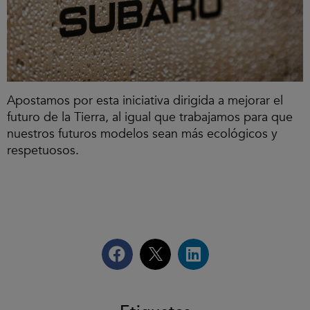
Apostamos por esta iniciativa dirigida a mejorar el
futuro de la Tierra, al igual que trabajamos para que
nuestros futuros modelos sean más ecológicos y
respetuosos.