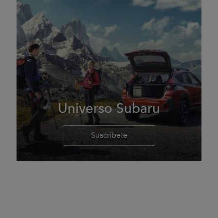
Universo Subaru
Suscríbete