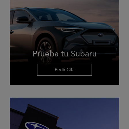
Prueba tu Subaru
Pedir Cita