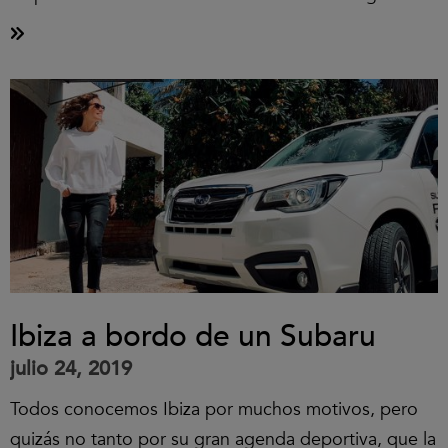
Ibiza a bordo de un Subaru
julio 24, 2019
Todos conocemos Ibiza por muchos motivos, pero
quizás no tanto por su gran agenda deportiva, que la