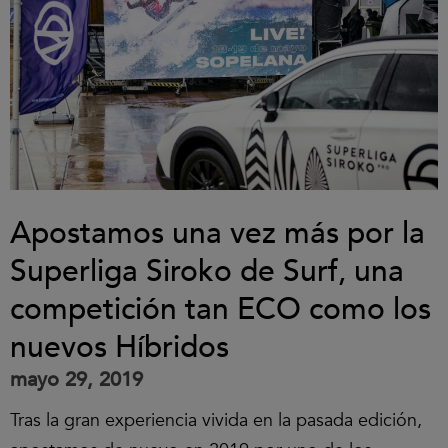
Apostamos una vez más por la
Superliga Siroko de Surf, una
competición tan ECO como los
nuevos Híbridos
mayo 29, 2019
Tras la gran experiencia vivida en la pasada edición,