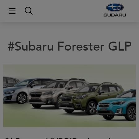
#Subaru Forester GLP