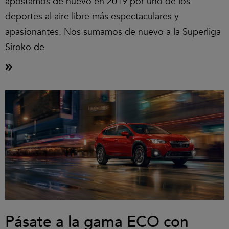
apostamos de nuevo en 2019 por uno de los
deportes al aire libre más espectaculares y
apasionantes. Nos sumamos de nuevo a la Superliga
Siroko de
Pásate a la gama ECO con