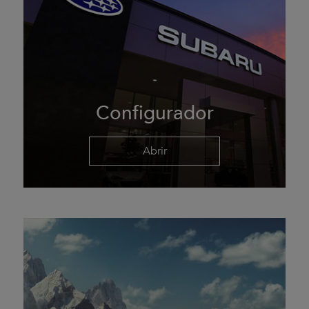
Configurador
Abrir