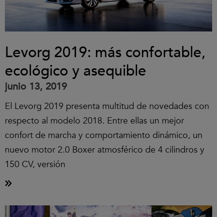
Levorg 2019: más confortable,
ecológico y asequible
junio 13, 2019
El Levorg 2019 presenta multitud de novedades con
respecto al modelo 2018. Entre ellas un mejor
confort de marcha y comportamiento dinámico, un
nuevo motor 2.0 Boxer atmosférico de 4 cilindros y
150 CV, versión