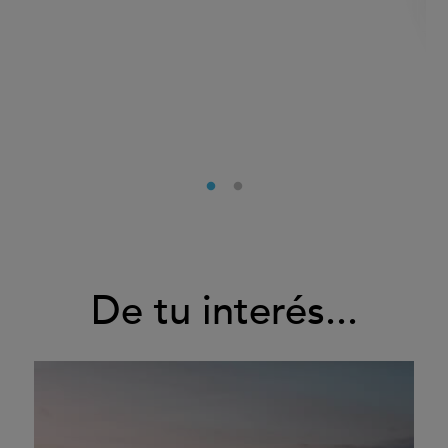
De tu interés...