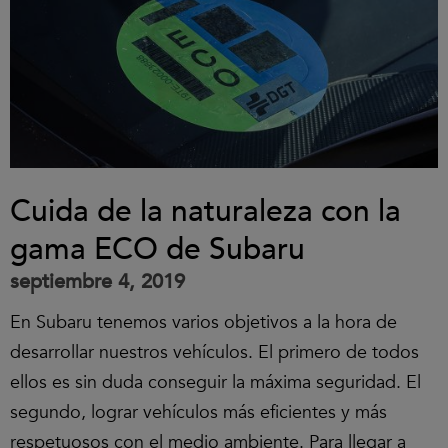
Cuida de la naturaleza con la
gama ECO de Subaru
septiembre 4, 2019
En Subaru tenemos varios objetivos a la hora de
desarrollar nuestros vehículos. El primero de todos
ellos es sin duda conseguir la máxima seguridad. El
segundo, lograr vehículos más eficientes y más
respetuosos con el medio ambiente. Para llegar a