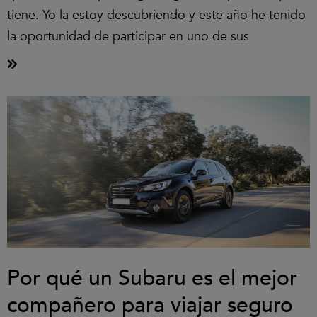
tiene. Yo la estoy descubriendo y este año he tenido
la oportunidad de participar en uno de sus
Por qué un Subaru es el mejor
compañero para viajar seguro