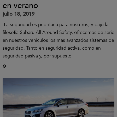
en verano
julio 18, 2019
La seguridad es prioritaria para nosotros, y bajo la
filosofía Subaru All Around Safety, ofrecemos de serie
en nuestros vehículos los más avanzados sistemas de
seguridad. Tanto en seguridad activa, como en
seguridad pasiva y, por supuesto