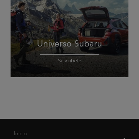
Universo Subaru
Suscríbete
Inicio