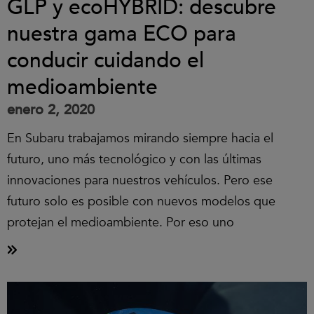
GLP y ecoHYBRID: descubre
nuestra gama ECO para
conducir cuidando el
medioambiente
enero 2, 2020
En Subaru trabajamos mirando siempre hacia el
futuro, uno más tecnológico y con las últimas
innovaciones para nuestros vehículos. Pero ese
futuro solo es posible con nuevos modelos que
protejan el medioambiente. Por eso uno