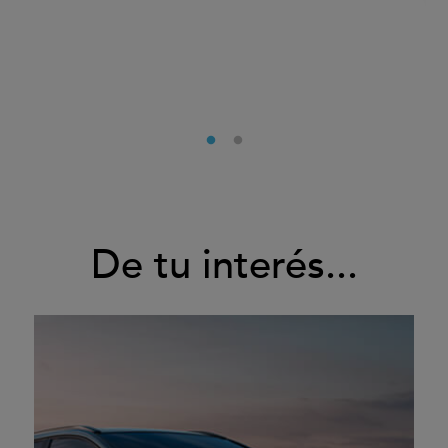
De tu interés...