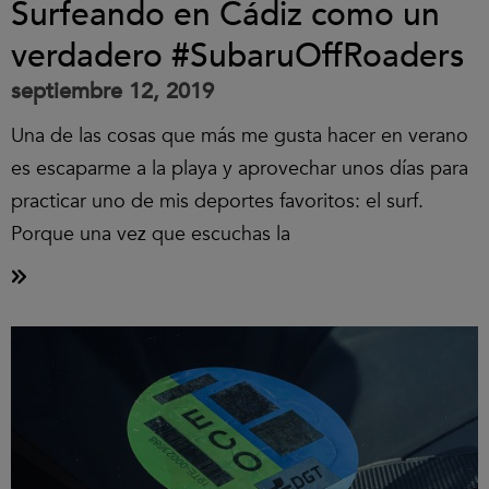
Surfeando en Cádiz como un
verdadero #SubaruOffRoaders
septiembre 12, 2019
Una de las cosas que más me gusta hacer en verano
es escaparme a la playa y aprovechar unos días para
practicar uno de mis deportes favoritos: el surf.
Porque una vez que escuchas la