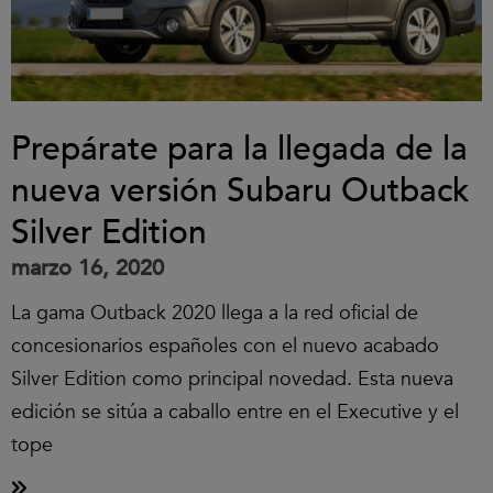
Prepárate para la llegada de la
nueva versión Subaru Outback
Silver Edition
marzo 16, 2020
La gama Outback 2020 llega a la red oficial de
concesionarios españoles con el nuevo acabado
Silver Edition como principal novedad. Esta nueva
edición se sitúa a caballo entre en el Executive y el
tope