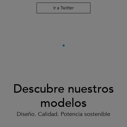
Ir a Twitter
Descubre nuestros
modelos
Diseño. Calidad. Potencia sostenible