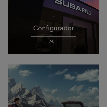
Configurador
Abrir