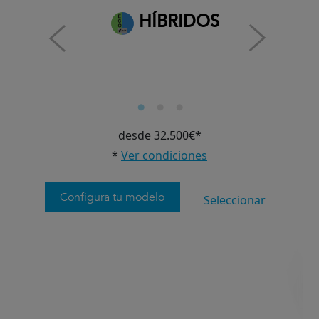
HÍBRIDOS
desde 32.500€*
*
Ver condiciones
Configura tu modelo
Seleccionar