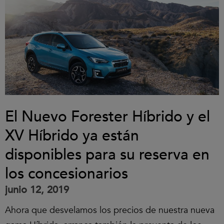
El Nuevo Forester Híbrido y el
XV Híbrido ya están
disponibles para su reserva en
los concesionarios
junio 12, 2019
Ahora que desvelamos los precios de nuestra nueva