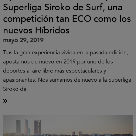
Superliga Siroko de Surf, una
competición tan ECO como los
nuevos Híbridos
mayo 29, 2019
Tras la gran experiencia vivida en la pasada edición,
apostamos de nuevo en 2019 por uno de los
deportes al aire libre más espectaculares y
apasionantes. Nos sumamos de nuevo a la Superliga
Siroko de