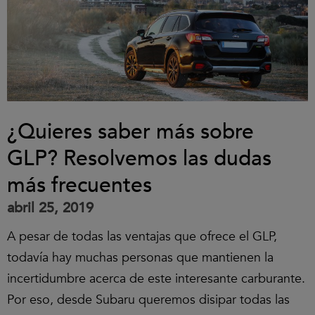
¿Quieres saber más sobre
GLP? Resolvemos las dudas
más frecuentes
abril 25, 2019
A pesar de todas las ventajas que ofrece el GLP,
todavía hay muchas personas que mantienen la
incertidumbre acerca de este interesante carburante.
Por eso, desde Subaru queremos disipar todas las