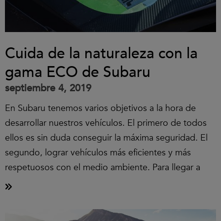
Cuida de la naturaleza con la
gama ECO de Subaru
septiembre 4, 2019
En Subaru tenemos varios objetivos a la hora de
desarrollar nuestros vehículos. El primero de todos
ellos es sin duda conseguir la máxima seguridad. El
segundo, lograr vehículos más eficientes y más
respetuosos con el medio ambiente. Para llegar a