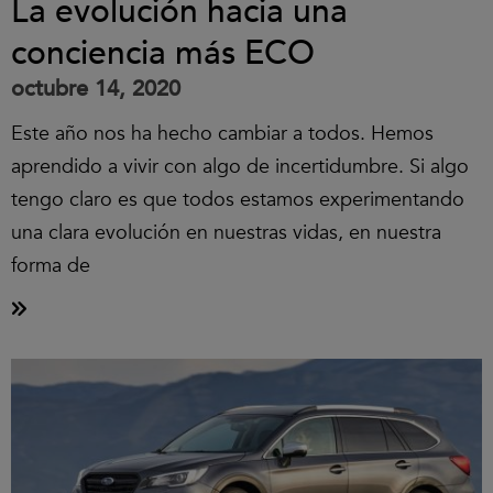
La evolución hacia una
conciencia más ECO
octubre 14, 2020
Este año nos ha hecho cambiar a todos. Hemos
aprendido a vivir con algo de incertidumbre. Si algo
tengo claro es que todos estamos experimentando
una clara evolución en nuestras vidas, en nuestra
forma de