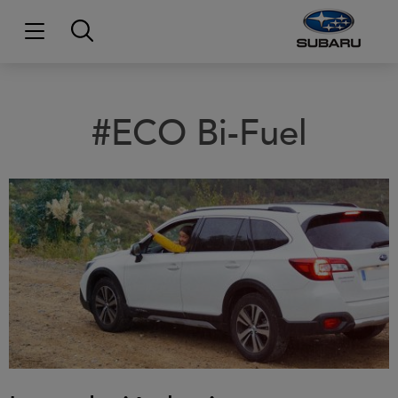
#ECO Bi-Fuel