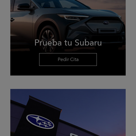
Prueba tu Subaru
Pedir Cita