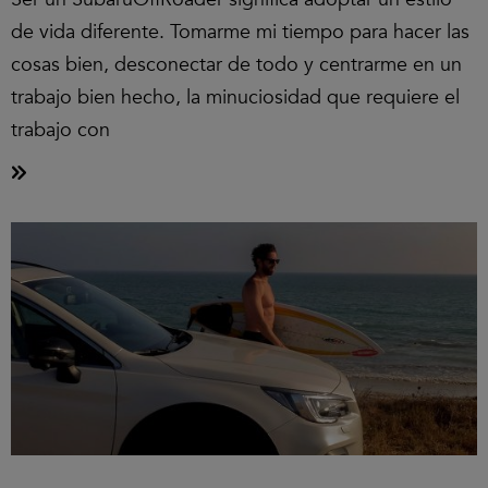
de vida diferente. Tomarme mi tiempo para hacer las
cosas bien, desconectar de todo y centrarme en un
trabajo bien hecho, la minuciosidad que requiere el
trabajo con