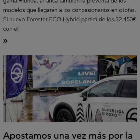
gama Híbrida, arranca también la preventa de los
modelos que llegarán a los concesionarios en otoño.
El nuevo Forester ECO Hybrid partirá de los 32.450€
con el
Apostamos una vez más por la