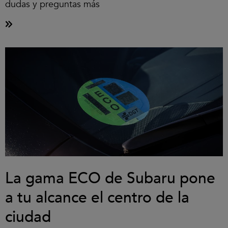
dudas y preguntas más
La gama ECO de Subaru pone
a tu alcance el centro de la
ciudad