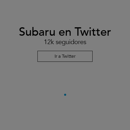
Subaru en Twitter
12k seguidores
Ir a Twitter