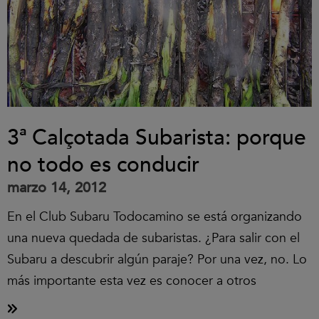
3ª Calçotada Subarista: porque
no todo es conducir
marzo 14, 2012
En el Club Subaru Todocamino se está organizando
una nueva quedada de subaristas. ¿Para salir con el
Subaru a descubrir algún paraje? Por una vez, no. Lo
más importante esta vez es conocer a otros