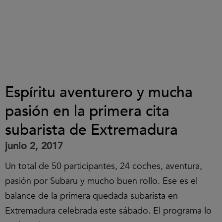
Espíritu aventurero y mucha
pasión en la primera cita
subarista de Extremadura
junio 2, 2017
Un total de 50 participantes, 24 coches, aventura,
pasión por Subaru y mucho buen rollo. Ese es el
balance de la primera quedada subarista en
Extremadura celebrada este sábado. El programa lo