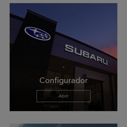
Configurador
Abrir