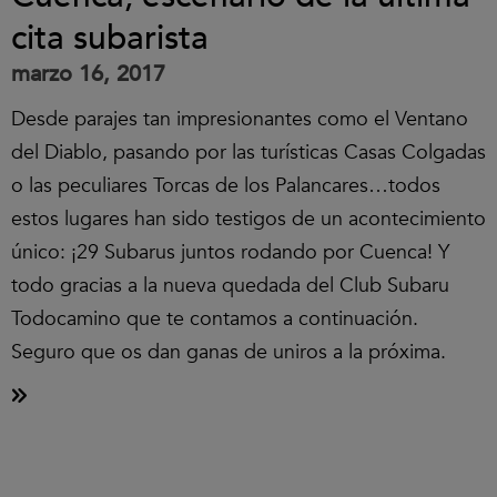
cita subarista
marzo 16, 2017
Desde parajes tan impresionantes como el Ventano
del Diablo, pasando por las turísticas Casas Colgadas
o las peculiares Torcas de los Palancares…todos
estos lugares han sido testigos de un acontecimiento
único: ¡29 Subarus juntos rodando por Cuenca! Y
todo gracias a la nueva quedada del Club Subaru
Todocamino que te contamos a continuación.
Seguro que os dan ganas de uniros a la próxima.