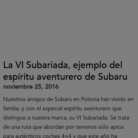
La VI Subariada, ejemplo del
espíritu aventurero de Subaru
noviembre 25, 2016
Nuestros amigos de Subaru en Polonia han vivido en
familia, y con el especial espíritu aventurero que
distingue a nuestra marca, su VI Subariada. Se trata
de una ruta que abordan por terrenos sólo aptos
para auténticos coches 4×4 y que este año ha