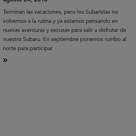
Terminan las vacaciones, pero los Subaristas no
volvemos a la rutina y ya estamos pensando en
nuevas aventuras y excusas para salir a disfrutar de
nuestro Subaru. En septiembre ponemos rumbo al
norte para participar