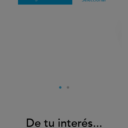
De tu interés...