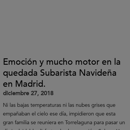
Emoción y mucho motor en la
quedada Subarista Navideña
en Madrid.
diciembre 27, 2018
Ni las bajas temperaturas ni las nubes grises que
empañaban el cielo ese día, impidieron que esta
gran familia se reuniera en Torrelaguna para pasar un