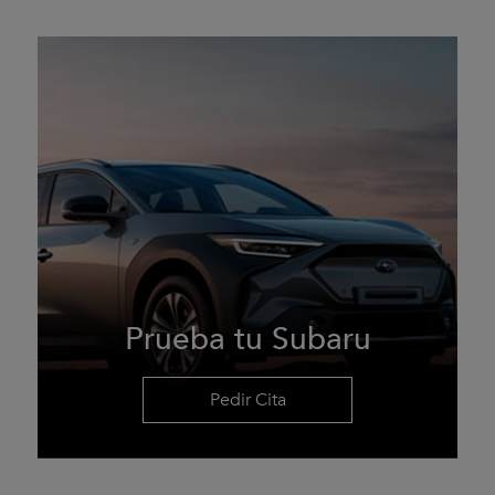
Prueba tu Subaru
Pedir Cita