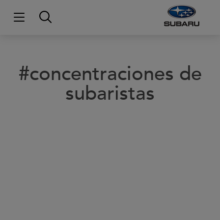
#concentraciones de
subaristas