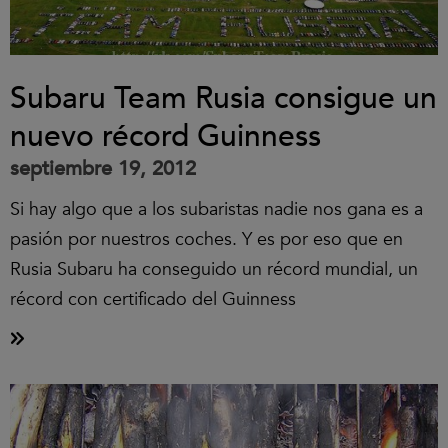
Subaru Team Rusia consigue un
nuevo récord Guinness
septiembre 19, 2012
Si hay algo que a los subaristas nadie nos gana es a
pasión por nuestros coches. Y es por eso que en
Rusia Subaru ha conseguido un récord mundial, un
récord con certificado del Guinness