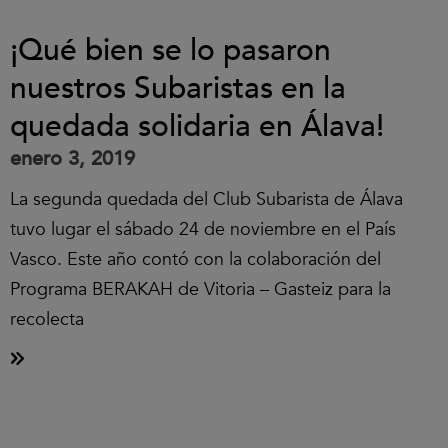
¡Qué bien se lo pasaron
nuestros Subaristas en la
quedada solidaria en Álava!
enero 3, 2019
La segunda quedada del Club Subarista de Álava
tuvo lugar el sábado 24 de noviembre en el País
Vasco. Este año contó con la colaboración del
Programa BERAKAH de Vitoria – Gasteiz para la
recolecta