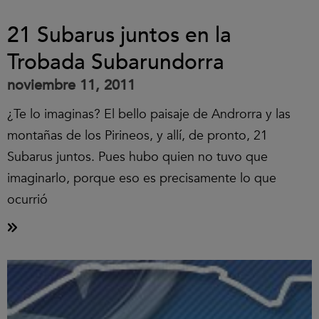
21 Subarus juntos en la
Trobada Subarundorra
noviembre 11, 2011
¿Te lo imaginas? El bello paisaje de Androrra y las
montañas de los Pirineos, y allí, de pronto, 21
Subarus juntos. Pues hubo quien no tuvo que
imaginarlo, porque eso es precisamente lo que
ocurrió