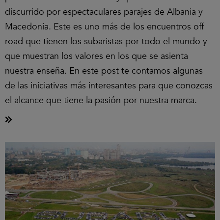
discurrido por espectaculares parajes de Albania y
Macedonia. Este es uno más de los encuentros off
road que tienen los subaristas por todo el mundo y
que muestran los valores en los que se asienta
nuestra enseña. En este post te contamos algunas
de las iniciativas más interesantes para que conozcas
el alcance que tiene la pasión por nuestra marca.