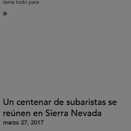
tenía todo para
Un centenar de subaristas se
reúnen en Sierra Nevada
marzo 27, 2017