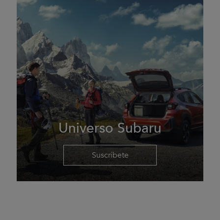
Universo Subaru
Suscríbete