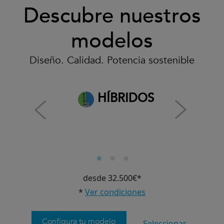
Descubre nuestros
modelos
Diseño. Calidad. Potencia sostenible
HÍBRIDOS
desde 32.500€*
*
Ver condiciones
Configura tu modelo
Seleccionar