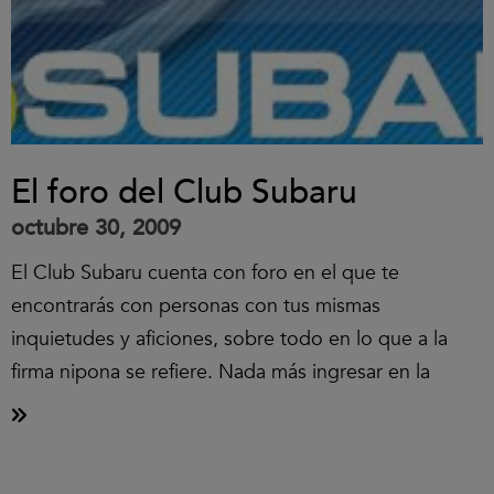
El foro del Club Subaru
octubre 30, 2009
El Club Subaru cuenta con foro en el que te
encontrarás con personas con tus mismas
inquietudes y aficiones, sobre todo en lo que a la
firma nipona se refiere. Nada más ingresar en la