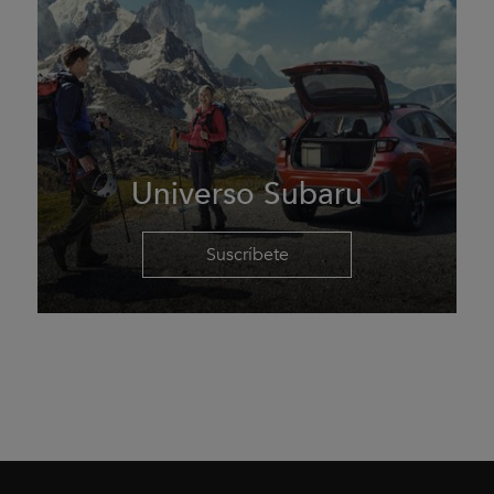
Universo Subaru
Suscríbete