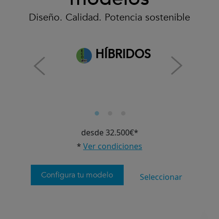
Diseño. Calidad. Potencia sostenible
HÍBRIDOS
desde 32.500€*
*
Ver condiciones
Configura tu modelo
Seleccionar