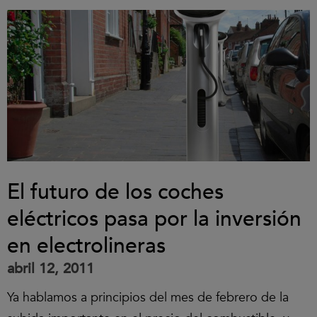
El futuro de los coches
eléctricos pasa por la inversión
en electrolineras
abril 12, 2011
Ya hablamos a principios del mes de febrero de la