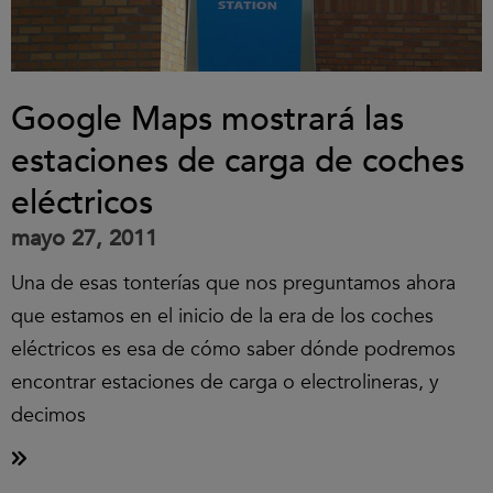
Google Maps mostrará las
estaciones de carga de coches
eléctricos
mayo 27, 2011
Una de esas tonterías que nos preguntamos ahora
que estamos en el inicio de la era de los coches
eléctricos es esa de cómo saber dónde podremos
encontrar estaciones de carga o electrolineras, y
decimos