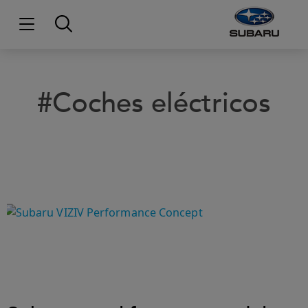
#Coches eléctricos