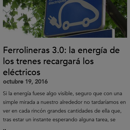
Ferrolineras 3.0: la energía de
los trenes recargará los
eléctricos
octubre 19, 2016
Si la energía fuese algo visible, seguro que con una
simple mirada a nuestro alrededor no tardaríamos en
ver en cada rincón grandes cantidades de ella que,
tras estar un instante esperando alguna tarea, se