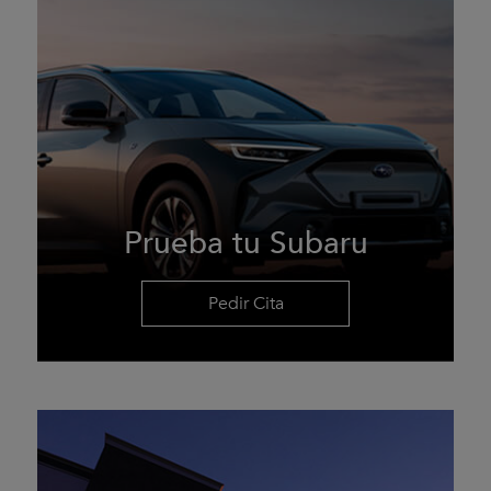
Prueba tu Subaru
Pedir Cita