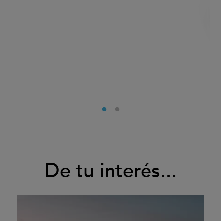
De tu interés...