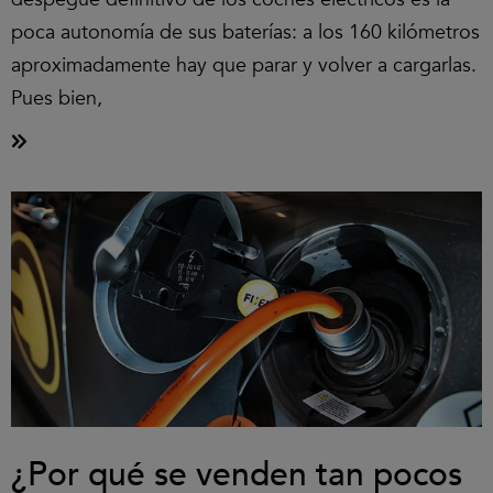
poca autonomía de sus baterías: a los 160 kilómetros
aproximadamente hay que parar y volver a cargarlas.
Pues bien,
¿Por qué se venden tan pocos