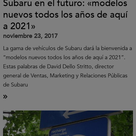
Subaru en el futuro: «modelos
nuevos todos los años de aquí
a 2021»
noviembre 23, 2017
La gama de vehículos de Subaru dará la bienvenida a
“modelos nuevos todos los años de aquí a 2021”.
Estas palabras de David Dello Stritto, director
general de Ventas, Marketing y Relaciones Públicas
de Subaru