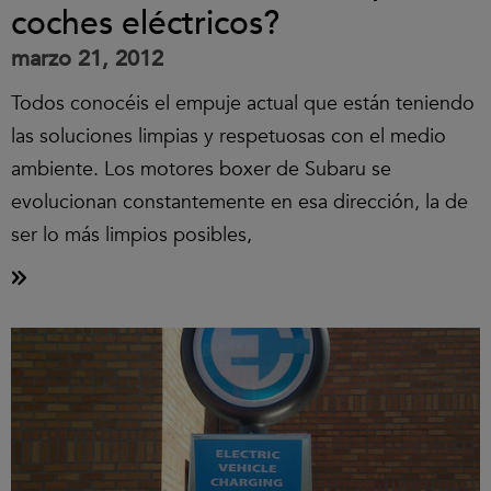
coches eléctricos?
marzo 21, 2012
Todos conocéis el empuje actual que están teniendo
las soluciones limpias y respetuosas con el medio
ambiente. Los motores boxer de Subaru se
evolucionan constantemente en esa dirección, la de
ser lo más limpios posibles,