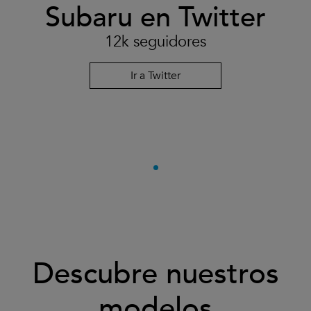
Subaru en Twitter
12k seguidores
Ir a Twitter
Descubre nuestros
modelos