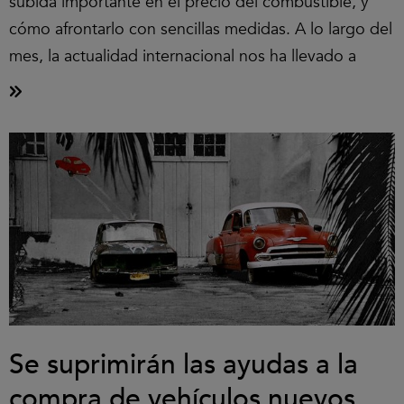
subida importante en el precio del combustible, y
cómo afrontarlo con sencillas medidas. A lo largo del
mes, la actualidad internacional nos ha llevado a
Se suprimirán las ayudas a la
compra de vehículos nuevos