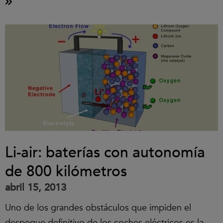
Li-air: baterías con autonomía
de 800 kilómetros
abril 15, 2013
Uno de los grandes obstáculos que impiden el
despegue definitivo de los coches eléctricos es la