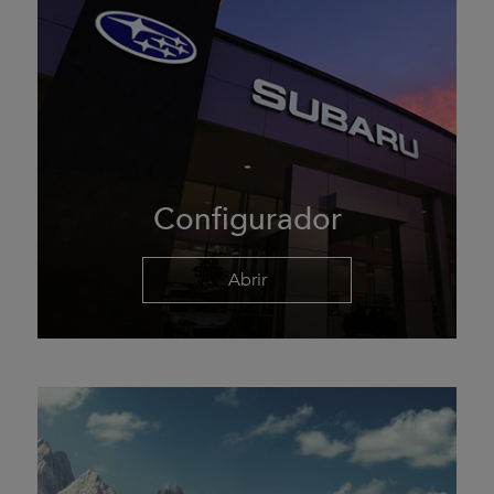
Configurador
Abrir