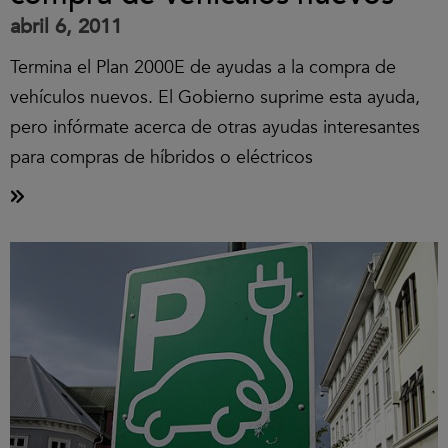
abril 6, 2011
Termina el Plan 2000E de ayudas a la compra de
vehículos nuevos. El Gobierno suprime esta ayuda,
pero infórmate acerca de otras ayudas interesantes
para compras de híbridos o eléctricos