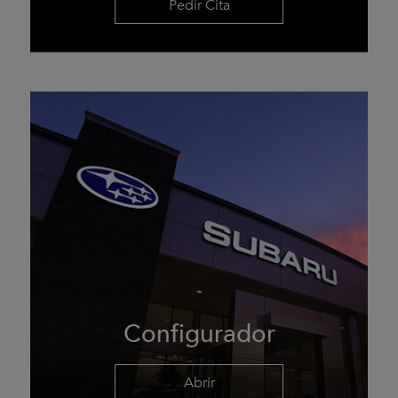
Pedir Cita
Configurador
Abrir