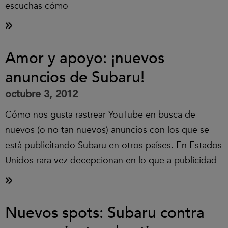
escuchas cómo
Amor y apoyo: ¡nuevos
anuncios de Subaru!
octubre 3, 2012
Cómo nos gusta rastrear YouTube en busca de
nuevos (o no tan nuevos) anuncios con los que se
está publicitando Subaru en otros países. En Estados
Unidos rara vez decepcionan en lo que a publicidad
Nuevos spots: Subaru contra