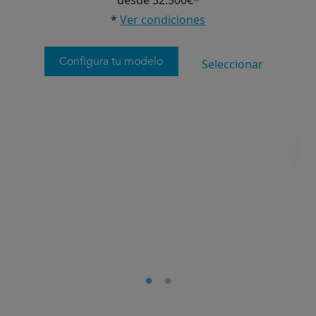
*
Ver condiciones
Configura tu modelo
Seleccionar