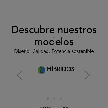
Descubre nuestros
modelos
Diseño. Calidad. Potencia sostenible
HÍBRIDOS
desde 32.500€*