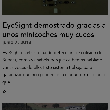
EyeSight demostrado gracias a
unos minicoches muy cucos
junio 7, 2013
EyeSight es el sistema de detección de colisión de
Subaru, como ya sabéis porque os hemos hablado
varias veces de ello. Este sistema trabaja para
garantizar que no golpeemos a ningún otro coche o
que