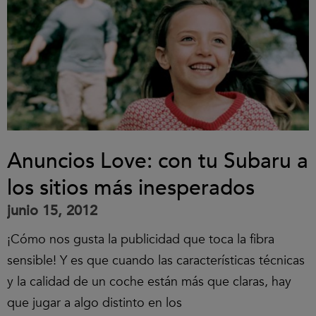
Anuncios Love: con tu Subaru a
los sitios más inesperados
junio 15, 2012
¡Cómo nos gusta la publicidad que toca la fibra
sensible! Y es que cuando las características técnicas
y la calidad de un coche están más que claras, hay
que jugar a algo distinto en los