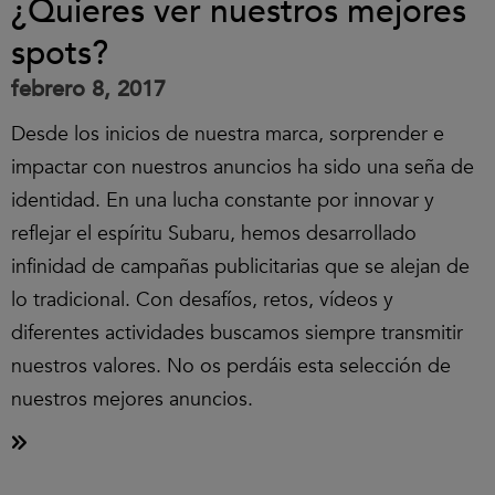
¿Quieres ver nuestros mejores
spots?
febrero 8, 2017
Desde los inicios de nuestra marca, sorprender e
impactar con nuestros anuncios ha sido una seña de
identidad. En una lucha constante por innovar y
reflejar el espíritu Subaru, hemos desarrollado
infinidad de campañas publicitarias que se alejan de
lo tradicional. Con desafíos, retos, vídeos y
diferentes actividades buscamos siempre transmitir
nuestros valores. No os perdáis esta selección de
nuestros mejores anuncios.