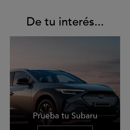
De tu interés...
Prueba tu Subaru