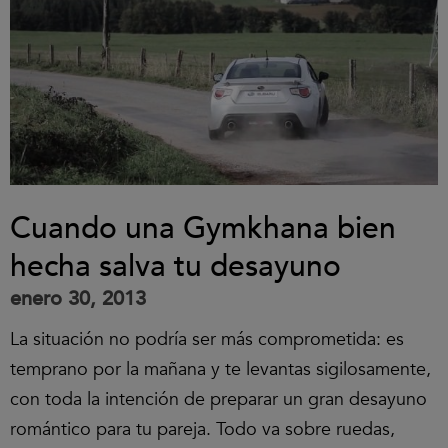
Cuando una Gymkhana bien
hecha salva tu desayuno
enero 30, 2013
La situación no podría ser más comprometida: es
temprano por la mañana y te levantas sigilosamente,
con toda la intención de preparar un gran desayuno
romántico para tu pareja. Todo va sobre ruedas,