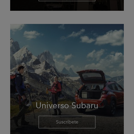
Universo Subaru
Suscríbete