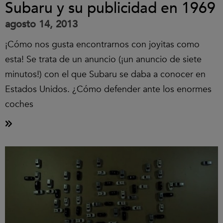
Subaru y su publicidad en 1969
agosto 14, 2013
¡Cómo nos gusta encontrarnos con joyitas como
esta! Se trata de un anuncio (¡un anuncio de siete
minutos!) con el que Subaru se daba a conocer en
Estados Unidos. ¿Cómo defender ante los enormes
coches