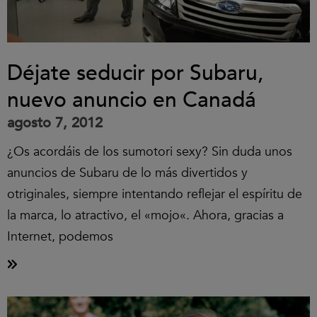
Déjate seducir por Subaru,
nuevo anuncio en Canadá
agosto 7, 2012
¿Os acordáis de los sumotori sexy? Sin duda unos
anuncios de Subaru de lo más divertidos y
otriginales, siempre intentando reflejar el espíritu de
la marca, lo atractivo, el «mojo«. Ahora, gracias a
Internet, podemos