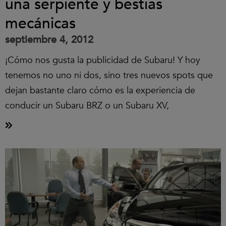
una serpiente y bestias
mecánicas
septiembre 4, 2012
¡Cómo nos gusta la publicidad de Subaru! Y hoy
tenemos no uno ni dos, sino tres nuevos spots que
dejan bastante claro cómo es la experiencia de
conducir un Subaru BRZ o un Subaru XV,