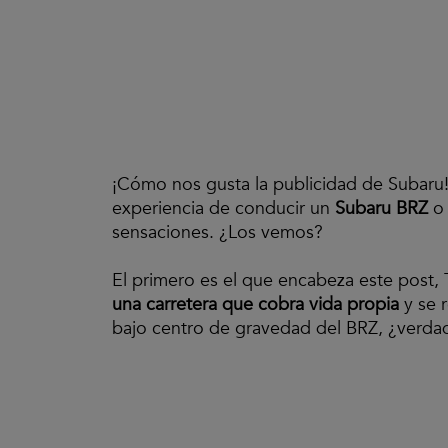
¡Cómo nos gusta la publicidad de Subaru
experiencia de conducir un
Subaru BRZ
o
sensaciones. ¿Los vemos?
El primero es el que encabeza este post, 
una carretera que cobra vida propia
y se r
bajo centro de gravedad del BRZ, ¿verdad?