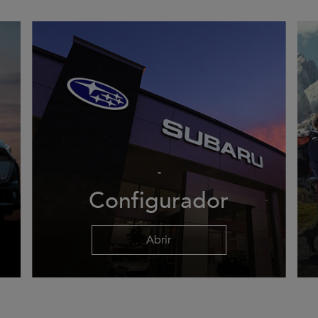
Configurador
Abrir