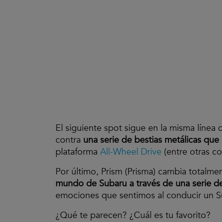
El siguiente spot sigue en la misma línea 
contra
una serie de bestias metálicas que
plataforma
All-Wheel Drive
(entre otras co
Por último, Prism (Prisma) cambia totalmen
mundo de Subaru a través de una serie de 
emociones que sentimos al conducir un Su
¿Qué te parecen? ¿Cuál es tu favorito?