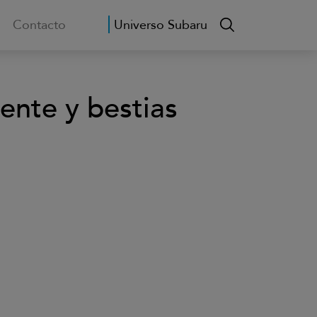
Contacto
Universo Subaru
ente y bestias