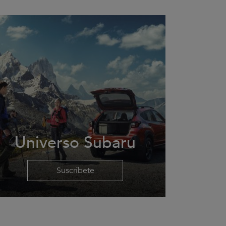
Universo Subaru
Suscríbete