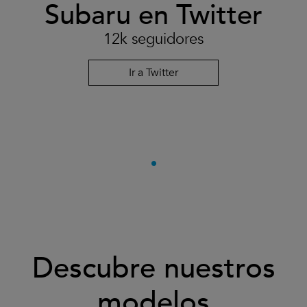
Subaru en Twitter
12k seguidores
Ir a Twitter
Descubre nuestros
modelos