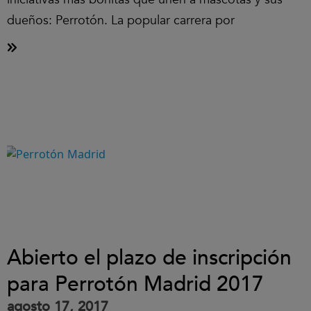
dueños: Perrotón. La popular carrera por
Abierto el plazo de inscripción
para Perrotón Madrid 2017
agosto 17, 2017