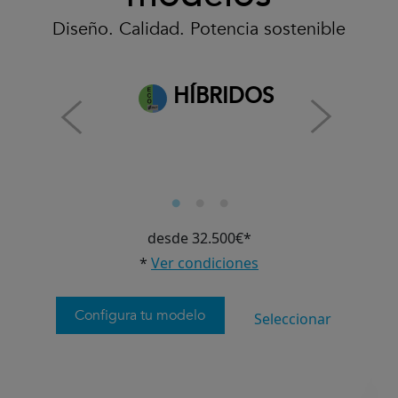
Diseño. Calidad. Potencia sostenible
HÍBRIDOS
desde 32.500€*
*
Ver condiciones
Configura tu modelo
Seleccionar