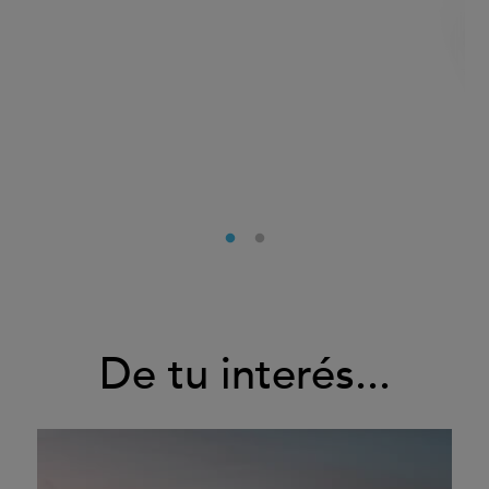
De tu interés...