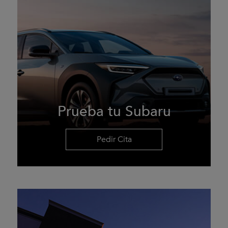
Prueba tu Subaru
Pedir Cita