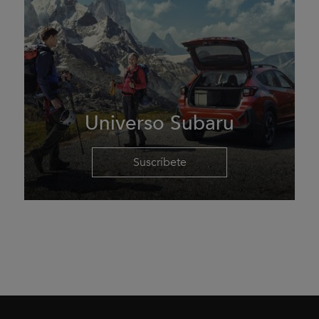
Universo Subaru
Suscríbete