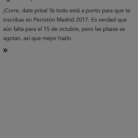
¡Corre, date prisa! Ya todo está a punto para que te
inscribas en Perrotón Madrid 2017. Es verdad que
aún falta para el 15 de octubre, pero las plazas se
agotan, así que mejor hazlo