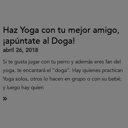
Haz Yoga con tu mejor amigo,
¡apúntate al Doga!
abril 26, 2018
Si te gusta jugar con tu perro y además eres fan del
yoga, te encantará el “doga”. Hay quienes practican
Yoga solos, otros lo hacen en grupo o con su bebé;
y luego hay quien