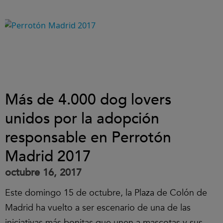
Más de 4.000 dog lovers
unidos por la adopción
responsable en Perrotón
Madrid 2017
octubre 16, 2017
Este domingo 15 de octubre, la Plaza de Colón de
Madrid ha vuelto a ser escenario de una de las
iniciativas más bonitas que unen a mascotas y sus