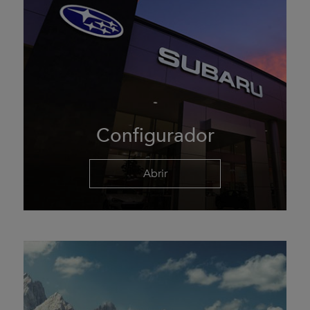
Configurador
Abrir