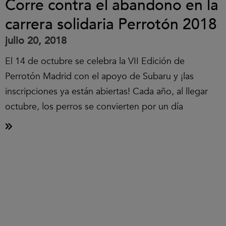
Corre contra el abandono en la
carrera solidaria Perrotón 2018
julio 20, 2018
El 14 de octubre se celebra la VII Edición de
Perrotón Madrid con el apoyo de Subaru y ¡las
inscripciones ya están abiertas! Cada año, al llegar
octubre, los perros se convierten por un día