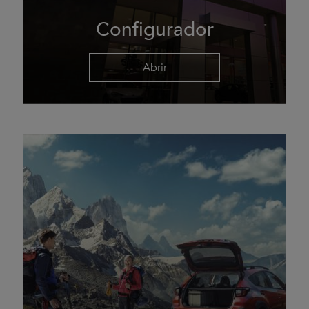
Configurador
Abrir