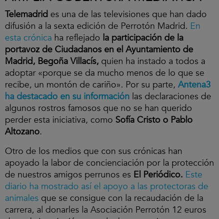
Telemadrid
es una de las televisiones que han dado
difusión a la sexta edición de Perrotón Madrid.
En
esta crónica
ha reflejado
la participación de la
portavoz de Ciudadanos en el Ayuntamiento de
Madrid, Begoña Villacís,
quien ha instado a todos a
adoptar «porque se da mucho menos de lo que se
recibe, un montón de cariño». Por su parte,
Antena3
ha destacado en su información
las declaraciones de
algunos rostros famosos que no se han querido
perder esta iniciativa, como
Sofía Cristo o Pablo
Altozano
.
Otro de los medios que con sus crónicas han
apoyado la labor de concienciación por la protección
de nuestros amigos perrunos es
El Periódico.
Este
diario ha mostrado así el apoyo a las protectoras de
animales
que se consigue con la recaudación de la
carrera, al donarles la Asociación Perrotón 12 euros