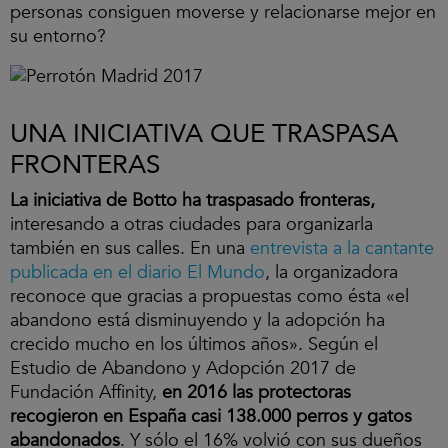
personas consiguen moverse y relacionarse mejor en
su entorno?
UNA INICIATIVA QUE TRASPASA
FRONTERAS
La iniciativa de Botto ha traspasado fronteras,
interesando a otras ciudades para organizarla
también en sus calles. En una
entrevista a la cantante
publicada en el diario El Mundo
, la organizadora
reconoce que gracias a propuestas como ésta «el
abandono está disminuyendo y la adopción ha
crecido mucho en los últimos años». Según el
Estudio de Abandono y Adopción 2017 de
Fundación Affinity,
en 2016 las protectoras
recogieron en España casi 138.000 perros y gatos
abandonados
. Y sólo el 16% volvió con sus dueños