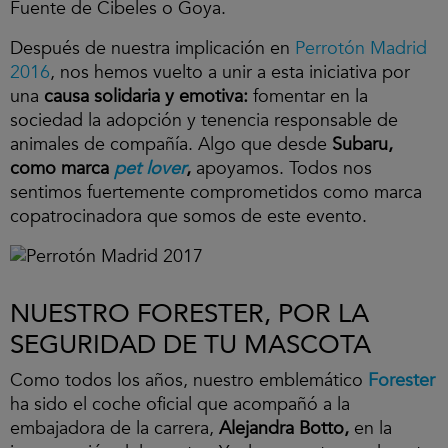
Fuente de Cibeles o Goya.
Después de nuestra implicación en
Perrotón Madrid
2016
, nos hemos vuelto a unir a esta iniciativa por
una
causa solidaria y emotiva:
fomentar en la
sociedad la adopción y tenencia responsable de
animales de compañía. Algo que desde
Subaru,
como marca
pet lover
,
apoyamos. Todos nos
sentimos fuertemente comprometidos como marca
copatrocinadora que somos de este evento.
NUESTRO FORESTER, POR LA
SEGURIDAD DE TU MASCOTA
Como todos los años, nuestro emblemático
Forester
ha sido el coche oficial que acompañó a la
embajadora de la carrera,
Alejandra Botto,
en la