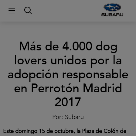
Más de 4.000 dog
lovers unidos por la
adopción responsable
en Perrotón Madrid
2017
Por:
Subaru
Este domingo 15 de octubre, la Plaza de Colón de