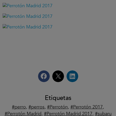
Etiquetas
perro
,
perros
,
Perrotón
,
Perrotón 2017
,
Perrotón Madrid
,
Perrotón Madrid 2017
,
subaru