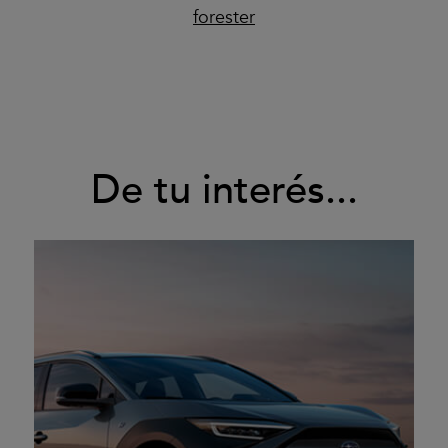
forester
De tu interés...