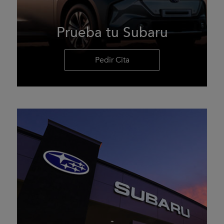
Prueba tu Subaru
Pedir Cita