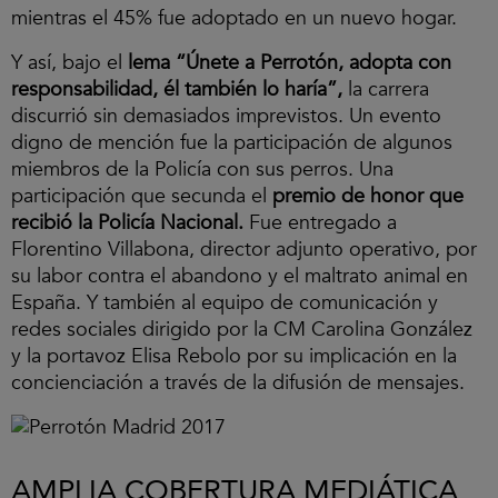
mientras el 45% fue adoptado en un nuevo hogar.
Y así, bajo el
lema “Únete a Perrotón, adopta con
responsabilidad, él también lo haría”,
la carrera
discurrió sin demasiados imprevistos. Un evento
digno de mención fue la participación de algunos
miembros de la Policía con sus perros. Una
participación que secunda el
premio de honor que
recibió la Policía Nacional.
Fue entregado a
Florentino Villabona, director adjunto operativo, por
su labor contra el abandono y el maltrato animal en
España. Y también al equipo de comunicación y
redes sociales dirigido por la CM Carolina González
y la portavoz Elisa Rebolo por su implicación en la
concienciación a través de la difusión de mensajes.
AMPLIA COBERTURA MEDIÁTICA