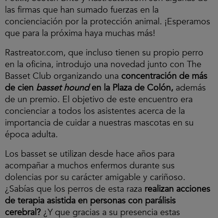
las firmas que han sumado fuerzas en la
concienciación por la protección animal. ¡Esperamos
que para la próxima haya muchas más!
Rastreator.com, que incluso tienen su propio perro
en la oficina, introdujo una novedad junto con The
Basset Club organizando una
concentración de más
de cien
basset hound
en la Plaza de Colón,
además
de un premio. El objetivo de este encuentro era
concienciar a todos los asistentes acerca de la
importancia de cuidar a nuestras mascotas en su
época adulta.
Los basset se utilizan desde hace años para
acompañar a muchos enfermos durante sus
dolencias por su carácter amigable y cariñoso.
¿Sabías que los perros de esta raza
realizan acciones
de terapia asistida en personas con parálisis
cerebral?
¿Y que gracias a su presencia estas