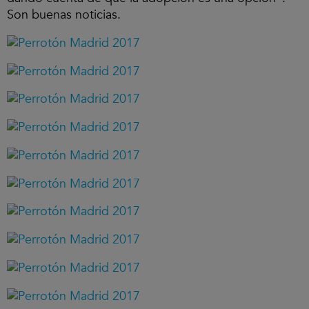
Son buenas noticias.