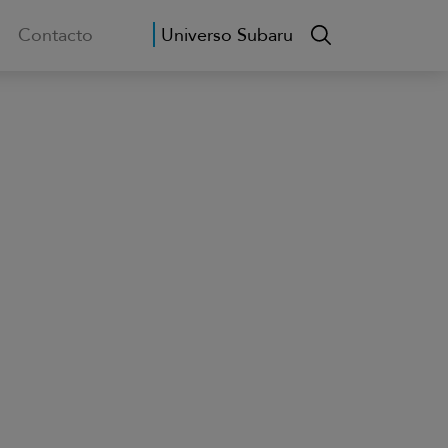
Contacto
Universo Subaru