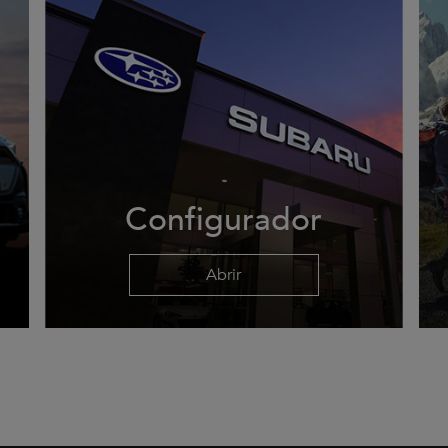
Configurador
Abrir