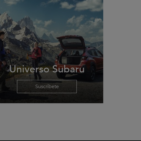
Universo Subaru
Suscríbete