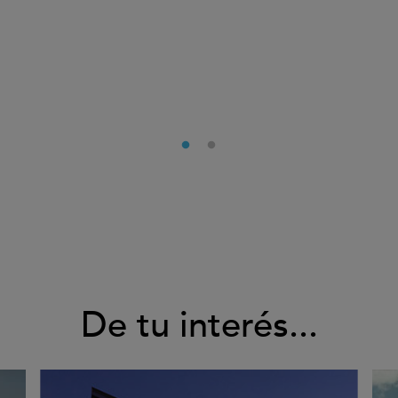
De tu interés...