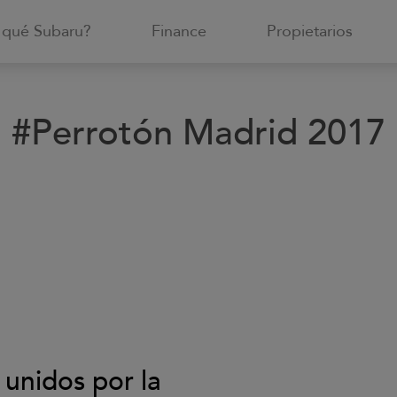
 qué Subaru?
Finance
Propietarios
#Perrotón Madrid 2017
unidos por la