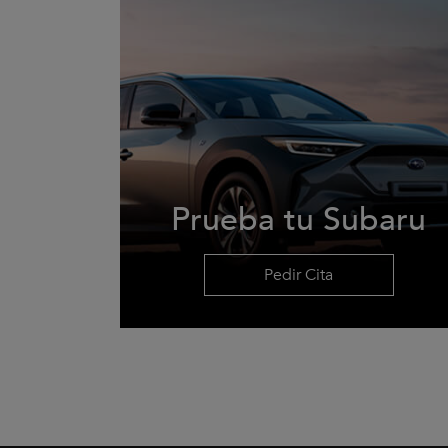
Prueba tu Subaru
Pedir Cita