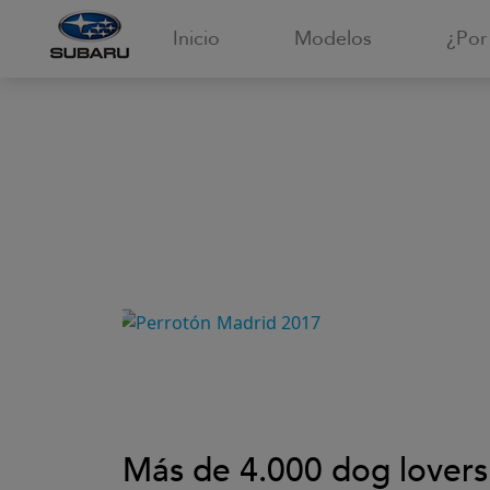
Inicio
Modelos
¿Por
Más de 4.000 dog lovers 