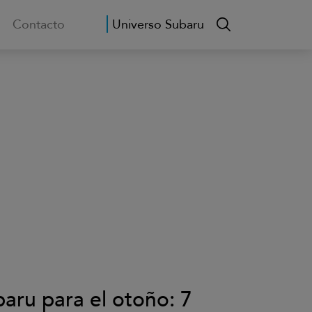
Contacto
Universo Subaru
aru para el otoño: 7