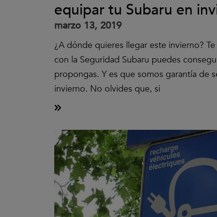
equipar tu Subaru en inv
marzo 13, 2019
¿A dónde quieres llegar este invierno? T
con la Seguridad Subaru puedes consegui
propongas. Y es que somos garantía de s
invierno. No olvides que, si