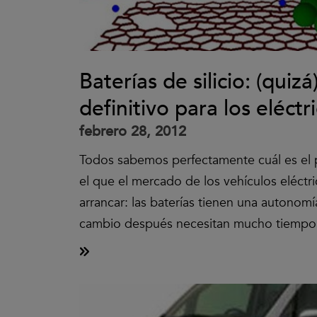
Baterías de silicio: (quiz
definitivo para los eléctr
febrero 28, 2012
Todos sabemos perfectamente cuál es el 
el que el mercado de los vehículos eléctr
arrancar: las baterías tienen una autonom
cambio después necesitan mucho tiempo