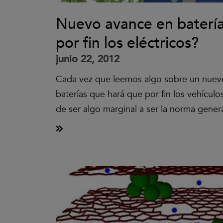
Nuevo avance en batería
por fin los eléctricos?
junio 22, 2012
Cada vez que leemos algo sobre un nuev
baterías que hará que por fin los vehículo
de ser algo marginal a ser la norma genera