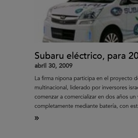
Subaru eléctrico, para 2
abril 30, 2009
La firma nipona participa en el proyecto 
multinacional, liderado por inversores isra
comenzar a comercializar en dos años un 
completamente mediante batería, con est