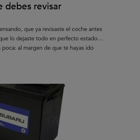
 debes revisar
nsando, que ya revisaste el coche antes
 que lo dejaste todo en perfecto estado…
 poca: al margen de que te hayas ido