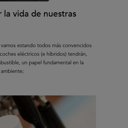
 la vida de nuestras
 vamos estando todos más convencidos
coches eléctricos (e híbridos) tendrán,
bustible, un papel fundamental en la
 ambiente;