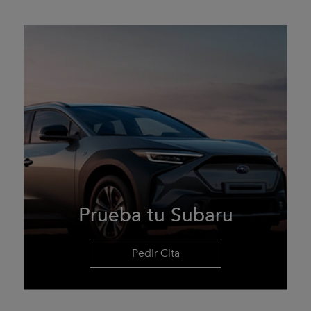
Prueba tu Subaru
Pedir Cita