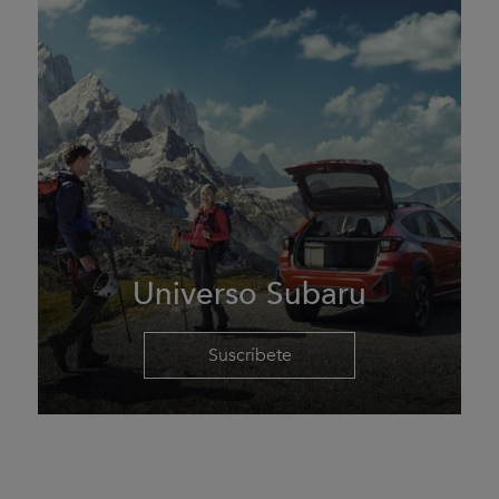
Universo Subaru
Suscríbete