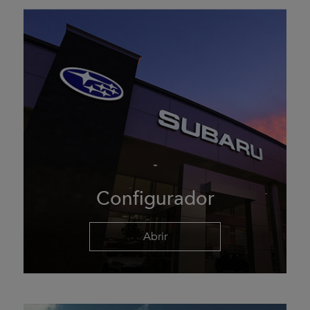
Configurador
Abrir