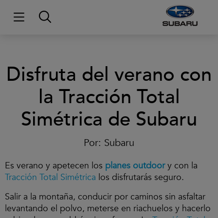
Disfruta del verano con
la Tracción Total
Simétrica de Subaru
Por:
Subaru
Es verano y apetecen los
planes outdoor
y
con la
Tracción Total Simétrica
los disfrutarás seguro.
Salir a la montaña, conducir por caminos sin asfaltar
levantando el polvo, meterse en riachuelos y hacerlo