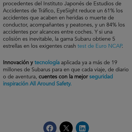
procedentes del Instituto Japonés de Estudios de
Accidentes de Tráfico, EyeSight reduce un 61% los
accidentes que acaben en heridas o muerte de
conductor, acompañantes y peatones, y un 84% los
accidentes por alcances entre coches. Y si una
colisión es inevitable, la gama Subaru obtiene 5
estrellas en los exigentes crash
test de Euro NCAP
.
Innovación y
tecnología
aplicada ya a más de 19
millones de Subarus para en que cada viaje, de diario
o de aventura,
cuentes con la mejor
seguridad
inspiración All Around Safety.