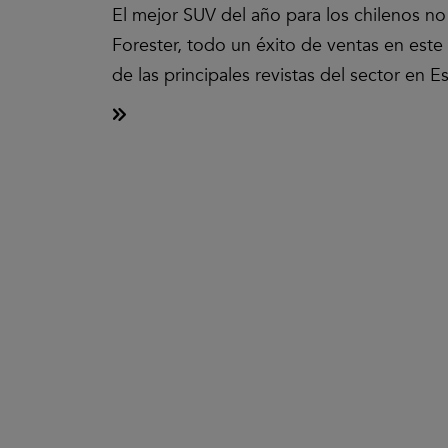
El mejor SUV del año para los chilenos n
Forester, todo un éxito de ventas en este
de las principales revistas del sector en 