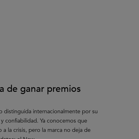
a de ganar premios
o distinguida internacionalmente por su
 y confiabilidad. Ya conocemos que
a la crisis, pero la marca no deja de