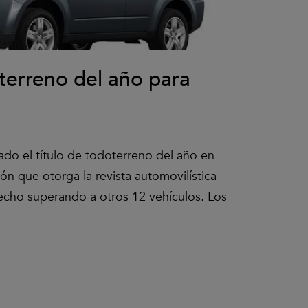
terreno del año para
ado el título de todoterreno del año en
n que otorga la revista automovilística
hecho superando a otros 12 vehículos. Los