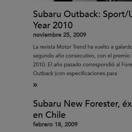
Subaru Outback: Sport/Ut
Year 2010
noviembre 25, 2009
La revista Motor Trend ha vuelto a galard
segundo año consecutivo, con el premio Sp
2010. El año pasado correspondió al Fore
Outback (con especificaciones para
Subaru New Forester, éx
en Chile
febrero 18, 2009