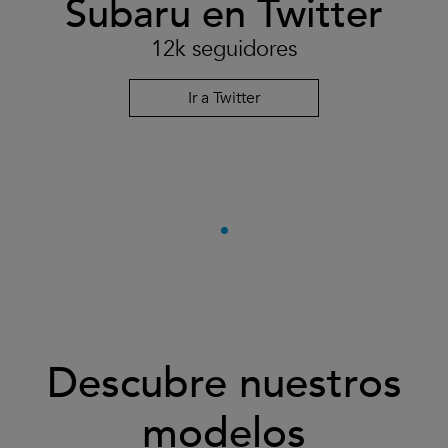
Subaru en Twitter
12k seguidores
Ir a Twitter
Descubre nuestros
modelos