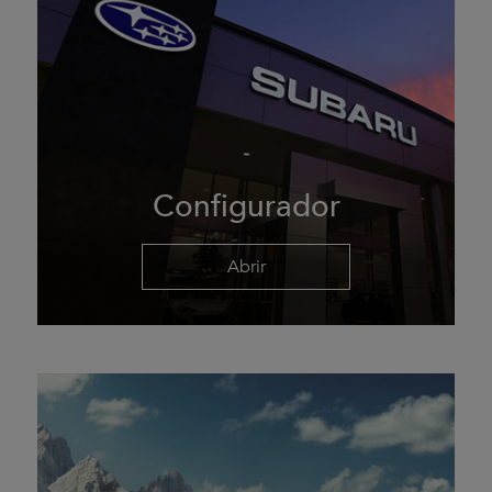
Configurador
Abrir