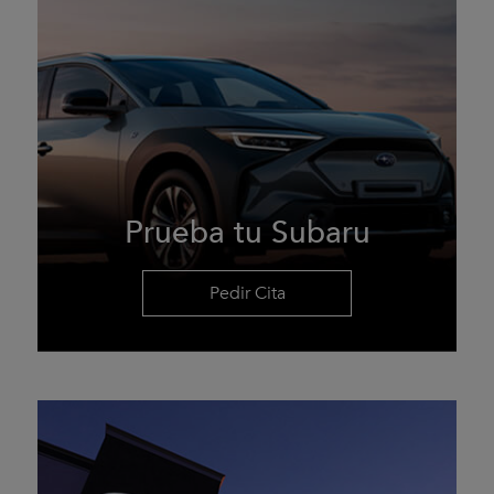
Prueba tu Subaru
Pedir Cita