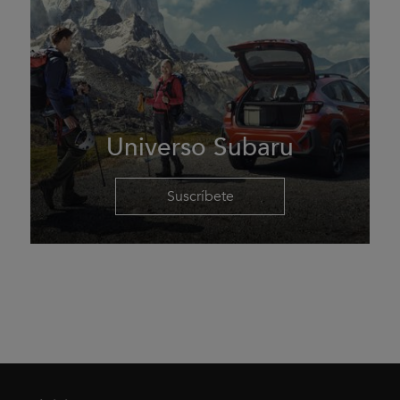
Universo Subaru
Suscríbete