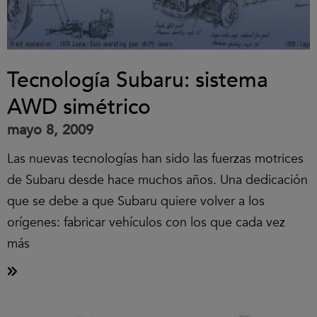
Tecnología Subaru: sistema
AWD simétrico
mayo 8, 2009
Las nuevas tecnologías han sido las fuerzas motrices
de Subaru desde hace muchos años. Una dedicación
que se debe a que Subaru quiere volver a los
orígenes: fabricar vehículos con los que cada vez
más