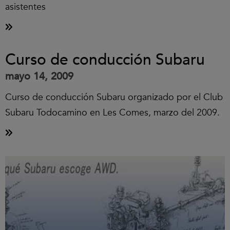
asistentes
Curso de conducción Subaru
mayo 14, 2009
Curso de conducción Subaru organizado por el Club
Subaru Todocamino en Les Comes, marzo del 2009.