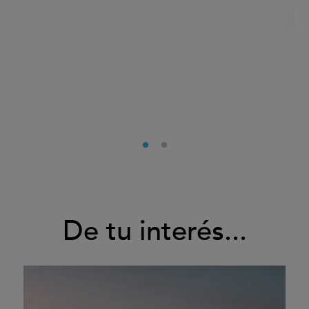
De tu interés...