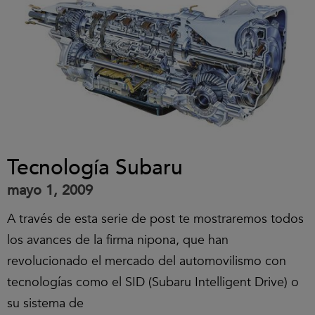
Tecnología Subaru
mayo 1, 2009
A través de esta serie de post te mostraremos todos
los avances de la firma nipona, que han
revolucionado el mercado del automovilismo con
tecnologías como el SID (Subaru Intelligent Drive) o
su sistema de