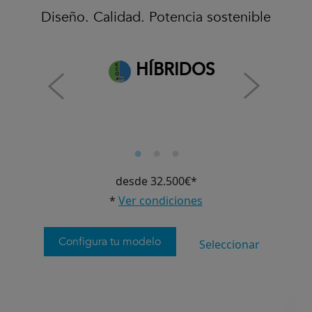
Diseño. Calidad. Potencia sostenible
HÍBRIDOS
desde 32.500€*
*
Ver condiciones
Configura tu modelo
Seleccionar