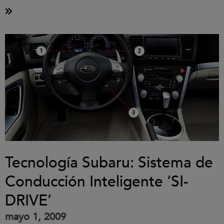
Tecnología Subaru: Sistema de
Conducción Inteligente ‘SI-
DRIVE’
mayo 1, 2009