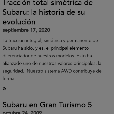
Tracción total simétrica de
Subaru: la historia de su
evolución
septiembre 17, 2020
La tracción integral, simétrica y permanente de
Subaru ha sido, y es, el principal elemento
diferenciador de nuestros modelos. Esto ha
afianzado uno de nuestros valores principales, la
seguridad. Nuestro sistema AWD contribuye de
forma
Subaru en Gran Turismo 5
octubre 24, 2009