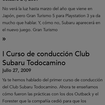
No verá la luz hasta marzo del año que viene en
Japón, pero Gran Turismo 5 para Playstation 3 ya da
mucho que hablar. Y, cómo no, Subaru aparecerá en
el nuevo juego. Gran Turismo
I Curso de conducción Club
Subaru Todocamino
julio 27, 2009
Ya te hemos hablado del primer curso de conducción
del Club Subaru Todocamino. Ahora te enseñamos
cómo fueron las prácticas con los dos Outback y el
Forester que la compañía cedió para que los