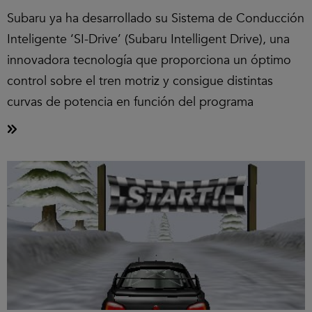
Subaru ya ha desarrollado su Sistema de Conducción
Inteligente ‘SI-Drive’ (Subaru Intelligent Drive), una
innovadora tecnología que proporciona un óptimo
control sobre el tren motriz y consigue distintas
curvas de potencia en función del programa