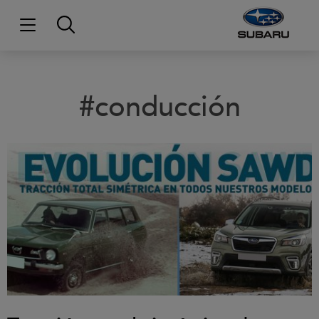
#conducción