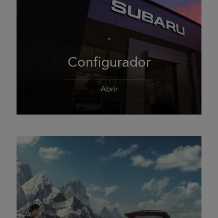
Configurador
Abrir