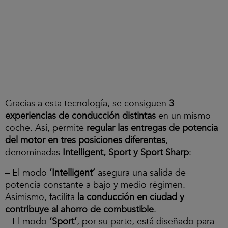
Gracias a esta tecnología, se consiguen
3
experiencias de conducción distintas
en un mismo
coche. Así, permite
regular las entregas de potencia
del motor en tres posiciones diferentes
,
denominadas
Intelligent, Sport y Sport Sharp
:
– El modo
‘Intelligent’
asegura una salida de
potencia constante a bajo y medio régimen.
Asimismo, facilita
la conducción en ciudad y
contribuye al ahorro de combustible
.
– El modo
‘Sport’
, por su parte, está diseñado para