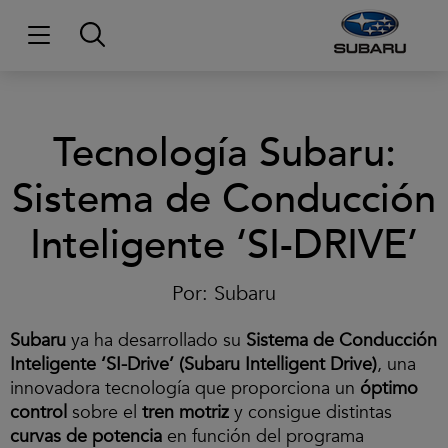
Tecnología Subaru:
Sistema de Conducción
Inteligente ‘SI-DRIVE’
Por:
Subaru
Subaru
ya ha desarrollado su
Sistema de Conducción
Inteligente ‘SI-Drive’ (Subaru Intelligent Drive)
, una
innovadora tecnología que proporciona un
óptimo
control
sobre el
tren motriz
y consigue distintas
curvas de potencia
en función del programa