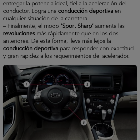
entregar la potencia ideal, fiel a la aceleración del
conductor. Logra una
conducción deportiva
en
cualquier situación de la carretera.
– Finalmente, el modo
‘Sport Sharp’
aumenta las
revoluciones
más rápidamente que en los dos
anteriores. De esta forma, lleva más lejos la
conducción deportiva
para responder con exactitud
y gran rapidez a los requerimientos del acelerador.