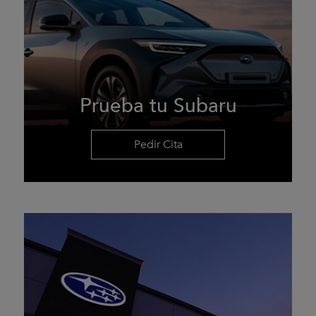
Prueba tu Subaru
Pedir Cita