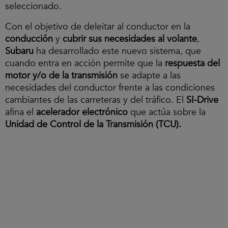
seleccionado.
Con el objetivo de deleitar al conductor en la
conducción
y
cubrir sus necesidades al volante
,
Subaru
ha desarrollado este nuevo sistema, que
cuando entra en acción permite que la
respuesta del
motor y/o de la transmisión
se adapte a las
necesidades del conductor frente a las condiciones
cambiantes de las carreteras y del tráfico. El
SI-Drive
afina el
acelerador electrónico
que actúa sobre la
Unidad de Control de la Transmisión (TCU).