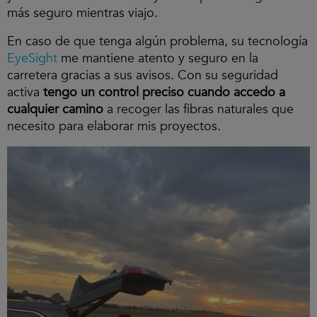
más seguro mientras viajo.
En caso de que tenga algún problema, su tecnología
EyeSight
me mantiene atento y seguro en la
carretera gracias a sus avisos. Con su seguridad
activa
tengo un control preciso cuando accedo a
cualquier camino
a recoger las fibras naturales que
necesito para elaborar mis proyectos.