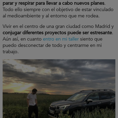
parar y respirar para llevar a cabo nuevos planes
.
Todo ello siempre con el objetivo de estar vinculado
al medioambiente y al entorno que me rodea.
Vivir en el centro de una gran ciudad como Madrid y
conjugar diferentes proyectos puede ser estresante
.
Aún así, en cuanto
entro en mi taller
siento que
puedo desconectar de todo y centrarme en mi
trabajo.