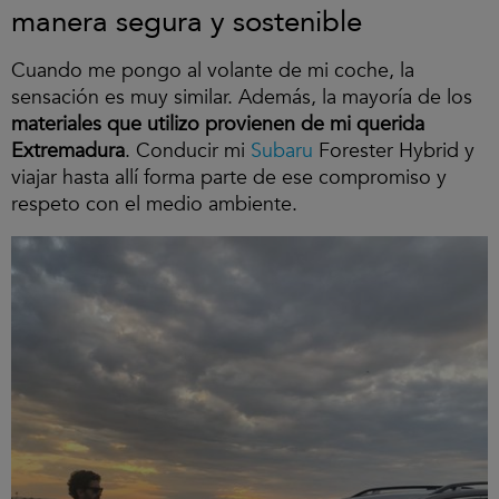
manera segura y sostenible
Cuando me pongo al volante de mi coche, la
sensación es muy similar. Además, la mayoría de los
materiales que utilizo provienen de mi querida
Extremadura
. Conducir mi
Subaru
Forester Hybrid y
viajar hasta allí forma parte de ese compromiso y
respeto con el medio ambiente.