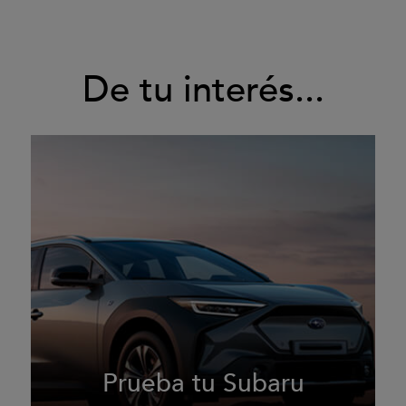
De tu interés...
Prueba tu Subaru