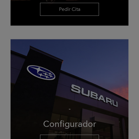
Pedir Cita
Configurador