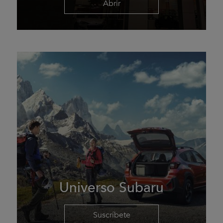
Abrir
Universo Subaru
Suscríbete