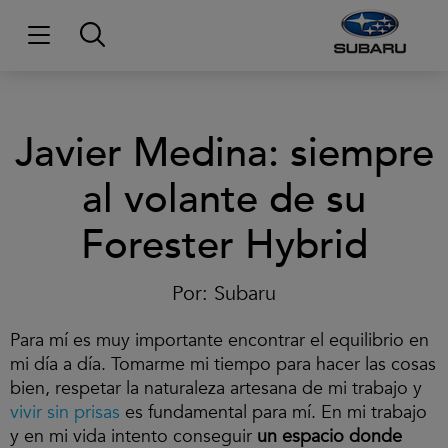
Javier Medina: siempre
al volante de su
Forester Hybrid
Por:
Subaru
Para mí es muy importante encontrar el equilibrio en
mi día a día. Tomarme mi tiempo para hacer las cosas
bien, respetar la naturaleza artesana de mi trabajo y
vivir sin prisas
es fundamental para mí. En mi trabajo
y en mi vida intento conseguir
un espacio donde