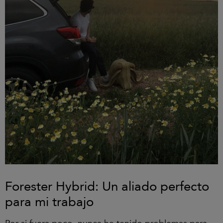
Forester Hybrid: Un aliado perfecto
para mi trabajo