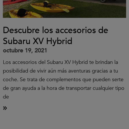
Descubre los accesorios de
Subaru XV Hybrid
octubre 19, 2021
Los accesorios del Subaru XV Hybrid te brindan la
posibilidad de vivir aún más aventuras gracias a tu
coche. Se trata de complementos que pueden serte
de gran ayuda a la hora de transportar cualquier tipo
de