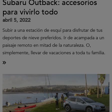
Subaru Outback: accesorios
para vivirlo todo
abril 5, 2022
Subir a una estación de esquí para disfrutar de tus
deportes de nieve preferidos. Ir de acampada a un
paisaje remoto en mitad de la naturaleza. O,
simplemente, llevar de vacaciones a toda tu familia.