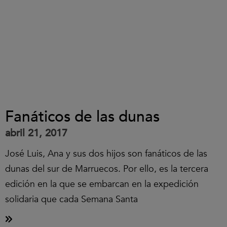
Fanáticos de las dunas
abril 21, 2017
José Luis, Ana y sus dos hijos son fanáticos de las
dunas del sur de Marruecos. Por ello, es la tercera
edición en la que se embarcan en la expedición
solidaria que cada Semana Santa