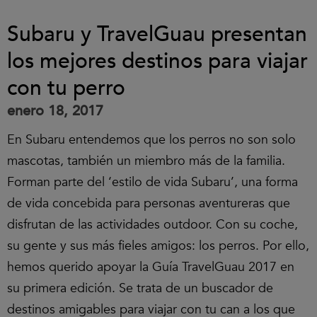
Subaru y TravelGuau presentan
los mejores destinos para viajar
con tu perro
enero 18, 2017
En Subaru entendemos que los perros no son solo
mascotas, también un miembro más de la familia.
Forman parte del ‘estilo de vida Subaru’, una forma
de vida concebida para personas aventureras que
disfrutan de las actividades outdoor. Con su coche,
su gente y sus más fieles amigos: los perros. Por ello,
hemos querido apoyar la Guía TravelGuau 2017 en
su primera edición. Se trata de un buscador de
destinos amigables para viajar con tu can a los que