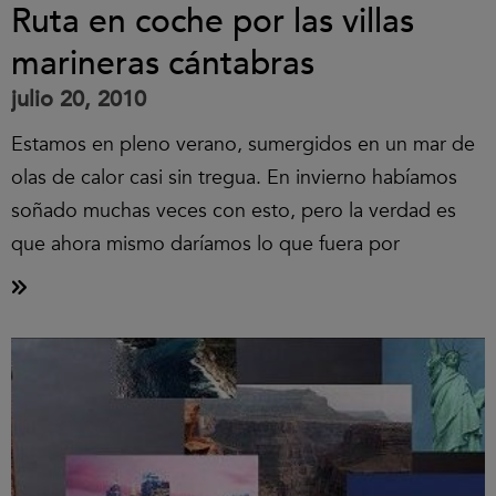
Ruta en coche por las villas
marineras cántabras
julio 20, 2010
Estamos en pleno verano, sumergidos en un mar de
olas de calor casi sin tregua. En invierno habíamos
soñado muchas veces con esto, pero la verdad es
que ahora mismo daríamos lo que fuera por