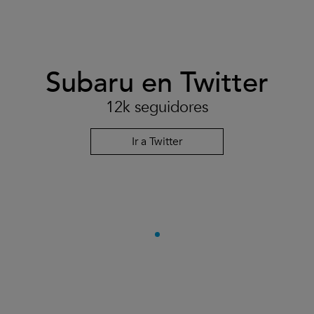
Subaru en Twitter
12k seguidores
Ir a Twitter