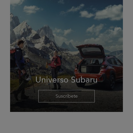
Universo Subaru
Suscríbete