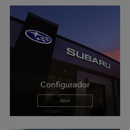
Configurador
Abrir