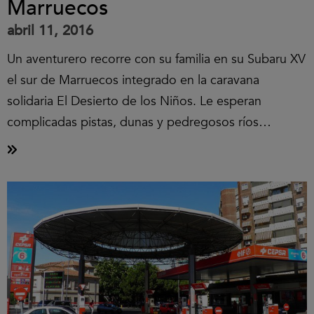
Marruecos
abril 11, 2016
Un aventurero recorre con su familia en su Subaru XV
el sur de Marruecos integrado en la caravana
solidaria El Desierto de los Niños. Le esperan
complicadas pistas, dunas y pedregosos ríos…