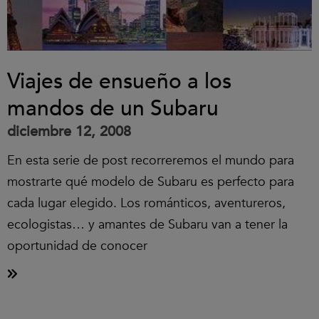
Viajes de ensueño a los
mandos de un Subaru
diciembre 12, 2008
En esta serie de post recorreremos el mundo para
mostrarte qué modelo de Subaru es perfecto para
cada lugar elegido. Los románticos, aventureros,
ecologistas… y amantes de Subaru van a tener la
oportunidad de conocer