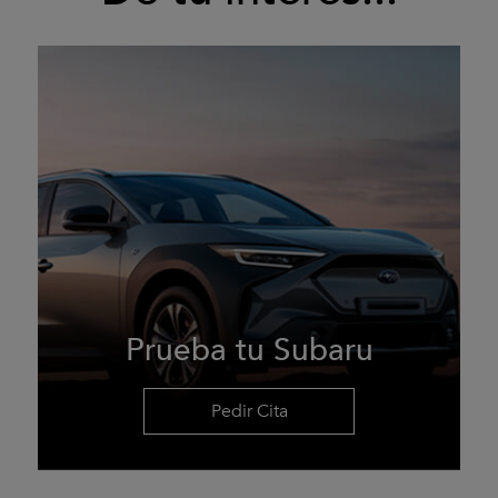
Prueba tu Subaru
Pedir Cita