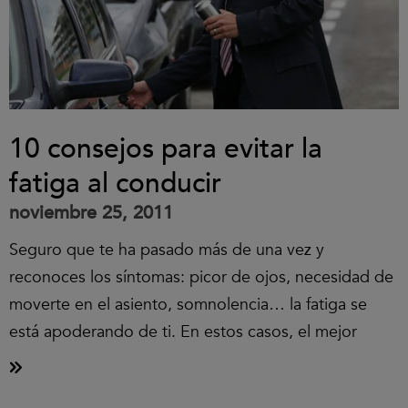
10 consejos para evitar la
fatiga al conducir
noviembre 25, 2011
Seguro que te ha pasado más de una vez y
reconoces los síntomas: picor de ojos, necesidad de
moverte en el asiento, somnolencia… la fatiga se
está apoderando de ti. En estos casos, el mejor