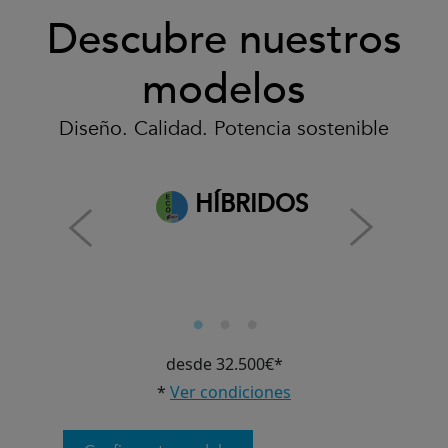
Descubre nuestros
modelos
Diseño. Calidad. Potencia sostenible
HÍBRIDOS
desde 32.500€*
*
Ver condiciones