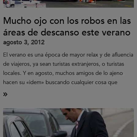
Mucho ojo con los robos en las
áreas de descanso este verano
agosto 3, 2012
El verano es una época de mayor relax y de afluencia
de viajeros, ya sean turistas extranjeros, o turistas
locales. Y en agosto, muchos amigos de lo ajeno
hacen su «idem» buscando cualquier cosa que