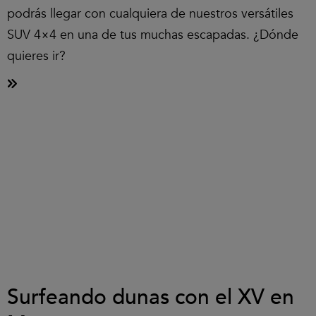
podrás llegar con cualquiera de nuestros versátiles
SUV 4×4 en una de tus muchas escapadas. ¿Dónde
quieres ir?
Surfeando dunas con el XV en