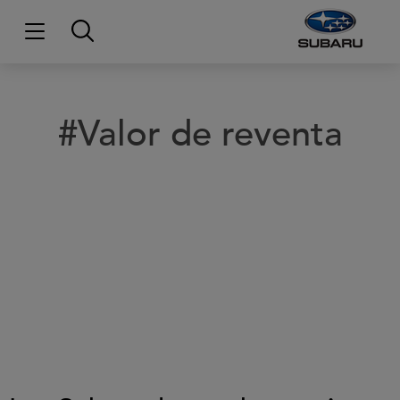
#Valor de reventa