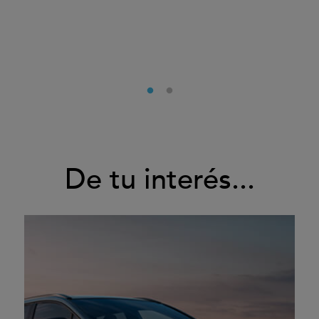
De tu interés...