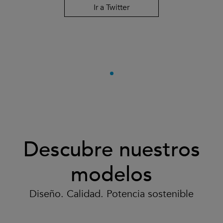
Ir a Twitter
Descubre nuestros
modelos
Diseño. Calidad. Potencia sostenible