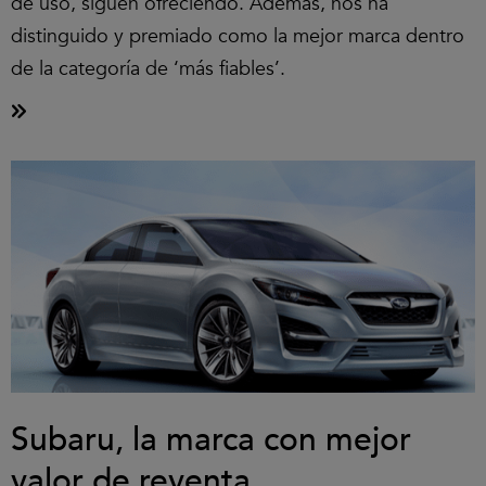
de uso, siguen ofreciendo. Además, nos ha
distinguido y premiado como la mejor marca dentro
de la categoría de ‘más fiables’.
Subaru, la marca con mejor
valor de reventa