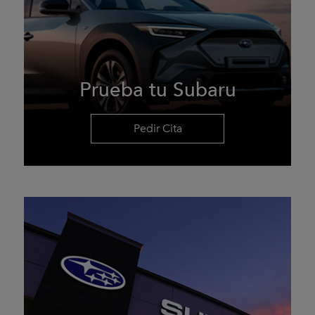
Prueba tu Subaru
Pedir Cita