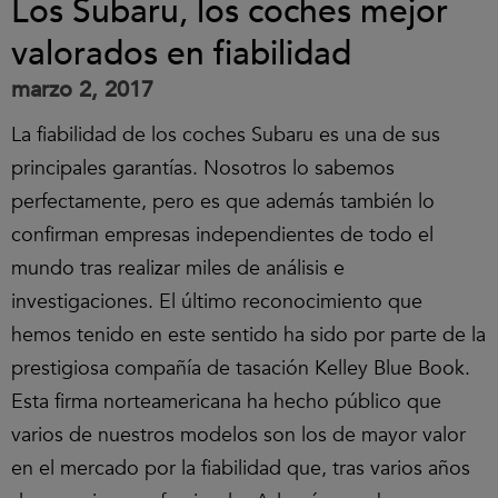
Los Subaru, los coches mejor
valorados en fiabilidad
marzo 2, 2017
La fiabilidad de los coches Subaru es una de sus
principales garantías. Nosotros lo sabemos
perfectamente, pero es que además también lo
confirman empresas independientes de todo el
mundo tras realizar miles de análisis e
investigaciones. El último reconocimiento que
hemos tenido en este sentido ha sido por parte de la
prestigiosa compañía de tasación Kelley Blue Book.
Esta firma norteamericana ha hecho público que
varios de nuestros modelos son los de mayor valor
en el mercado por la fiabilidad que, tras varios años