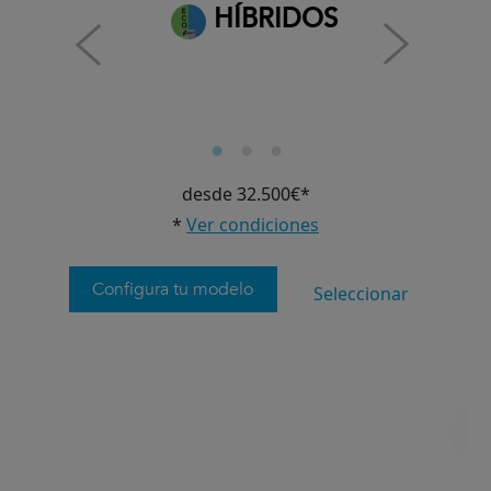
HÍBRIDOS
desde 32.500€*
*
Ver condiciones
Configura tu modelo
Seleccionar