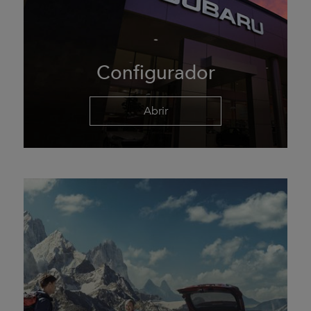
Configurador
Abrir