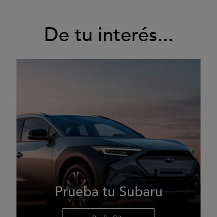
De tu interés...
Prueba tu Subaru