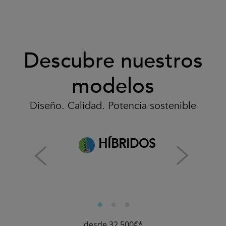
Descubre nuestros
modelos
Diseño. Calidad. Potencia sostenible
HÍBRIDOS
desde 32.500€*