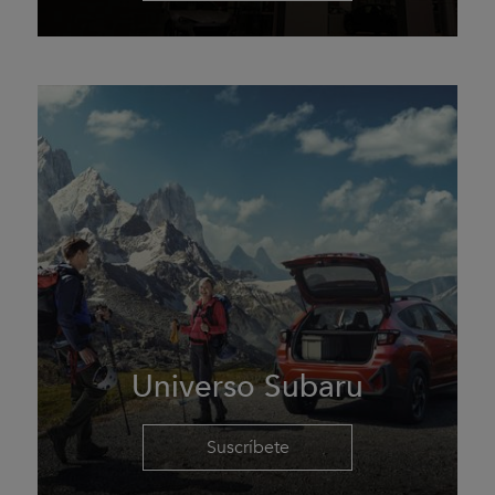
Universo Subaru
Suscríbete