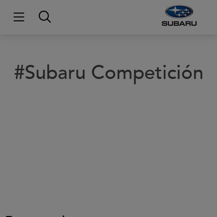
#Subaru Competición