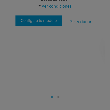
*
Ver condiciones
Configura tu modelo
Seleccionar