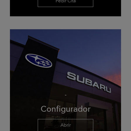
Pedir Cita
Configurador
Abrir