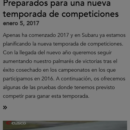
Preparados para una nueva
temporada de competiciones
enero 5, 2017
Apenas ha comenzado 2017 y en Subaru ya estamos
planificando la nueva temporada de competiciones.
Con la llegada del nuevo año queremos seguir
aumentando nuestro palmarés de victorias tras el
éxito cosechado en los campeonatos en los que
participamos en 2016. A continuación, os ofrecemos
algunas de las pruebas donde tenemos previsto
competir para ganar esta temporada.