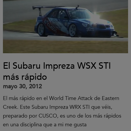
El Subaru Impreza WSX STI
más rápido
mayo 30, 2012
El más rápido en el World Time Attack de Eastern
Creek. Este Subaru Impreza WRX STI que véis,
preparado por CUSCO, es uno de los más rápidos
en una disciplina que a mi me gusta