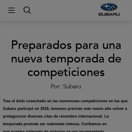
Preparados para una
nueva temporada de
competiciones
Por:
Subaru
Tras el éxito cosechado en las numerosas competiciones en las que
Subaru participó en 2016, tenemos previsto este nuevo año volver a
protagonizar diversas citas de renombre internacional. La
temporada promete ser realmente intensa. Confiamos en
que nuestro palmarés de victorias se vea incrementado.