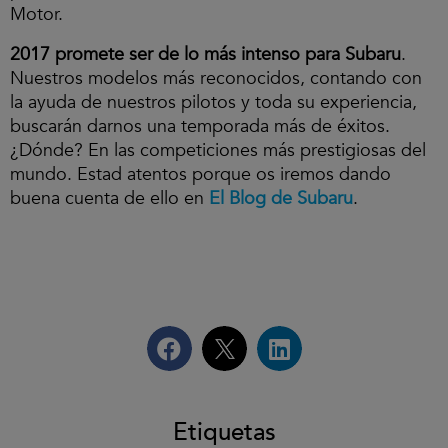
Motor.
2017 promete ser de lo más intenso para Subaru
.
Nuestros modelos más reconocidos, contando con
la ayuda de nuestros pilotos y toda su experiencia,
buscarán darnos una temporada más de éxitos.
¿Dónde? En las competiciones más prestigiosas del
mundo. Estad atentos porque os iremos dando
buena cuenta de ello en
El Blog de Subaru
.
Etiquetas