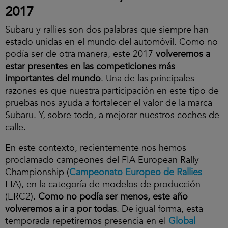
2017
Subaru y rallies son dos palabras que siempre han
estado unidas en el mundo del automóvil. Como no
podía ser de otra manera, este 2017
volveremos a
estar presentes en las competiciones más
importantes del mundo
. Una de las principales
razones es que nuestra participación en este tipo de
pruebas nos ayuda a fortalecer el valor de la marca
Subaru. Y, sobre todo, a mejorar nuestros coches de
calle.
En este contexto, recientemente nos hemos
proclamado campeones del FIA European Rally
Championship (
Campeonato Europeo de Rallies
FIA), en la categoría de modelos de producción
(ERC2).
Como no podía ser menos, este año
volveremos a ir a por todas
. De igual forma, esta
temporada repetiremos presencia en el
Global