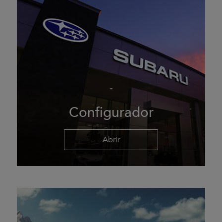
Configurador
Abrir