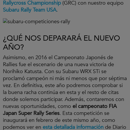
Rallycross Championship
(GRC) con nuestro equipo
Subaru Rally Team USA
.
¿QUÉ NOS DEPARARÁ EL NUEVO
AÑO?
Asimismo, en 2016 el Campeonato Japonés de
Rallies fue el escenario de una nueva victoria de
Norihiko Katusta. Con su Subaru WRX STi se
proclamó campeón ni más ni menos que por séptima
vez. En definitiva, este año podremos comprobar si
la buena racha continúa en esta y el resto de citas
donde solemos participar. Además, contaremos con
nuevas oportunidades, como
el campeonato FIA
Japan Super Rally Series
. Esta competición se
inaugurará en febrero de este mismo año, como
podemos ver en
esta detallada información
de Diario