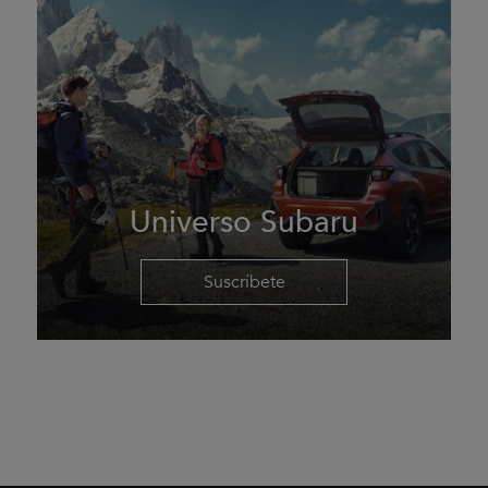
Universo Subaru
Suscríbete