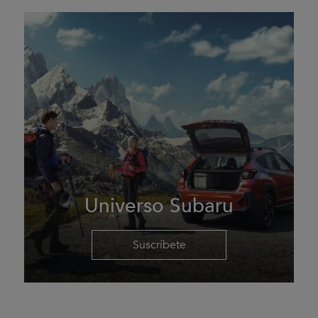
Universo Subaru
Suscríbete