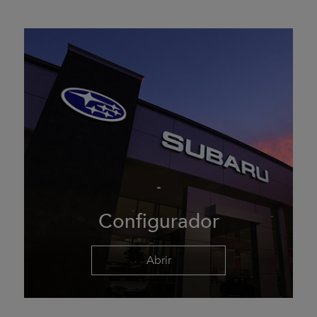
Configurador
Abrir