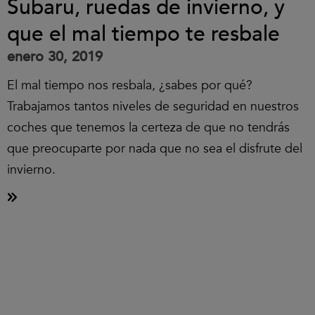
Subaru, ruedas de invierno, y
que el mal tiempo te resbale
enero 30, 2019
El mal tiempo nos resbala, ¿sabes por qué?
Trabajamos tantos niveles de seguridad en nuestros
coches que tenemos la certeza de que no tendrás
que preocuparte por nada que no sea el disfrute del
invierno.