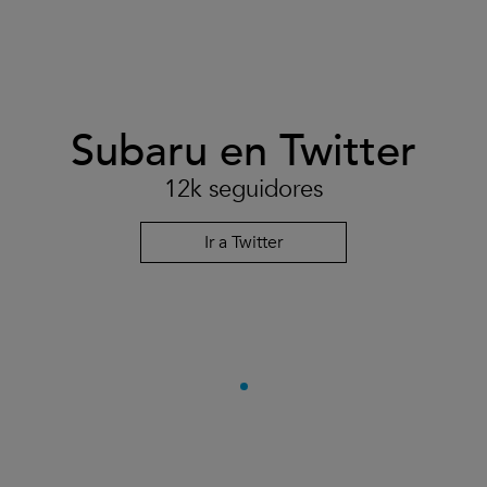
Subaru en Twitter
12k seguidores
Ir a Twitter