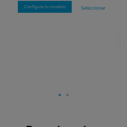
Configura tu modelo
Seleccionar