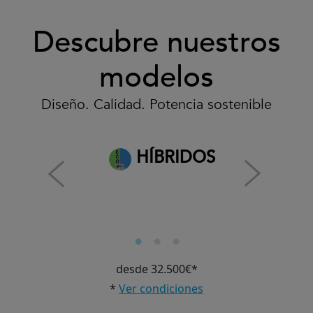
Descubre nuestros
modelos
Diseño. Calidad. Potencia sostenible
HÍBRIDOS
desde 32.500€*
*
Ver condiciones