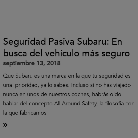
Seguridad Pasiva Subaru: En
busca del vehículo más seguro
septiembre 13, 2018
Que Subaru es una marca en la que tu seguridad es
una prioridad, ya lo sabes. Incluso si no has viajado
nunca en unos de nuestros coches, habrás oído
hablar del concepto All Around Safety, la filosofía con
la que fabricamos