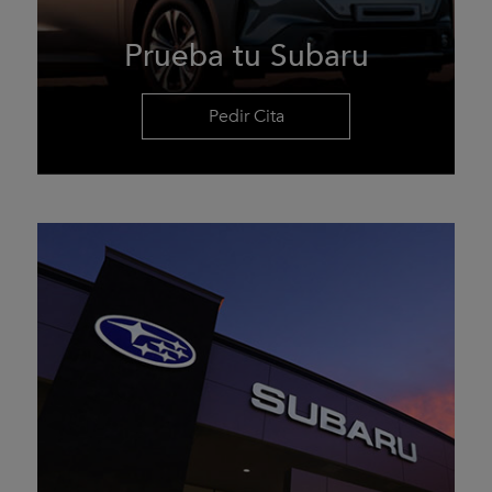
Prueba tu Subaru
Pedir Cita