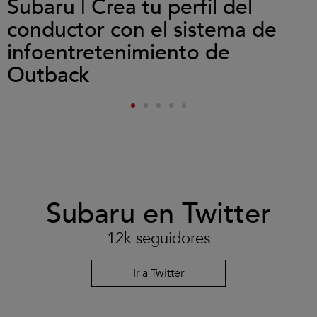
Subaru | Crea tu perfil del
conductor con el sistema de
infoentretenimiento de
Outback
Subaru en Twitter
12k seguidores
Ir a Twitter