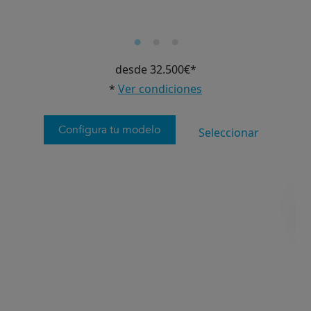
desde 32.500€*
*
Ver condiciones
Configura tu modelo
Seleccionar