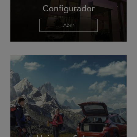
Configurador
Abrir