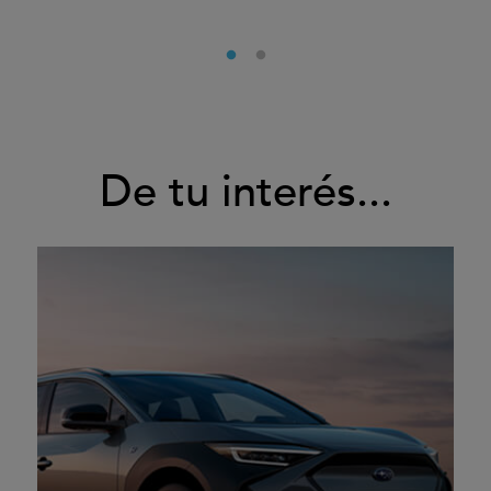
De tu interés...