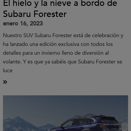
El hielo y la nieve a bordo de
Subaru Forester
enero 16, 2023
Nuestro SUV Subaru Forester está de celebración y
ha lanzado una edición exclusiva con todos los
detalles para un invierno lleno de diversión al
volante. Y es que ya sabéis que Subaru Forester se
luce