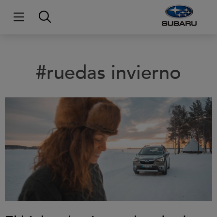
#ruedas invierno