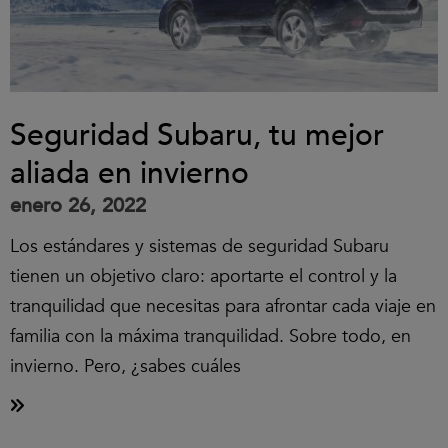
Seguridad Subaru, tu mejor
aliada en invierno
enero 26, 2022
Los estándares y sistemas de seguridad Subaru
tienen un objetivo claro: aportarte el control y la
tranquilidad que necesitas para afrontar cada viaje en
familia con la máxima tranquilidad. Sobre todo, en
invierno. Pero, ¿sabes cuáles