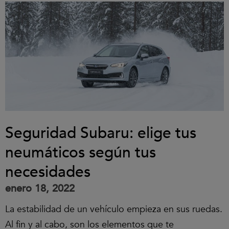
Seguridad Subaru: elige tus
neumáticos según tus
necesidades
enero 18, 2022
La estabilidad de un vehículo empieza en sus ruedas.
Al fin y al cabo, son los elementos que te