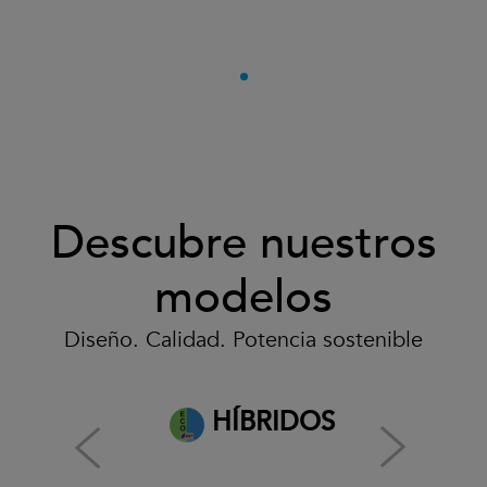
Descubre nuestros
modelos
Diseño. Calidad. Potencia sostenible
HÍBRIDOS