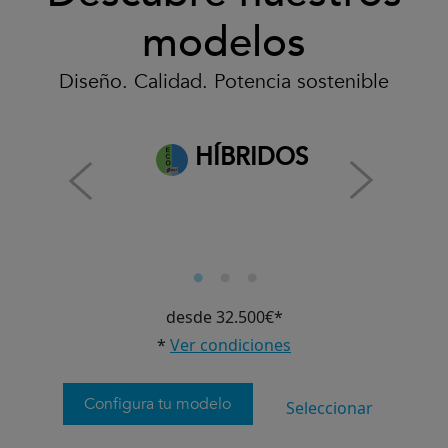
modelos
Diseño. Calidad. Potencia sostenible
HÍBRIDOS
desde 32.500€*
*
Ver condiciones
Configura tu modelo
Seleccionar