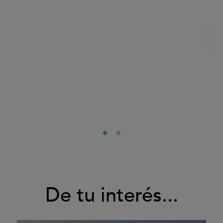
De tu interés...