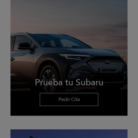
Prueba tu Subaru
Pedir Cita