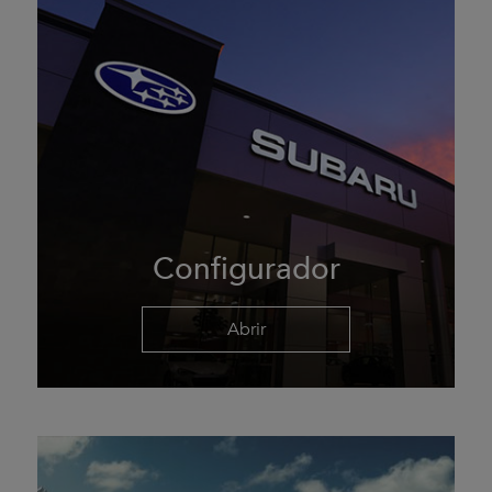
Configurador
Abrir