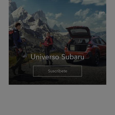
Universo Subaru
Suscríbete