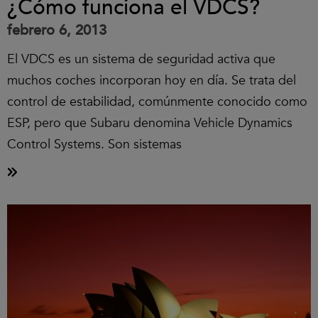
¿Cómo funciona el VDCS?
febrero 6, 2013
El VDCS es un sistema de seguridad activa que
muchos coches incorporan hoy en día. Se trata del
control de estabilidad, comúnmente conocido como
ESP, pero que Subaru denomina Vehicle Dynamics
Control Systems. Son sistemas