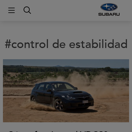
#control de estabilidad