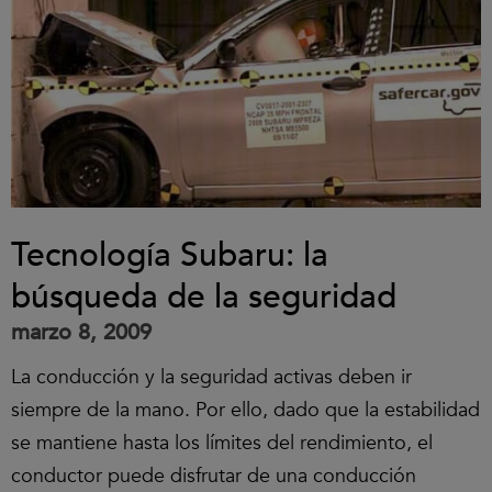
Tecnología Subaru: la
búsqueda de la seguridad
marzo 8, 2009
La conducción y la seguridad activas deben ir
siempre de la mano. Por ello, dado que la estabilidad
se mantiene hasta los límites del rendimiento, el
conductor puede disfrutar de una conducción