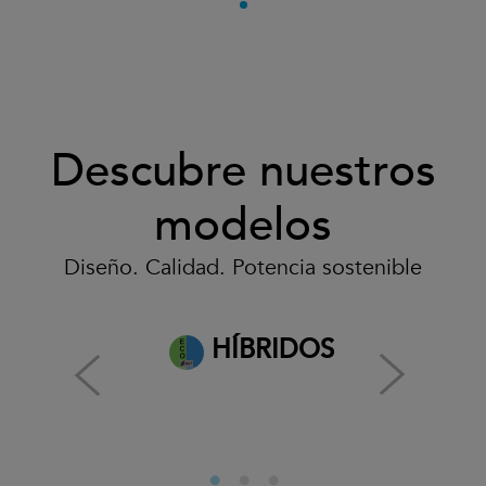
Descubre nuestros
modelos
Diseño. Calidad. Potencia sostenible
HÍBRIDOS