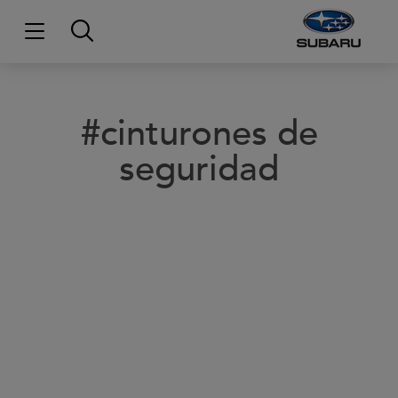
#cinturones de
seguridad