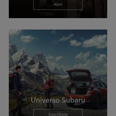
Abrir
Universo Subaru
Suscríbete