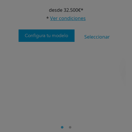
desde 32.500€*
*
Ver condiciones
Configura tu modelo
Seleccionar