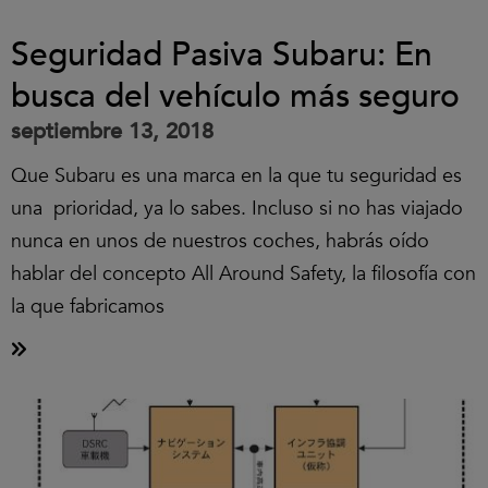
Seguridad Pasiva Subaru: En
busca del vehículo más seguro
septiembre 13, 2018
Que Subaru es una marca en la que tu seguridad es
una prioridad, ya lo sabes. Incluso si no has viajado
nunca en unos de nuestros coches, habrás oído
hablar del concepto All Around Safety, la filosofía con
la que fabricamos