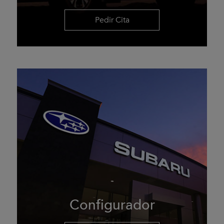
Pedir Cita
Configurador