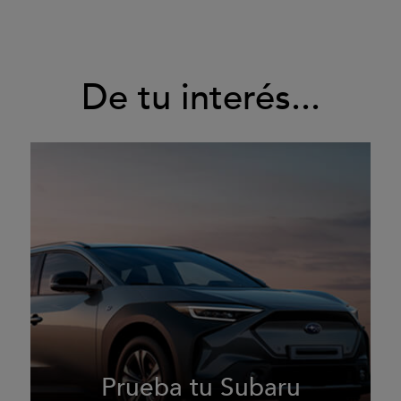
De tu interés...
Prueba tu Subaru