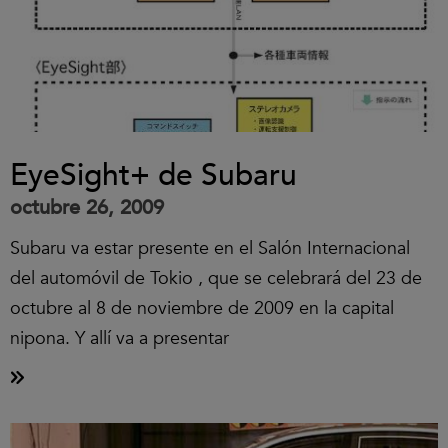
EyeSight+ de Subaru
octubre 26, 2009
Subaru va estar presente en el Salón Internacional
del automóvil de Tokio , que se celebrará del 23 de
octubre al 8 de noviembre de 2009 en la capital
nipona. Y allí va a presentar