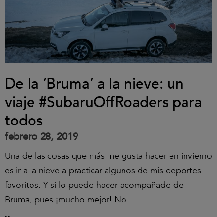
De la ‘Bruma’ a la nieve: un
viaje #SubaruOffRoaders para
todos
febrero 28, 2019
Una de las cosas que más me gusta hacer en invierno
es ir a la nieve a practicar algunos de mis deportes
favoritos. Y si lo puedo hacer acompañado de
Bruma, pues ¡mucho mejor! No