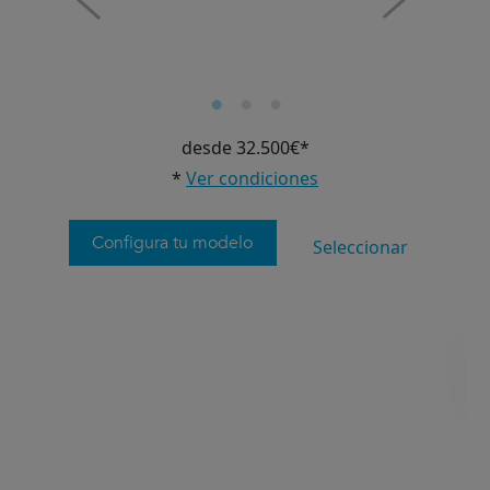
desde 32.500€*
*
Ver condiciones
Configura tu modelo
Seleccionar