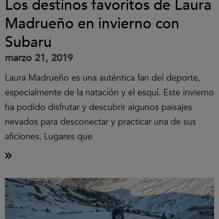
Los destinos favoritos de Laura
Madrueño en invierno con
Subaru
marzo 21, 2019
Laura Madrueño es una auténtica fan del deporte,
especialmente de la natación y el esquí. Este invierno
ha podido disfrutar y descubrir algunos paisajes
nevados para desconectar y practicar una de sus
aficiones. Lugares que