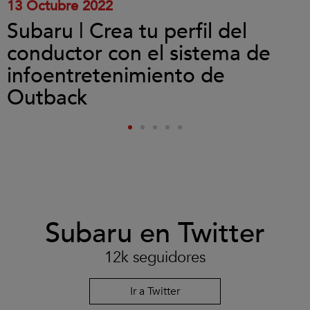
13 Octubre 2022
Subaru | Crea tu perfil del
conductor con el sistema de
infoentretenimiento de
Outback
Subaru en Twitter
12k seguidores
Ir a Twitter