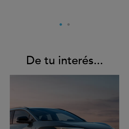
De tu interés...