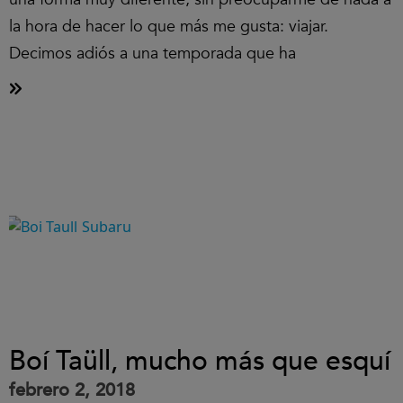
la hora de hacer lo que más me gusta: viajar.
Decimos adiós a una temporada que ha
Boí Taüll, mucho más que esquí
febrero 2, 2018