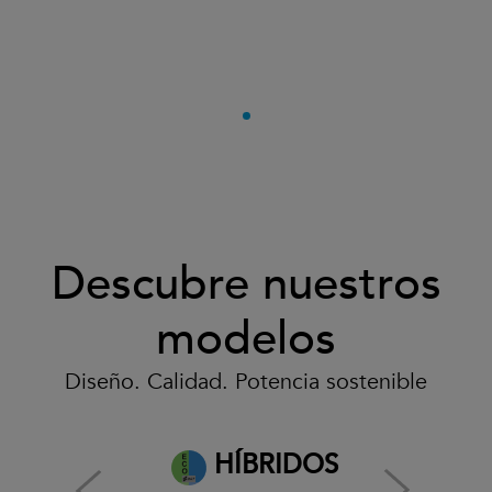
Descubre nuestros
modelos
Diseño. Calidad. Potencia sostenible
HÍBRIDOS