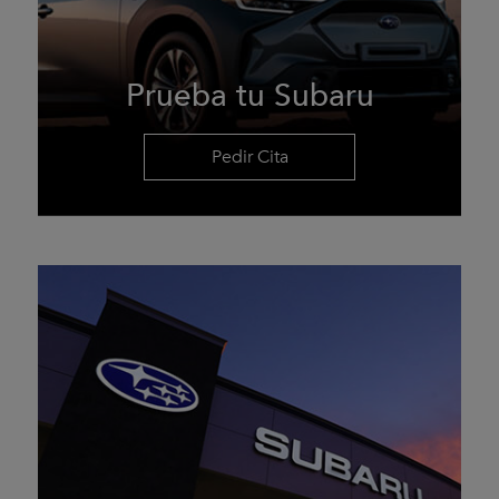
Prueba tu Subaru
Pedir Cita