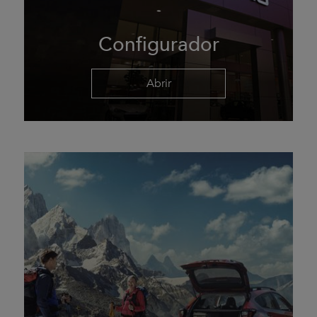
Configurador
Abrir