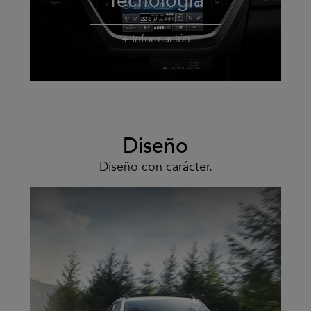
Tecnología
+ Información
Diseño
Diseño con carácter.