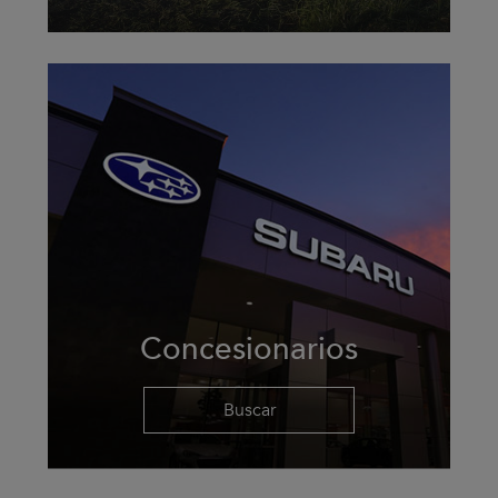
Concesionarios
Buscar