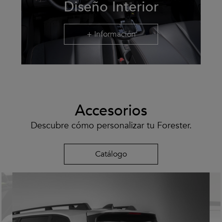
Diseño Interior
+ Información
Accesorios
Descubre cómo personalizar tu Forester.
Catálogo