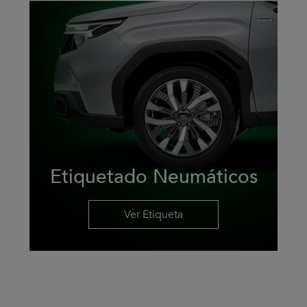
Etiquetado Neumáticos
Ver Etiqueta