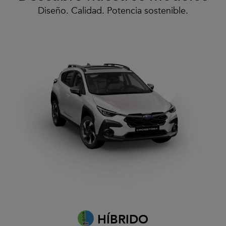
Diseño. Calidad. Potencia sostenible.
HÍBRIDO