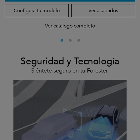
Configura tu modelo
Ver acabados
Ver catálogo completo
Seguridad y Tecnología
Siéntete seguro en tu Forester.