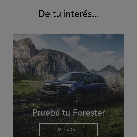
De tu interés...
Prueba tu Forester
Pedir Cita