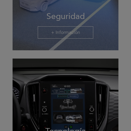
Seguridad
+ Información