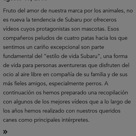
Fruto del amor de nuestra marca por los animales, no
es nueva la tendencia de Subaru por ofreceros
vídeos cuyos protagonistas son mascotas. Esos
compañeros peludos de cuatro patas hacia los que
sentimos un cariño excepcional son parte
fundamental del “estilo de vida Subaru”, una forma
de vida para personas aventureras que disfruten del
ocio al aire libre en compañía de su familia y de sus
más fieles amigos, especialmente perros. A
continuación os hemos preparado una recopilación
con algunos de los mejores vídeos que a lo largo de
los años hemos realizado con nuestros queridos
canes como principales intérpretes.