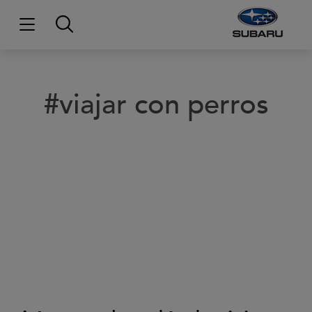
#viajar con perros