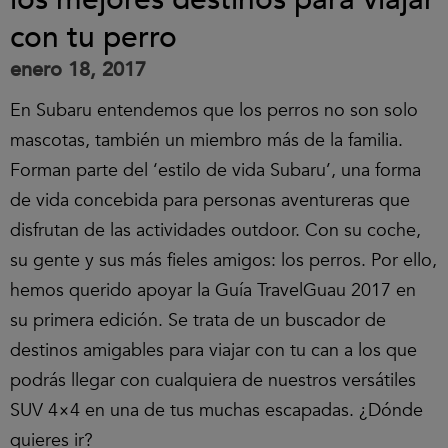
con tu perro
enero 18, 2017
En Subaru entendemos que los perros no son solo
mascotas, también un miembro más de la familia.
Forman parte del ‘estilo de vida Subaru’, una forma
de vida concebida para personas aventureras que
disfrutan de las actividades outdoor. Con su coche,
su gente y sus más fieles amigos: los perros. Por ello,
hemos querido apoyar la Guía TravelGuau 2017 en
su primera edición. Se trata de un buscador de
destinos amigables para viajar con tu can a los que
podrás llegar con cualquiera de nuestros versátiles
SUV 4×4 en una de tus muchas escapadas. ¿Dónde
quieres ir?