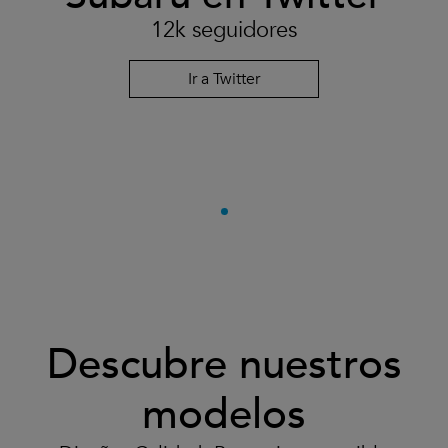
12k seguidores
Ir a Twitter
Descubre nuestros
modelos