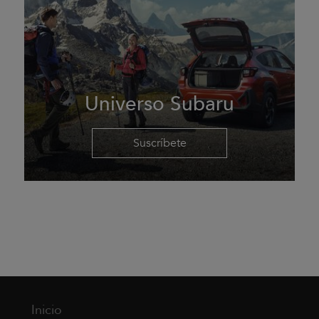
Universo Subaru
Suscríbete
Inicio