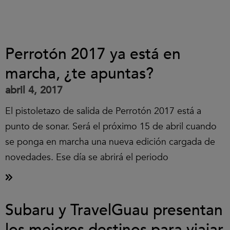
Perrotón 2017 ya está en
marcha, ¿te apuntas?
abril 4, 2017
El pistoletazo de salida de Perrotón 2017 está a
punto de sonar. Será el próximo 15 de abril cuando
se ponga en marcha una nueva edición cargada de
novedades. Ese día se abrirá el periodo
Subaru y TravelGuau presentan
los mejores destinos para viajar