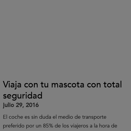
Viaja con tu mascota con total
seguridad
julio 29, 2016
El coche es sin duda el medio de transporte
preferido por un 85% de los viajeros a la hora de