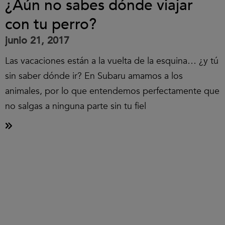
¿Aún no sabes dónde viajar
con tu perro?
junio 21, 2017
Las vacaciones están a la vuelta de la esquina… ¿y tú
sin saber dónde ir? En Subaru amamos a los
animales, por lo que entendemos perfectamente que
no salgas a ninguna parte sin tu fiel