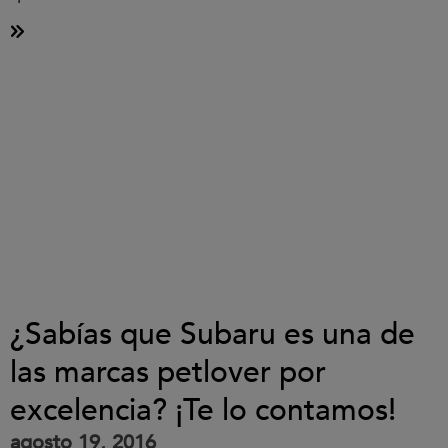
¿Sabías que Subaru es una de
las marcas petlover por
excelencia? ¡Te lo contamos!
agosto 19, 2016