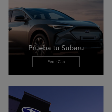
Prueba tu Subaru
Pedir Cita