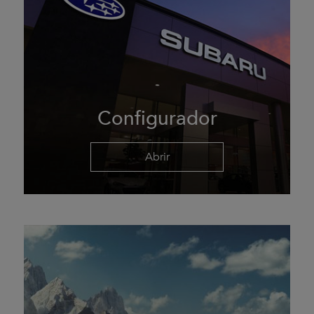
Configurador
Abrir