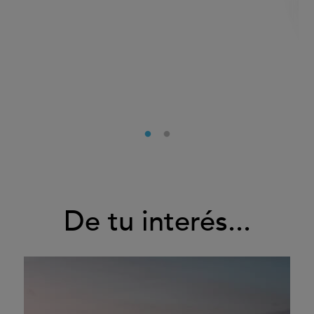
De tu interés...