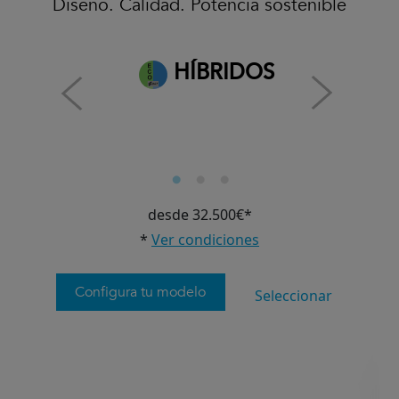
Diseño. Calidad. Potencia sostenible
HÍBRIDOS
desde 32.500€*
*
Ver condiciones
Configura tu modelo
Seleccionar