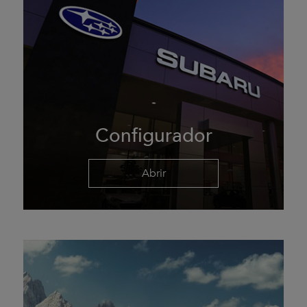
Configurador
Abrir