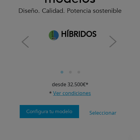
Diseño. Calidad. Potencia sostenible
HÍBRIDOS
desde 32.500€*
*
Ver condiciones
Configura tu modelo
Seleccionar