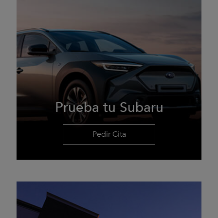
Prueba tu Subaru
Pedir Cita