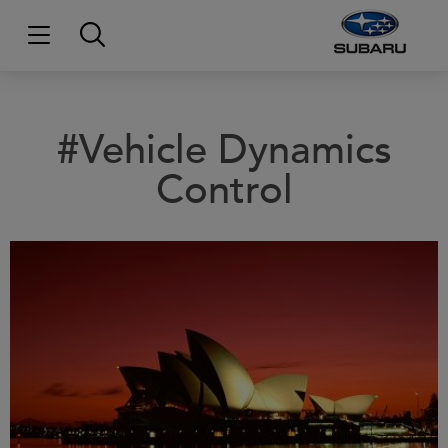
#Vehicle Dynamics
Control