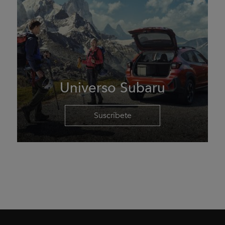
Universo Subaru
Suscríbete