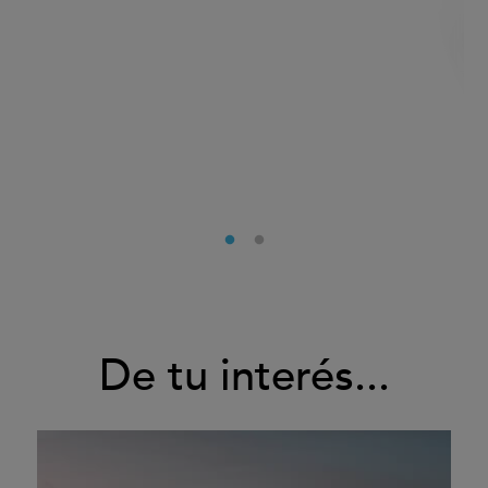
De tu interés...