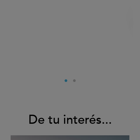
De tu interés...