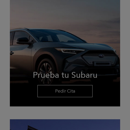
Prueba tu Subaru
Pedir Cita