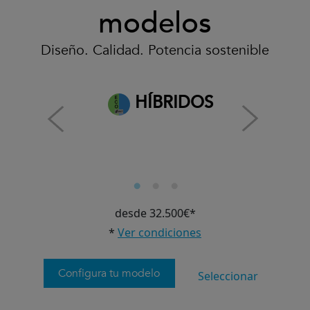
modelos
Diseño. Calidad. Potencia sostenible
HÍBRIDOS
desde 32.500€*
*
Ver condiciones
Configura tu modelo
Seleccionar