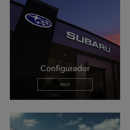
Configurador
Abrir