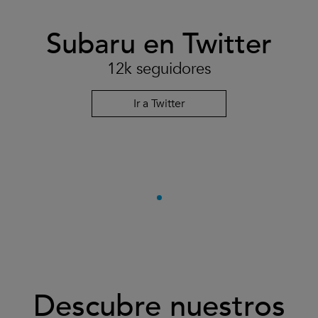
Subaru en Twitter
12k seguidores
Ir a Twitter
Descubre nuestros