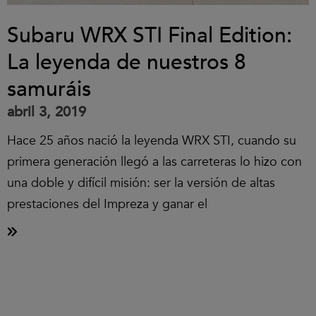
Subaru WRX STI Final Edition:
La leyenda de nuestros 8
samuráis
abril 3, 2019
Hace 25 años nació la leyenda WRX STI, cuando su
primera generación llegó a las carreteras lo hizo con
una doble y difícil misión: ser la versión de altas
prestaciones del Impreza y ganar el