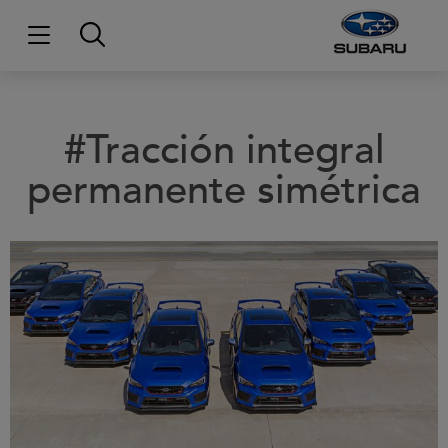
#Tracción integral
permanente simétrica