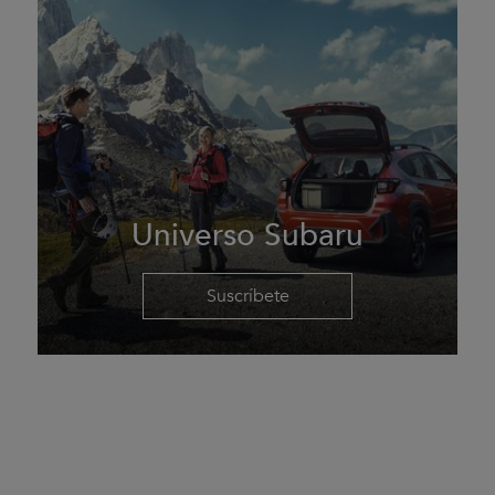
Universo Subaru
Suscríbete